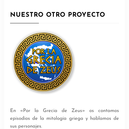
NUESTRO OTRO PROYECTO
En «Por la Grecia de Zeus» os contamos
episodios de la mitología griega y hablamos de
sus personajes.