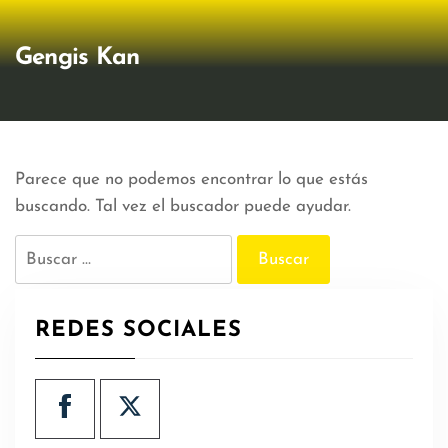
Gengis Kan
Parece que no podemos encontrar lo que estás
buscando. Tal vez el buscador puede ayudar.
Buscar:
REDES SOCIALES