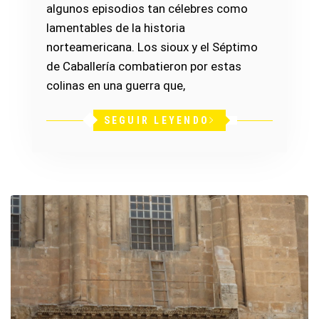
algunos episodios tan célebres como
lamentables de la historia
norteamericana. Los sioux y el Séptimo
de Caballería combatieron por estas
colinas en una guerra que,
SEGUIR LEYENDO