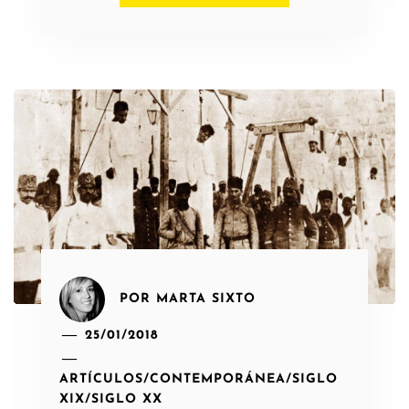
POR
MARTA SIXTO
25/01/2018
ARTÍCULOS
/
CONTEMPORÁNEA
/
SIGLO
XIX
/
SIGLO XX