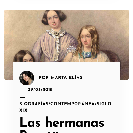
POR
MARTA ELÍAS
09/03/2018
BIOGRAFÍAS
/
CONTEMPORÁNEA
/
SIGLO
XIX
Las hermanas