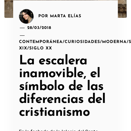
POR
MARTA ELÍAS
28/03/2018
CONTEMPORÁNEA
/
CURIOSIDADES
/
MODERNA
/
XIX
/
SIGLO XX
La escalera
inamovible, el
símbolo de las
diferencias del
cristianismo