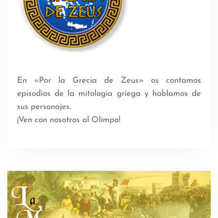
En «Por la Grecia de Zeus» os contamos
episodios de la mitología griega y hablamos de
sus personajes.
¡Ven con nosotros al Olimpo!