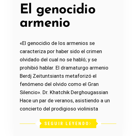
El genocidio
armenio
«El genocidio de los armenios se
caracteriza por haber sido el crimen
olvidado del cual no se habló; y se
prohibió hablar. El dramaturgo armenio
Berdj Zeituntsiants metaforizó el
fenómeno del olvido como el Gran
Silencio». Dr. Khatchik Derghougassian
Hace un par de veranos, asistiendo a un
concierto del prodigioso violinista
SEGUIR LEYENDO