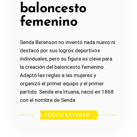
baloncesto
femenino
Senda Berenson no inventó nada nuevo ni
destacó por sus logros deportivos
individuales, pero su figura es clave para
la creación del baloncesto femenino.
Adaptó las reglas a las mujeres y
organizó el primer equipo y el primer
partido. Senda era lituana; nació en 1868
con el nombre de Senda
SEGUIR LEYENDO