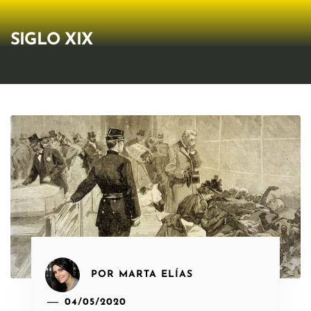
SIGLO XIX
POR
MARTA ELÍAS
04/05/2020