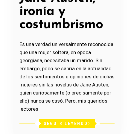
ironía y
costumbrismo
Es una verdad universalmente reconocida
que una mujer soltera, en época
georgiana, necesitaba un marido. Sin
embargo, poco se sabría en la actualidad
de los sentimientos u opiniones de dichas
mujeres sin las novelas de Jane Austen,
quien curiosamente (o precisamente por
ello) nunca se casó. Pero, mis queridos
lectores
SEGUIR LEYENDO