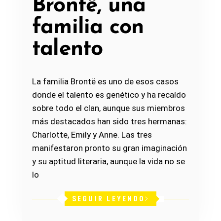
Brontë, una
familia con
talento
La familia Brontë es uno de esos casos
donde el talento es genético y ha recaído
sobre todo el clan, aunque sus miembros
más destacados han sido tres hermanas:
Charlotte, Emily y Anne. Las tres
manifestaron pronto su gran imaginación
y su aptitud literaria, aunque la vida no se
lo
SEGUIR LEYENDO