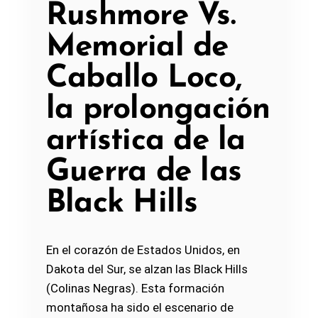
Rushmore Vs.
Memorial de
Caballo Loco,
la prolongación
artística de la
Guerra de las
Black Hills
En el corazón de Estados Unidos, en
Dakota del Sur, se alzan las Black Hills
(Colinas Negras). Esta formación
montañosa ha sido el escenario de