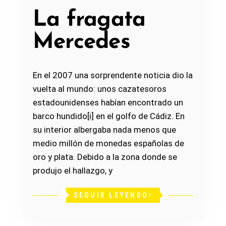
La fragata
Mercedes
En el 2007 una sorprendente noticia dio la
vuelta al mundo: unos cazatesoros
estadounidenses habían encontrado un
barco hundido[i] en el golfo de Cádiz. En
su interior albergaba nada menos que
medio millón de monedas españolas de
oro y plata. Debido a la zona donde se
produjo el hallazgo, y
SEGUIR LEYENDO