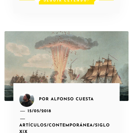
POR
ALFONSO CUESTA
15/05/2018
ARTÍCULOS
/
CONTEMPORÁNEA
/
SIGLO
XIX