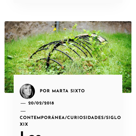
POR
MARTA SIXTO
20/02/2018
CONTEMPORÁNEA
/
CURIOSIDADES
/
SIGLO
XIX