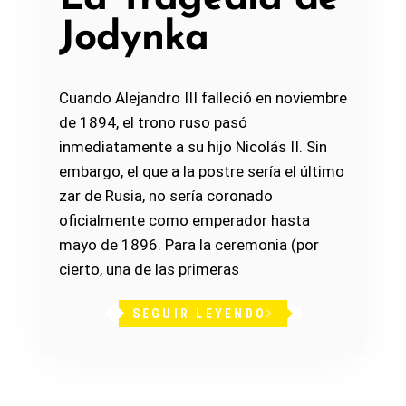
Jodynka
Cuando Alejandro III falleció en noviembre
de 1894, el trono ruso pasó
inmediatamente a su hijo Nicolás II. Sin
embargo, el que a la postre sería el último
zar de Rusia, no sería coronado
oficialmente como emperador hasta
mayo de 1896. Para la ceremonia (por
cierto, una de las primeras
SEGUIR LEYENDO