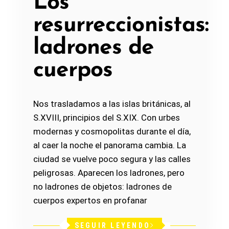
Los
resurreccionistas:
ladrones de
cuerpos
Nos trasladamos a las islas británicas, al
S.XVIII, principios del S.XIX. Con urbes
modernas y cosmopolitas durante el día,
al caer la noche el panorama cambia. La
ciudad se vuelve poco segura y las calles
peligrosas. Aparecen los ladrones, pero
no ladrones de objetos: ladrones de
cuerpos expertos en profanar
SEGUIR LEYENDO