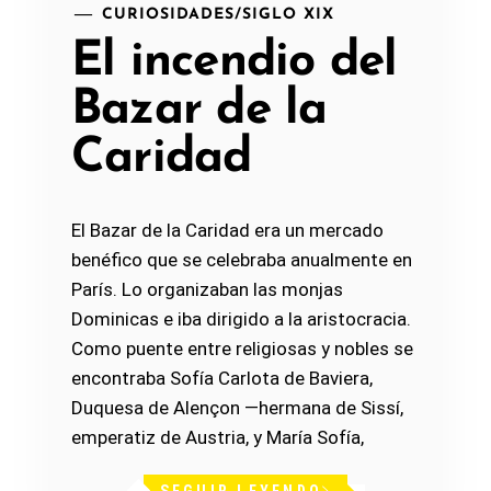
CURIOSIDADES
/
SIGLO XIX
El incendio del
Bazar de la
Caridad
El Bazar de la Caridad era un mercado
benéfico que se celebraba anualmente en
París. Lo organizaban las monjas
Dominicas e iba dirigido a la aristocracia.
Como puente entre religiosas y nobles se
encontraba Sofía Carlota de Baviera,
Duquesa de Alençon —hermana de Sissí,
emperatiz de Austria, y María Sofía,
SEGUIR LEYENDO