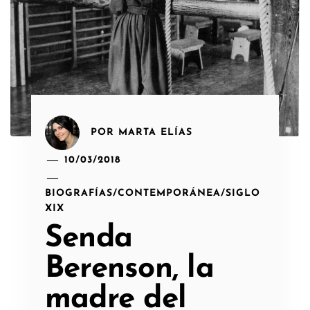
POR
MARTA ELÍAS
10/03/2018
BIOGRAFÍAS
/
CONTEMPORÁNEA
/
SIGLO
XIX
Senda
Berenson, la
madre del