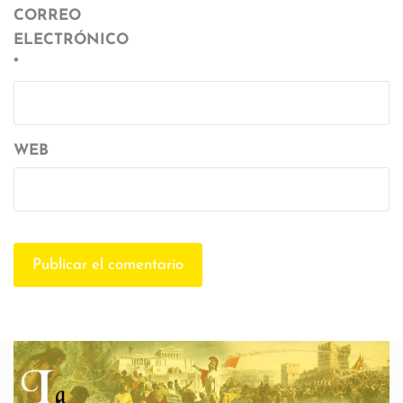
CORREO
ELECTRÓNICO
*
WEB