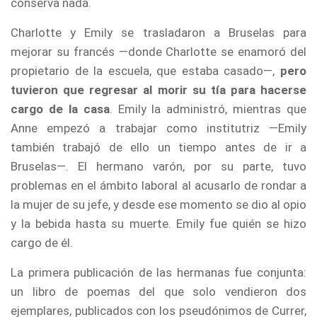
conserva nada.
Charlotte y Emily se trasladaron a Bruselas para
mejorar su francés —donde Charlotte se enamoró del
propietario de la escuela, que estaba casado—,
pero
tuvieron que regresar al morir su tía para hacerse
cargo de la casa
. Emily la administró, mientras que
Anne empezó a trabajar como institutriz —Emily
también trabajó de ello un tiempo antes de ir a
Bruselas—. El hermano varón, por su parte, tuvo
problemas en el ámbito laboral al acusarlo de rondar a
la mujer de su jefe, y desde ese momento se dio al opio
y la bebida hasta su muerte. Emily fue quién se hizo
cargo de él.
La primera publicación de las hermanas fue conjunta:
un libro de poemas del que solo vendieron dos
ejemplares, publicados con los pseudónimos de Currer,