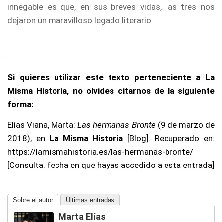
innegable es que, en sus breves vidas, las tres nos
dejaron un maravilloso legado literario.
Si quieres utilizar este texto perteneciente a La
Misma Historia, no olvides citarnos de la siguiente
forma:
Elías Viana, Marta:
Las hermanas Brontë
(9 de marzo de
2018), en
La Misma Historia
[Blog]. Recuperado en:
https://lamismahistoria.es/las-hermanas-bronte/
[Consulta: fecha en que hayas accedido a esta entrada]
Sobre el autor
Últimas entradas
Marta Elías