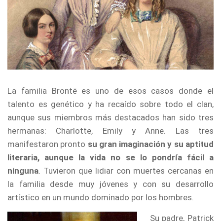
La familia Brontë es uno de esos casos donde el
talento es genético y ha recaído sobre todo el clan,
aunque sus miembros más destacados han sido tres
hermanas: Charlotte, Emily y Anne. Las tres
manifestaron pronto
su gran imaginación y su aptitud
literaria, aunque la vida no se lo pondría fácil a
ninguna
. Tuvieron que lidiar con muertes cercanas en
la familia desde muy jóvenes y con su desarrollo
artístico en un mundo dominado por los hombres.
Su padre, Patrick