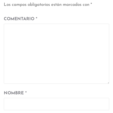
Los campos obligatorios están marcados con
*
COMENTARIO
*
NOMBRE
*