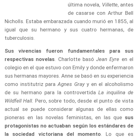
última novela,
Villette
, antes
de casarse con Arthur Bell
Nicholls. Estaba embarazada cuando murió en 1855, al
igual que su hermano y sus cuatro hermanas, de
tuberculosis.
Sus vivencias fueron fundamentales para sus
respectivas novelas
. Charlotte basó
Jean Eyre
en el
colegio en el que estuvo con Emily y donde enfermaron
sus hermanas mayores. Anne se basó en su experiencia
como institutriz para
Agnes Gray
y en el alcoholismo
de su hermano para la controvertida
La inquilina de
Wildfell Hall.
Pero, sobre todo, desde el punto de vista
actual se puede considerar algunas de ellas como
pioneras en las novelas feministas, en las que
sus
protagonistas no actuaban según los estándares de
la sociedad victoriana del momento
. Lo que es