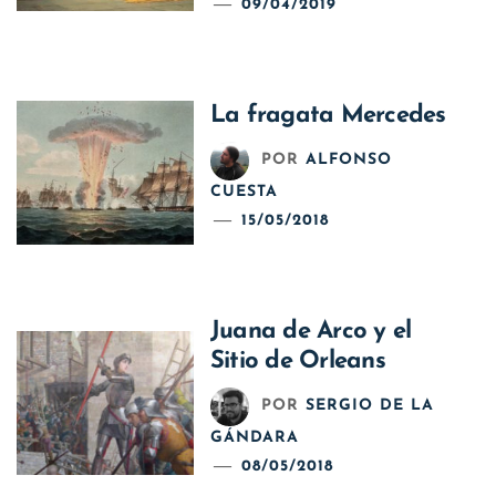
09/04/2019
La fragata Mercedes
POR
ALFONSO
CUESTA
15/05/2018
Juana de Arco y el
Sitio de Orleans
POR
SERGIO DE LA
GÁNDARA
08/05/2018