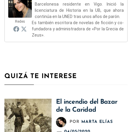
Barcelonesa residente en Vigo. Inició la
licenciatura de Historia en la UB, que ahora
continúa en la UNED tras unos años de parón.
Redes
Es también escritora de novelas de ficción y co-
fundadora y administradora de «Por la Grecia de
Zeus».
QUIZÁ TE INTERESE
El incendio del Bazar
de la Caridad
POR
MARTA ELÍAS
04/05/2020