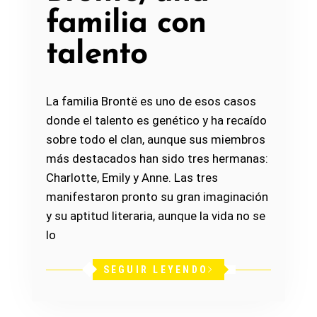
familia con
talento
La familia Brontë es uno de esos casos
donde el talento es genético y ha recaído
sobre todo el clan, aunque sus miembros
más destacados han sido tres hermanas:
Charlotte, Emily y Anne. Las tres
manifestaron pronto su gran imaginación
y su aptitud literaria, aunque la vida no se
lo
SEGUIR LEYENDO