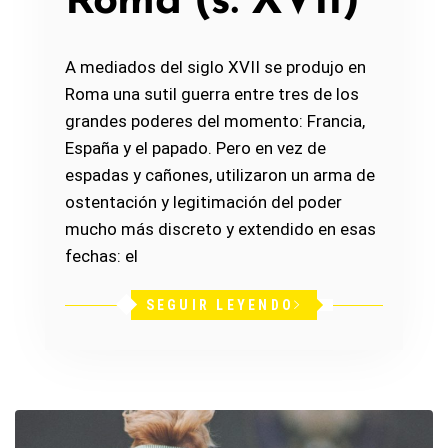
Roma (s. XVII)
A mediados del siglo XVII se produjo en
Roma una sutil guerra entre tres de los
grandes poderes del momento: Francia,
España y el papado. Pero en vez de
espadas y cañones, utilizaron un arma de
ostentación y legitimación del poder
mucho más discreto y extendido en esas
fechas: el
SEGUIR LEYENDO