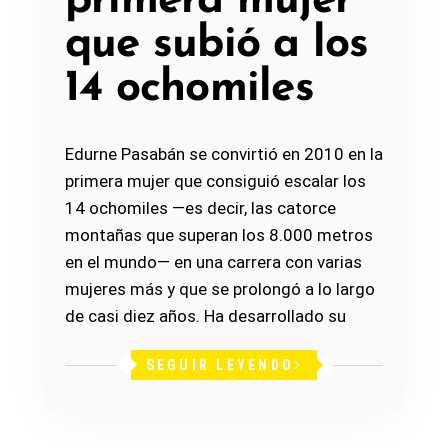
primera mujer
que subió a los
14 ochomiles
Edurne Pasabán se convirtió en 2010 en la
primera mujer que consiguió escalar los
14 ochomiles —es decir, las catorce
montañas que superan los 8.000 metros
en el mundo— en una carrera con varias
mujeres más y que se prolongó a lo largo
de casi diez años. Ha desarrollado su
SEGUIR LEYENDO