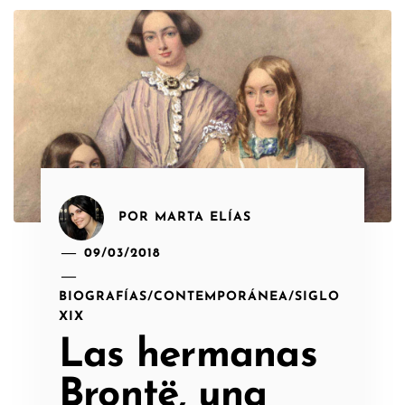
POR
MARTA ELÍAS
09/03/2018
BIOGRAFÍAS
/
CONTEMPORÁNEA
/
SIGLO
XIX
Las hermanas
Brontë, una