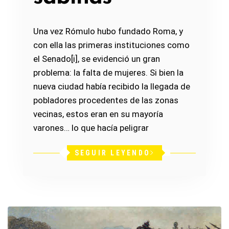
Una vez Rómulo hubo fundado Roma, y
con ella las primeras instituciones como
el Senado[i], se evidenció un gran
problema: la falta de mujeres. Si bien la
nueva ciudad había recibido la llegada de
pobladores procedentes de las zonas
vecinas, estos eran en su mayoría
varones… lo que hacía peligrar
SEGUIR LEYENDO