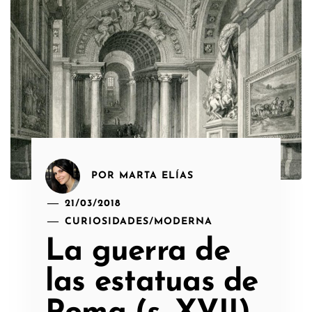
POR
MARTA ELÍAS
21/03/2018
CURIOSIDADES
/
MODERNA
La guerra de
las estatuas de