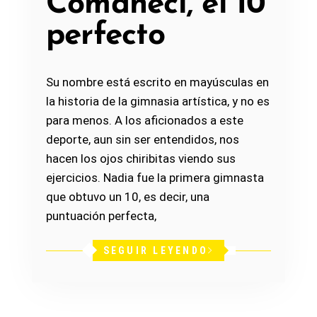
Comăneci, el 10
perfecto
Su nombre está escrito en mayúsculas en
la historia de la gimnasia artística, y no es
para menos. A los aficionados a este
deporte, aun sin ser entendidos, nos
hacen los ojos chiribitas viendo sus
ejercicios. Nadia fue la primera gimnasta
que obtuvo un 10, es decir, una
puntuación perfecta,
SEGUIR LEYENDO