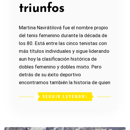
triunfos
Martina Navrátilová fue el nombre propio
del tenis femenino durante la década de
los 80. Está entre las cinco tenistas con
más títulos individuales y sigue liderando
aun hoy la clasificación histórica de
dobles femenino y dobles mixto. Pero
detrás de su éxito deportivo
encontramos también la historia de quien
SEGUIR LEYENDO