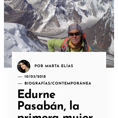
POR
MARTA ELÍAS
10/03/2018
BIOGRAFÍAS
/
CONTEMPORÁNEA
Edurne
Pasabán, la