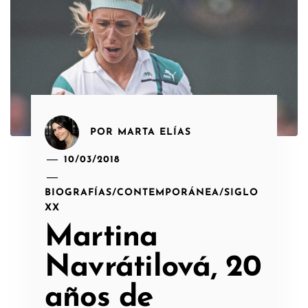
POR
MARTA ELÍAS
10/03/2018
BIOGRAFÍAS
/
CONTEMPORÁNEA
/
SIGLO
XX
Martina
Navrátilová, 20
años de