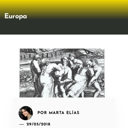
Europa
POR
MARTA ELÍAS
29/05/2018