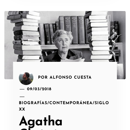
POR
ALFONSO CUESTA
09/03/2018
BIOGRAFÍAS
/
CONTEMPORÁNEA
/
SIGLO
XX
Agatha