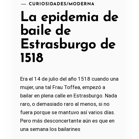
CURIOSIDADES
/
MODERNA
La epidemia de
baile de
Estrasburgo de
1518
Era el 14 de julio del año 1518 cuando una
mujer, una tal Frau Toffea, empezó a
bailar en plena calle en Estrasburgo. Nada
raro, o demasiado raro al menos, si no
fuera porque se mantuvo así varios días.
Pero más desconcertante aún es que en
una semana los bailarines