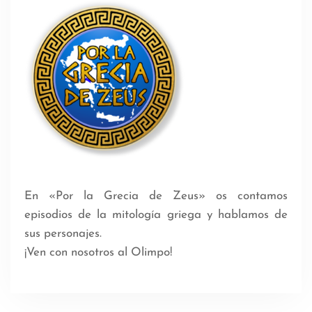
En «Por la Grecia de Zeus» os contamos
episodios de la mitología griega y hablamos de
sus personajes.
¡Ven con nosotros al Olimpo!