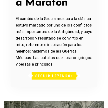
a Maratón
El cambio de la Grecia arcaica a la clásica
estuvo marcado por uno de los conflictos
más importantes de la Antigüedad, y cuyo
desarrollo y resultado se convirtió en
mito, referente e inspiración para los
helenos; hablamos de las Guerras
Médicas. Las batallas que libraron griegos
y persas a principios
SEGUIR LEYENDO