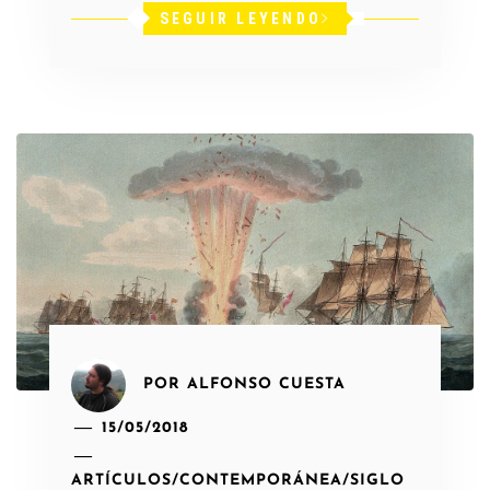
SEGUIR LEYENDO
POR
ALFONSO CUESTA
15/05/2018
ARTÍCULOS
/
CONTEMPORÁNEA
/
SIGLO