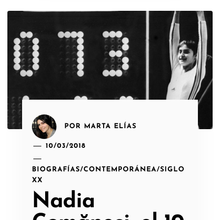
POR
MARTA ELÍAS
10/03/2018
BIOGRAFÍAS
/
CONTEMPORÁNEA
/
SIGLO
XX
Nadia