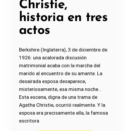
Christie,
historia en tres
actos
Berkshire (Inglaterra), 3 de diciembre de
1926: una acalorada discusión
matrimonial acaba con la marcha del
marido al encuentro de su amante. La
desairada esposa desaparece,
misteriosamente, esa misma noche…
Esta escena, digna de una trama de
Agatha Christie, ocurrió realmente. Y la
esposa era precisamente ella, la famosa
escritora