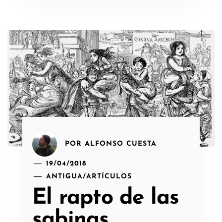
POR
ALFONSO CUESTA
19/04/2018
ANTIGUA
/
ARTÍCULOS
El rapto de las
sabinas