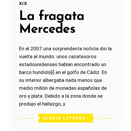
XIX
La fragata
Mercedes
En el 2007 una sorprendente noticia dio la
vuelta al mundo: unos cazatesoros
estadounidenses habían encontrado un
barco hundido[i] en el golfo de Cádiz. En
su interior albergaba nada menos que
medio millón de monedas españolas de
oro y plata. Debido a la zona donde se
produjo el hallazgo, y
SEGUIR LEYENDO