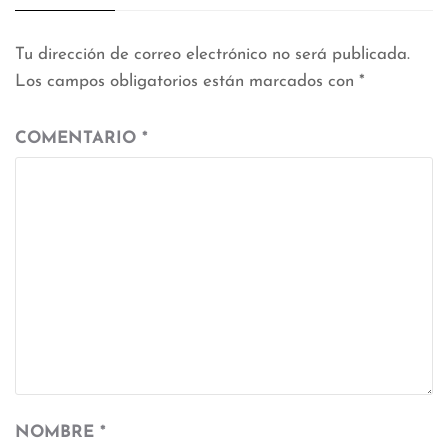
Tu dirección de correo electrónico no será publicada.
Los campos obligatorios están marcados con
*
COMENTARIO
*
NOMBRE
*