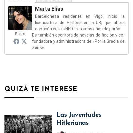
Marta Elías
Barcelonesa residente en Vigo. Inició la
licenciatura de Historia en la UB, que ahora
continúa en la UNED tras unos años de parón.
Redes
Es también escritora de novelas de ficción y co-
fundadora y administradora de «Por la Grecia de
Zeus».
QUIZÁ TE INTERESE
Las Juventudes
Hitlerianas