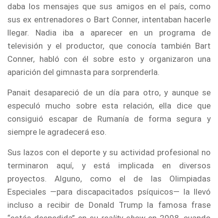
daba los mensajes que sus amigos en el país, como
sus ex entrenadores o Bart Conner, intentaban hacerle
llegar. Nadia iba a aparecer en un programa de
televisión y el productor, que conocía también Bart
Conner, habló con él sobre esto y organizaron una
aparición del gimnasta para sorprenderla.
Panait desapareció de un día para otro, y aunque se
especuló mucho sobre esta relación, ella dice que
consiguió escapar de Rumanía de forma segura y
siempre le agradecerá eso.
Sus lazos con el deporte y su actividad profesional no
terminaron aquí, y está implicada en diversos
proyectos. Alguno, como el de las Olimpiadas
Especiales —para discapacitados psíquicos— la llevó
incluso a recibir de Donald Trump la famosa frase