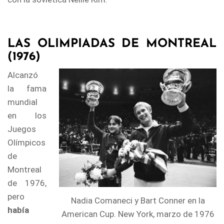
LAS OLIMPIADAS DE MONTREAL
(1976)
Alcanzó
la fama
mundial
en los
Juegos
Olímpicos
de
Montreal
de 1976,
pero
Nadia Comaneci y Bart Conner en la
había
American Cup. New York, marzo de 1976