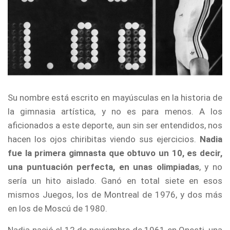
Su nombre está escrito en mayúsculas en la historia de
la gimnasia artística, y no es para menos. A los
aficionados a este deporte, aun sin ser entendidos, nos
hacen los ojos chiribitas viendo sus ejercicios.
Nadia
fue la primera gimnasta que obtuvo un 10, es decir,
una puntuación perfecta, en unas olimpiadas
, y no
sería un hito aislado. Ganó en total siete en esos
mismos Juegos, los de Montreal de 1976, y dos más
en los de Moscú de 1980.