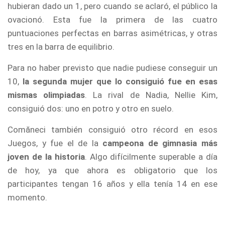
hubieran dado un 1, pero cuando se aclaró, el público la
ovacionó. Esta fue la primera de las cuatro
puntuaciones perfectas en barras asimétricas, y otras
tres en la barra de equilibrio.
Para no haber previsto que nadie pudiese conseguir un
10,
la segunda mujer que lo consiguió fue en esas
mismas olimpiadas
. La rival de Nadia, Nellie Kim,
consiguió dos: uno en potro y otro en suelo.
Comăneci también consiguió otro récord en esos
Juegos, y fue el de la
campeona de gimnasia más
joven de la historia
. Algo difícilmente superable a día
de hoy, ya que ahora es obligatorio que los
participantes tengan 16 años y ella tenía 14 en ese
momento.