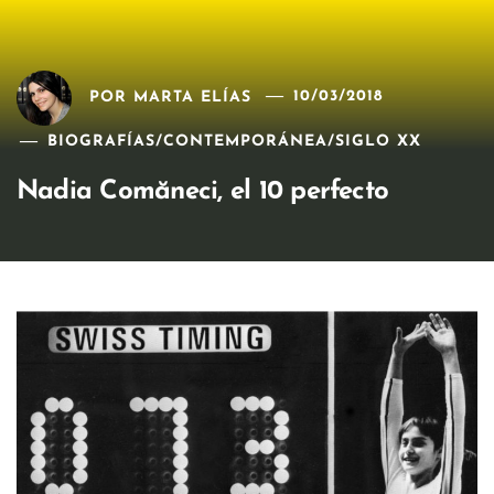
POR
MARTA ELÍAS
10/03/2018
BIOGRAFÍAS
/
CONTEMPORÁNEA
/
SIGLO XX
Nadia Comăneci, el 10 perfecto