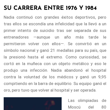
SU CARRERA ENTRE 1976 Y 1984
Nadia continuó con grandes éxitos deportivos, pero
tras ellos se escondía una infelicidad que la llevó a un
primer intento de suicidio tras ser separada de sus
entrenadores —aunque un año más tarde le
permitieron volver con ellos—. Se convirtió en un
símbolo nacional y ganó 21 medallas para su país, que
la presionó hasta el extremo. Como curiosidad, se
cortó en la muñeca con un objeto metálico y eso le
produjo una infección. Nadia abandonó el hospital
contra la voluntad de los médicos y ganó un 9,95
compitiendo en la barra de equilibrio. Su equipo ganó el
oro, pero tuvo que volver al hospital y ser operada.
Las olimpiadas de
Moscú del 80