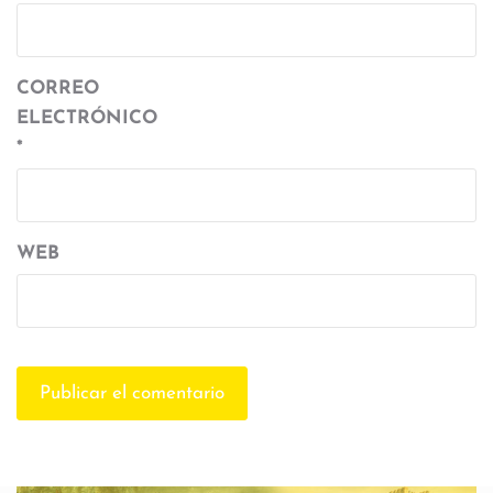
CORREO
ELECTRÓNICO
*
WEB