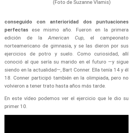
(Foto de Suzanne Vlamis)
conseguido con anterioridad dos puntuaciones
perfectas
ese mismo año. Fueron en la primera
edición de la
American Cup
, el campeonato
norteamericano de gimnasia, y se las dieron por sus
ejercicios de potro y suelo. Como curiosidad, allí
conoció al que sería su marido en el futuro —y sigue
siendo en la actualidad—, Bart Conner. Ella tenía 14 y él
18. Conner participó también en la olimpiada, pero no
volvieron a tener trato hasta años más tarde.
En este vídeo podemos ver el ejercicio que le dio su
primer 10.