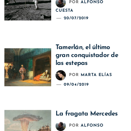
POR
ALFONSO
CUESTA
20/07/2019
Tamerlán, el último
gran conquistador de
las estepas
POR
MARTA ELÍAS
09/04/2019
La fragata Mercedes
POR
ALFONSO