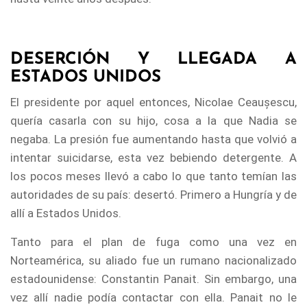
DESERCIÓN Y LLEGADA A
ESTADOS UNIDOS
El presidente por aquel entonces, Nicolae Ceaușescu,
quería casarla con su hijo, cosa a la que Nadia se
negaba. La presión fue aumentando hasta que volvió a
intentar suicidarse, esta vez bebiendo detergente. A
los pocos meses llevó a cabo lo que tanto temían las
autoridades de su país: desertó. Primero a Hungría y de
allí a Estados Unidos.
Tanto para el plan de fuga como una vez en
Norteamérica, su aliado fue un rumano nacionalizado
estadounidense: Constantin Panait. Sin embargo, una
vez allí nadie podía contactar con ella. Panait no le