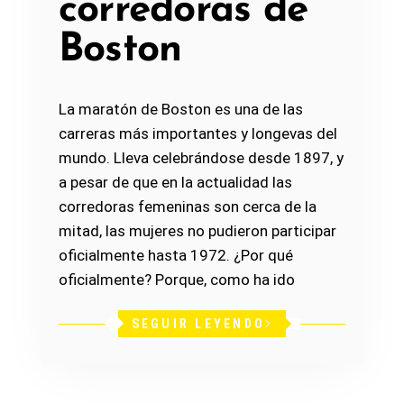
corredoras de
Boston
La maratón de Boston es una de las
carreras más importantes y longevas del
mundo. Lleva celebrándose desde 1897, y
a pesar de que en la actualidad las
corredoras femeninas son cerca de la
mitad, las mujeres no pudieron participar
oficialmente hasta 1972. ¿Por qué
oficialmente? Porque, como ha ido
SEGUIR LEYENDO