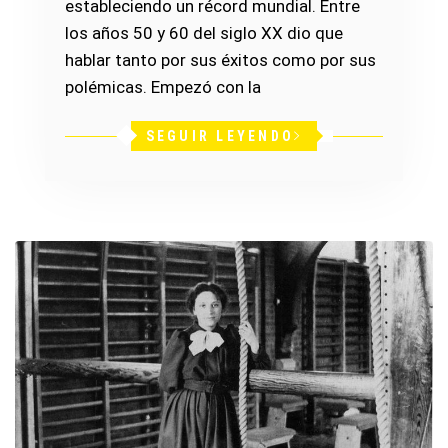
estableciendo un récord mundial. Entre
los años 50 y 60 del siglo XX dio que
hablar tanto por sus éxitos como por sus
polémicas. Empezó con la
SEGUIR LEYENDO