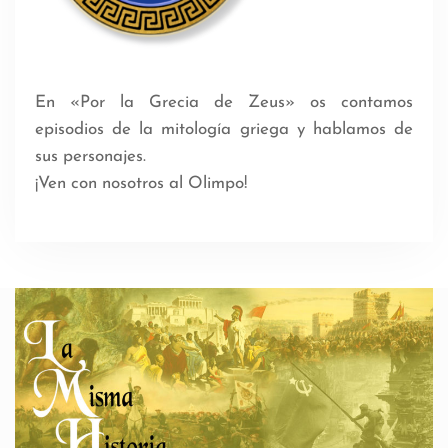
En «Por la Grecia de Zeus» os contamos
episodios de la mitología griega y hablamos de
sus personajes.
¡Ven con nosotros al Olimpo!