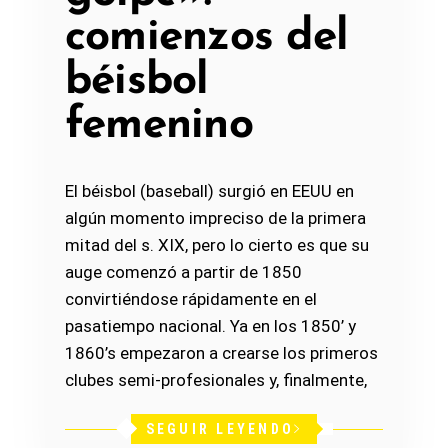
comienzos del
béisbol
femenino
El béisbol (baseball) surgió en EEUU en
algún momento impreciso de la primera
mitad del s. XIX, pero lo cierto es que su
auge comenzó a partir de 1850
convirtiéndose rápidamente en el
pasatiempo nacional. Ya en los 1850’ y
1860’s empezaron a crearse los primeros
clubes semi-profesionales y, finalmente,
SEGUIR LEYENDO