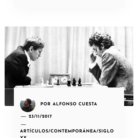
POR
ALFONSO CUESTA
23/11/2017
ARTÍCULOS
/
CONTEMPORÁNEA
/
SIGLO