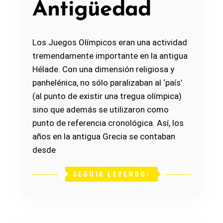
Antigüedad
Los Juegos Olímpicos eran una actividad
tremendamente importante en la antigua
Hélade. Con una dimensión religiosa y
panhelénica, no sólo paralizaban al ‘país’
(al punto de existir una tregua olímpica)
sino que además se utilizaron como
punto de referencia cronológica. Así, los
años en la antigua Grecia se contaban
desde
SEGUIR LEYENDO