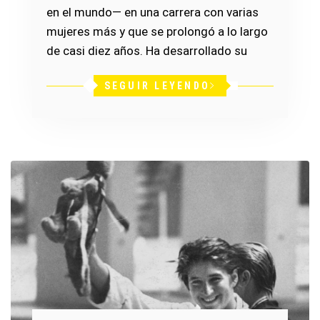
en el mundo— en una carrera con varias
mujeres más y que se prolongó a lo largo
de casi diez años. Ha desarrollado su
SEGUIR LEYENDO