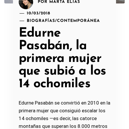
POR
MARTA ELÍAS
10/03/2018
BIOGRAFÍAS
/
CONTEMPORÁNEA
Edurne
Pasabán, la
primera mujer
que subió a los
14 ochomiles
Edurne Pasabán se convirtió en 2010 en la
primera mujer que consiguió escalar los
14 ochomiles —es decir, las catorce
montañas que superan los 8.000 metros