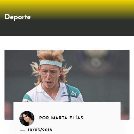
Deporte
POR
MARTA ELÍAS
10/03/2018