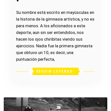
Su nombre está escrito en mayúsculas en
la historia de la gimnasia artística, y no es
para menos. A los aficionados a este
deporte, aun sin ser entendidos, nos
hacen los ojos chiribitas viendo sus
ejercicios. Nadia fue la primera gimnasta
que obtuvo un 10, es decir, una
puntuación perfecta,
SEGUIR LEYENDO