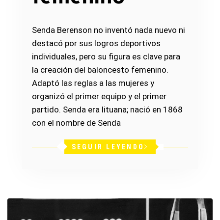
Senda Berenson no inventó nada nuevo ni
destacó por sus logros deportivos
individuales, pero su figura es clave para
la creación del baloncesto femenino.
Adaptó las reglas a las mujeres y
organizó el primer equipo y el primer
partido. Senda era lituana; nació en 1868
con el nombre de Senda
SEGUIR LEYENDO