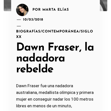
POR
MARTA ELÍAS
10/03/2018
BIOGRAFÍAS
/
CONTEMPORÁNEA
/
SIGLO
XX
Dawn Fraser, la
nadadora
rebelde
Dawn Fraser fue una nadadora
australiana, medallista olímpica y primera
mujer en conseguir nadar los 100 metros
libres en menos de un minuto,