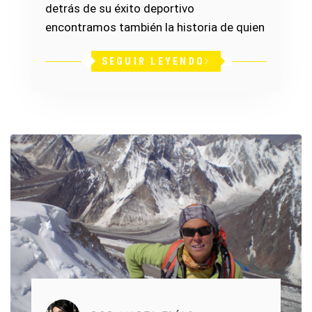
detrás de su éxito deportivo
encontramos también la historia de quien
SEGUIR LEYENDO