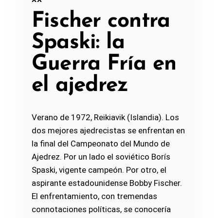
XX
Fischer contra
Spaski: la
Guerra Fría en
el ajedrez
Verano de 1972, Reikiavik (Islandia). Los
dos mejores ajedrecistas se enfrentan en
la final del Campeonato del Mundo de
Ajedrez. Por un lado el soviético Borís
Spaski, vigente campeón. Por otro, el
aspirante estadounidense Bobby Fischer.
El enfrentamiento, con tremendas
connotaciones políticas, se conocería