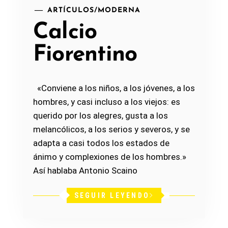
ARTÍCULOS
/
MODERNA
Calcio
Fiorentino
«Conviene a los niños, a los jóvenes, a los
hombres, y casi incluso a los viejos: es
querido por los alegres, gusta a los
melancólicos, a los serios y severos, y se
adapta a casi todos los estados de
ánimo y complexiones de los hombres.»
Así hablaba Antonio Scaino
SEGUIR LEYENDO