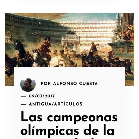
POR
ALFONSO CUESTA
09/03/2017
ANTIGUA
/
ARTÍCULOS
Las campeonas
olímpicas de la