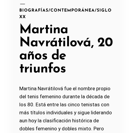
BIOGRAFÍAS
/
CONTEMPORÁNEA
/
SIGLO
XX
Martina
Navrátilová, 20
años de
triunfos
Martina Navrátilová fue el nombre propio
del tenis femenino durante la década de
los 80. Está entre las cinco tenistas con
más títulos individuales y sigue liderando
aun hoy la clasificación histórica de
dobles femenino y dobles mixto. Pero