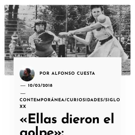
POR
ALFONSO CUESTA
10/03/2018
CONTEMPORÁNEA
/
CURIOSIDADES
/
SIGLO
XX
«Ellas dieron el
golpe»: