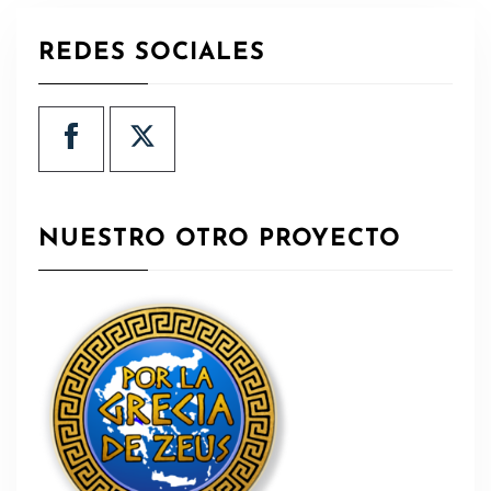
REDES SOCIALES
NUESTRO OTRO PROYECTO