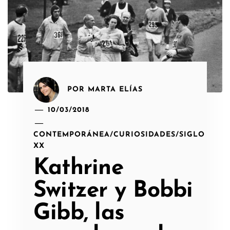
POR
MARTA ELÍAS
10/03/2018
CONTEMPORÁNEA
/
CURIOSIDADES
/
SIGLO
XX
Kathrine
Switzer y Bobbi
Gibb, las