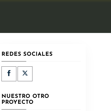
REDES SOCIALES
NUESTRO OTRO
PROYECTO