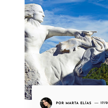
POR
MARTA ELÍAS
17/