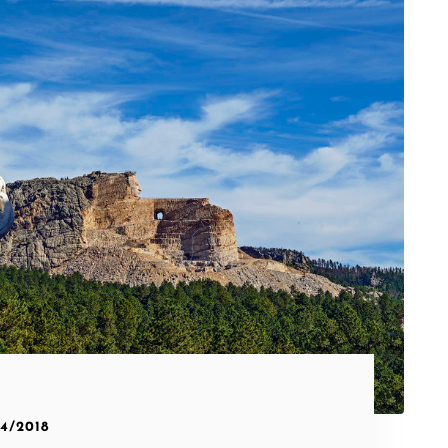
04/2018