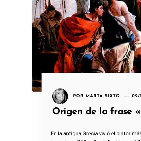
POR
MARTA SIXTO
02/
Origen de la frase 
En la antigua Grecia vivió el pintor m