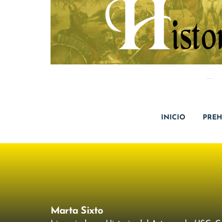
INICIO
PREH
Marta Sixto