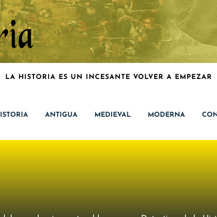
LA HISTORIA ES UN INCESANTE VOLVER A EMPEZAR
ISTORIA
ANTIGUA
MEDIEVAL
MODERNA
CON