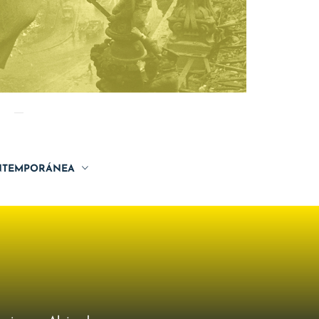
TEMPORÁNEA