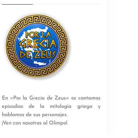
En «Por la Grecia de Zeus» os contamos
episodios de la mitología griega y
hablamos de sus personajes.
¡Ven con nosotros al Olimpo!