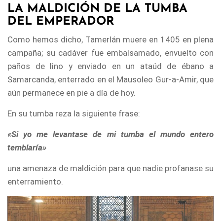
LA MALDICIÓN DE LA TUMBA
DEL EMPERADOR
Como hemos dicho, Tamerlán muere en 1405 en plena
campaña; su cadáver fue embalsamado, envuelto con
paños de lino y enviado en un ataúd de ébano a
Samarcanda, enterrado en el Mausoleo Gur-a-Amir, que
aún permanece en pie a día de hoy.
En su tumba reza la siguiente frase:
«Si yo me levantase de mi tumba el mundo entero
temblaría»
una amenaza de maldición para que nadie profanase su
enterramiento.