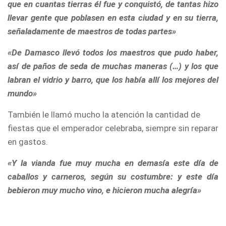
que en cuantas tierras él fue y conquistó, de tantas hizo
llevar gente que poblasen en esta ciudad y en su tierra,
señaladamente de maestros de todas partes»
«De Damasco llevó todos los maestros que pudo haber,
así de paños de seda de muchas maneras (…) y los que
labran el vidrio y barro, que los había allí los mejores del
mundo»
También le llamó mucho la atención la cantidad de
fiestas que el emperador celebraba, siempre sin reparar
en gastos.
«Y la vianda fue muy mucha en demasía este día de
caballos y carneros, según su costumbre: y este día
bebieron muy mucho vino, e hicieron mucha alegría»