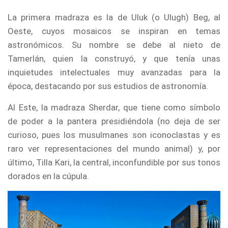
La primera madraza es la de Uluk (o Ulugh) Beg, al
Oeste, cuyos mosaicos se inspiran en temas
astronómicos. Su nombre se debe al nieto de
Tamerlán, quien la construyó, y que tenía unas
inquietudes intelectuales muy avanzadas para la
época, destacando por sus estudios de astronomía.
Al Este, la madraza Sherdar, que tiene como símbolo
de poder a la pantera presidiéndola (no deja de ser
curioso, pues los musulmanes son iconoclastas y es
raro ver representaciones del mundo animal) y, por
último, Tilla Kari, la central, inconfundible por sus tonos
dorados en la cúpula.