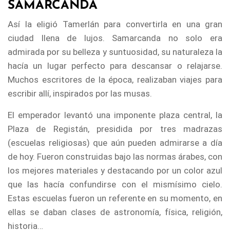
SAMARCANDA
Así la eligió Tamerlán para convertirla en una gran
ciudad llena de lujos. Samarcanda no solo era
admirada por su belleza y suntuosidad, su naturaleza la
hacía un lugar perfecto para descansar o relajarse.
Muchos escritores de la época, realizaban viajes para
escribir allí, inspirados por las musas.
El emperador levantó una imponente plaza central, la
Plaza de Registán, presidida por tres madrazas
(escuelas religiosas) que aún pueden admirarse a día
de hoy. Fueron construidas bajo las normas árabes, con
los mejores materiales y destacando por un color azul
que las hacía confundirse con el mismísimo cielo.
Estas escuelas fueron un referente en su momento, en
ellas se daban clases de astronomía, física, religión,
historia…