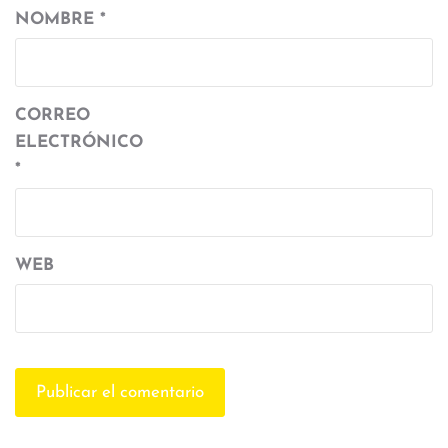
NOMBRE
*
CORREO
ELECTRÓNICO
*
WEB