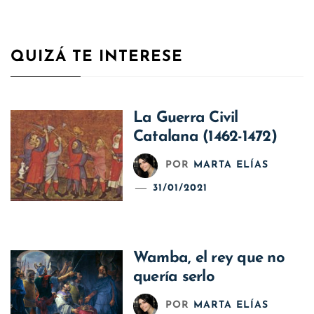
QUIZÁ TE INTERESE
La Guerra Civil
Catalana (1462-1472)
POR
MARTA ELÍAS
31/01/2021
Wamba, el rey que no
quería serlo
POR
MARTA ELÍAS