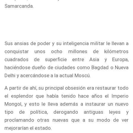
Samarcanda.
Sus ansias de poder y su inteligencia militar le llevan a
conquistar unos ocho millones de kilómetros
cuadrados de superficie entre Asia y Europa,
haciéndose dueño de ciudades como Bagdad o Nueva
Delhi y acercándose a la actual Moscú.
A partir de ahí, su principal obsesión era restaurar todo
el esplendor que había tenido hace años el Imperio
Mongol, y esto le lleva además a instaurar un nuevo
tipo de política, derogando antiguas leyes y
proclamando otras nuevas que a su modo de ver
mejorarían el estado.