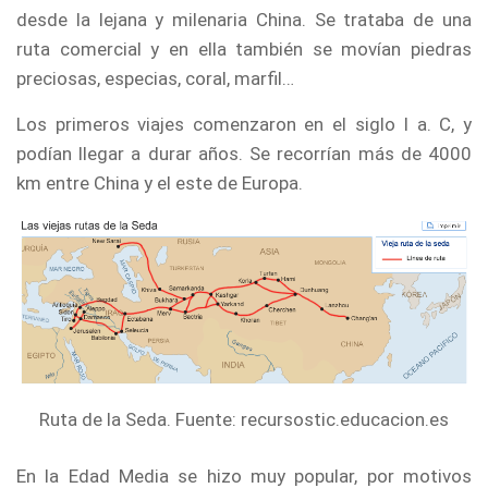
desde la lejana y milenaria China. Se trataba de una
ruta comercial y en ella también se movían piedras
preciosas, especias, coral, marfil…
Los primeros viajes comenzaron en el siglo I a. C, y
podían llegar a durar años. Se recorrían más de 4000
km entre China y el este de Europa.
Ruta de la Seda. Fuente: recursostic.educacion.es
En la Edad Media se hizo muy popular, por motivos