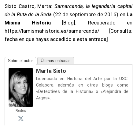
Sixto Castro, Marta:
Samarcanda, la legendaria capital
de la Ruta de la Seda
(22 de septiembre de 2016) en
La
Misma Historia
[Blog]. Recuperado en
https://lamismahistoria.es/samarcanda/ [Consulta:
fecha en que hayas accedido a esta entrada]
Sobre el autor
Últimas entradas
Marta Sixto
Licenciada en Historia del Arte por la USC.
Colabora además en otros blogs como
«Detectives de la Historia» o «Alejandra de
Argos».
Redes