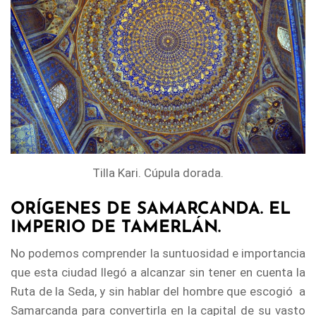
Tilla Kari. Cúpula dorada.
ORÍGENES DE SAMARCANDA. EL
IMPERIO DE TAMERLÁN.
No podemos comprender la suntuosidad e importancia
que esta ciudad llegó a alcanzar sin tener en cuenta la
Ruta de la Seda, y sin hablar del hombre que escogió a
Samarcanda para convertirla en la capital de su vasto