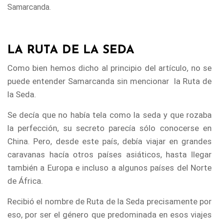
Samarcanda.
LA RUTA DE LA SEDA
Como bien hemos dicho al principio del artículo, no se
puede entender Samarcanda sin mencionar la Ruta de
la Seda.
Se decía que no había tela como la seda y que rozaba
la perfección, su secreto parecía sólo conocerse en
China. Pero, desde este país, debía viajar en grandes
caravanas hacía otros países asiáticos, hasta llegar
también a Europa e incluso a algunos países del Norte
de África.
Recibió el nombre de Ruta de la Seda precisamente por
eso, por ser el género que predominada en esos viajes