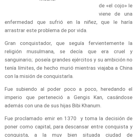
de «el cojo» le
viene de una
enfermedad que sufrió en la niñez, que le haría
arrastrar este problema de por vida.
Gran conquistador, que seguía fervientemente la
religión musulmana, se decía que era cruel y
sanguinario; poseía grandes ejércitos y su ambición no
tenía límites, de hecho murió mientras viajaba a China
con la misión de conquistarla.
Fue subiendo al poder poco a poco, heredando el
imperio que perteneció a Gengis Kan, casándose
además con una de sus hijas Bibi Khanum.
Fue proclamado emir en 1370 y toma la decisión de
poner como capital, para descansar entre conquista y
conquista, a la muy bien situada ciudad de