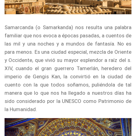
Samarcanda (o Samarkanda) nos resulta una palabra
familiar que nos evoca a épocas pasadas, a cuentos de
las mil y una noches y a mundos de fantasía. No es
para menos. Es una ciudad especial, mezcla de Oriente
y Occidente, que vivió su mayor esplendor a raíz del s.
XIV, cuando el gran guerrero Tamerlán, heredero del
imperio de Gengis Kan, la convirtió en la ciudad de
cuento con la que todos soñamos, puliéndola de tal
manera que lo que nos ha llegado a nuestros días ha
sido considerado por la UNESCO como Patrimonio de
la Humanidad.