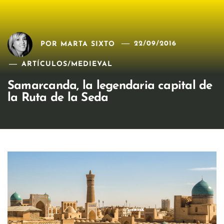
POR
MARTA SIXTO
22/09/2016
ARTÍCULOS
/
MEDIEVAL
Samarcanda, la legendaria capital de
la Ruta de la Seda