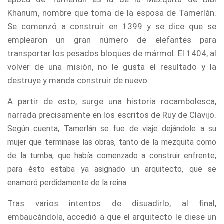
Khanum, nombre que toma de la esposa de Tamerlán.
Se comenzó a construir en 1399 y se dice que se
emplearon un gran número de elefantes para
transportar los pesados bloques de mármol. El 1404, al
volver de una misión, no le gusta el resultado y la
destruye y manda construir de nuevo.
A partir de esto, surge una historia rocambolesca,
narrada precisamente en los escritos de Ruy de Clavijo.
Según cuenta, Tamerlán se fue de viaje dejándole a su
mujer que terminase las obras, tanto de la mezquita como
de la tumba, que había comenzado a construir enfrente;
para ésto estaba ya asignado un arquitecto, que se
enamoró perdidamente de la reina.
Tras varios intentos de disuadirlo, al final,
embaucándola, accedió a que el arquitecto le diese un