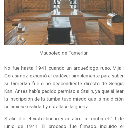
Mausoleo de Tamerlán
No fue hasta 1941 cuando un arqueólogo ruso, Mijail
Gerasimov, exhumó el cadáver simplemente para saber
si Tamerlán fue o no descendiente directo de Gengis
Kan. Antes había pedido permiso a Stalin, ya que al leer
la inscripción de la tumba tuvo miedo que la maldición
se hiciese realidad y estallase la guerra.
Stalin dio el visto bueno y se abre la tumba el 19 de
junio de 1941. El proceso fue filmado, incluido el