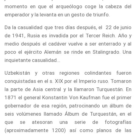
momento en que el arqueólogo coge la cabeza del
emperador y la levanta en un gesto de triunfo.
Da la casualidad que tres días después, el 22 de junio
de 1941, Rusia es invadida por el Tercer Reich. Año y
medio después el cadáver vuelve a ser enterrado y al
poco el ejército Alemán se rinde en Stalingrado. Una
inquietante casualidad…
Uzbekistán y otras regiones colindantes fueron
conquistadas en el s. XIX por el Imperio ruso. Tomaron
la parte de Asia central y la llamaron Turquestán. En
1871 el general Konstantin Von Kaufman fue el primer
gobernador de esa región, patrocinando un álbum de
seis volúmenes llamado Álbum de Turquestán, en el
que se atesoran una serie de fotografías
(aproximadamente 1200) así como planos de las