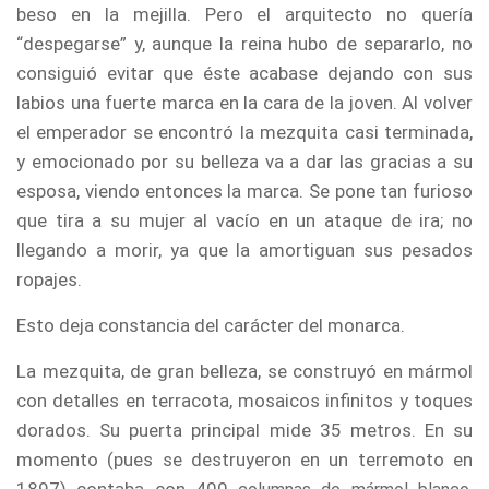
beso en la mejilla. Pero el arquitecto no quería
“despegarse” y, aunque la reina hubo de separarlo, no
consiguió evitar que éste acabase dejando con sus
labios una fuerte marca en la cara de la joven. Al volver
el emperador se encontró la mezquita casi terminada,
y emocionado por su belleza va a dar las gracias a su
esposa, viendo entonces la marca. Se pone tan furioso
que tira a su mujer al vacío en un ataque de ira; no
llegando a morir, ya que la amortiguan sus pesados
ropajes.
Esto deja constancia del carácter del monarca.
La mezquita, de gran belleza, se construyó en mármol
con detalles en terracota, mosaicos infinitos y toques
dorados. Su puerta principal mide 35 metros. En su
momento (pues se destruyeron en un terremoto en