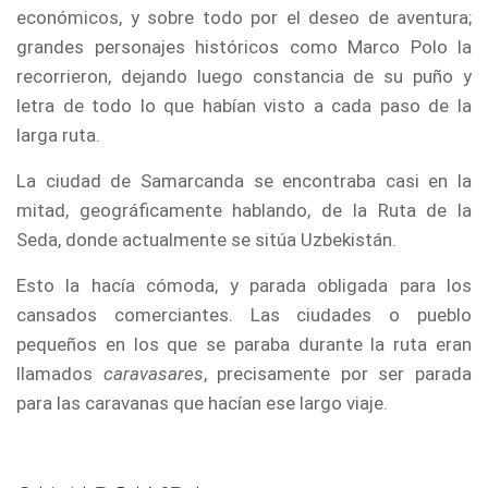
económicos, y sobre todo por el deseo de aventura;
grandes personajes históricos como Marco Polo la
recorrieron, dejando luego constancia de su puño y
letra de todo lo que habían visto a cada paso de la
larga ruta.
La ciudad de Samarcanda se encontraba casi en la
mitad, geográficamente hablando, de la Ruta de la
Seda, donde actualmente se sitúa Uzbekistán.
Esto la hacía cómoda, y parada obligada para los
cansados comerciantes. Las ciudades o pueblo
pequeños en los que se paraba durante la ruta eran
llamados
caravasares
, precisamente por ser parada
para las caravanas que hacían ese largo viaje.