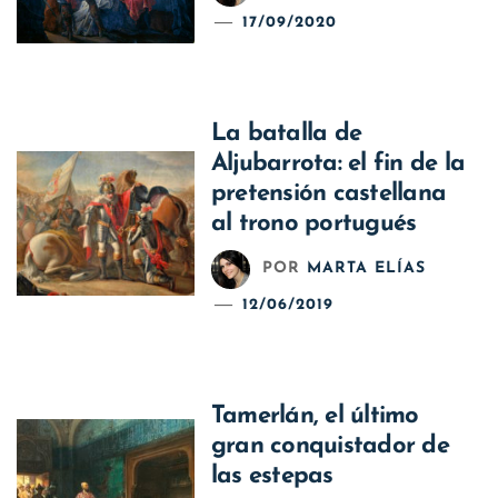
17/09/2020
La batalla de
Aljubarrota: el fin de la
pretensión castellana
al trono portugués
POR
MARTA ELÍAS
12/06/2019
Tamerlán, el último
gran conquistador de
las estepas