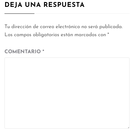
DEJA UNA RESPUESTA
Tu dirección de correo electrónico no será publicada.
Los campos obligatorios están marcados con
*
COMENTARIO
*