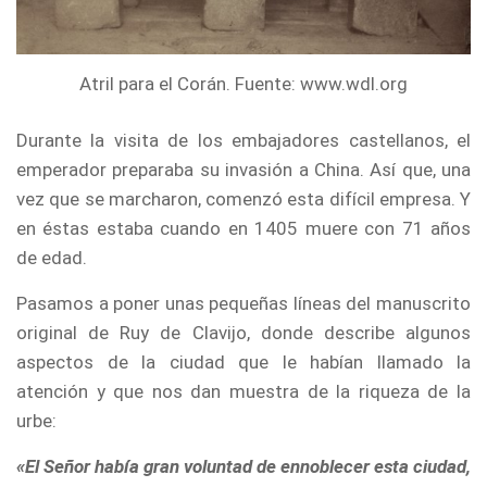
Atril para el Corán. Fuente: www.wdl.org
Durante la visita de los embajadores castellanos, el
emperador preparaba su invasión a China. Así que, una
vez que se marcharon, comenzó esta difícil empresa. Y
en éstas estaba cuando en 1405 muere con 71 años
de edad.
Pasamos a poner unas pequeñas líneas del manuscrito
original de Ruy de Clavijo, donde describe algunos
aspectos de la ciudad que le habían llamado la
atención y que nos dan muestra de la riqueza de la
urbe:
«El Señor había gran voluntad de ennoblecer esta ciudad,