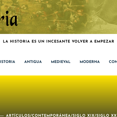
LA HISTORIA ES UN INCESANTE VOLVER A EMPEZAR
ISTORIA
ANTIGUA
MEDIEVAL
MODERNA
CON
ARTÍCULOS
/
CONTEMPORÁNEA
/
SIGLO XIX
/
SIGLO XX