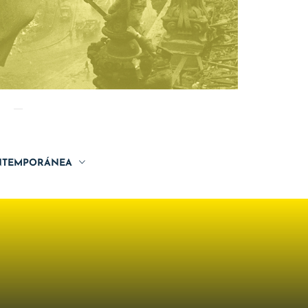
TEMPORÁNEA