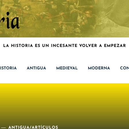
LA HISTORIA ES UN INCESANTE VOLVER A EMPEZAR
ISTORIA
ANTIGUA
MEDIEVAL
MODERNA
CON
ANTIGUA
/
ARTÍCULOS