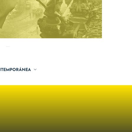
TEMPORÁNEA