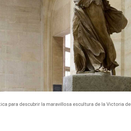
ica para descubrir la maravillosa escultura de la Victoria d