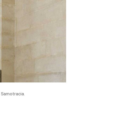
e Samotracia.