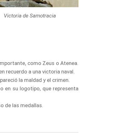
Victoria de Samotracia
 importante, como Zeus o Atenea.
n recuerdo a una victoria naval.
apareció la maldad y el crimen.
mo en su logotipo, que representa
o de las medallas.