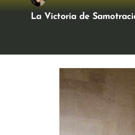
La Victoria de Samotraci