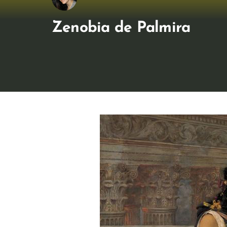
Zenobia de Palmira