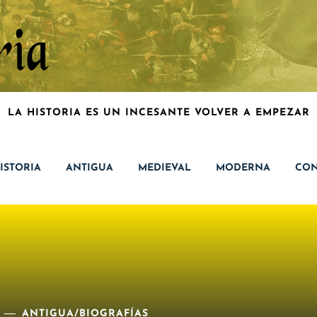
LA HISTORIA ES UN INCESANTE VOLVER A EMPEZAR
ISTORIA
ANTIGUA
MEDIEVAL
MODERNA
CON
ANTIGUA
/
BIOGRAFÍAS