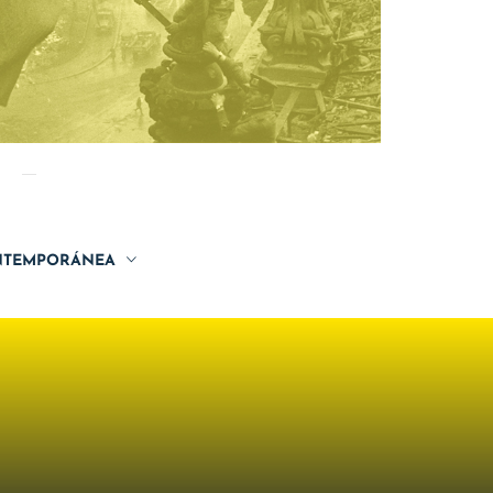
TEMPORÁNEA