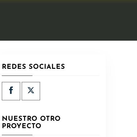
REDES SOCIALES
NUESTRO OTRO
PROYECTO