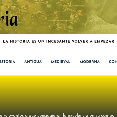
LA HISTORIA ES UN INCESANTE VOLVER A EMPEZAR
ISTORIA
ANTIGUA
MEDIEVAL
MODERNA
CON
e relevantes o que consiguieron la excelencia en su campo