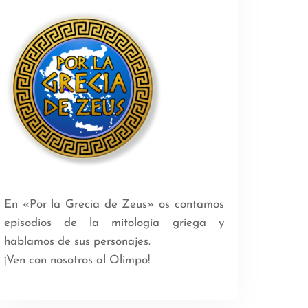
En «Por la Grecia de Zeus» os contamos
episodios de la mitología griega y
hablamos de sus personajes.
¡Ven con nosotros al Olimpo!