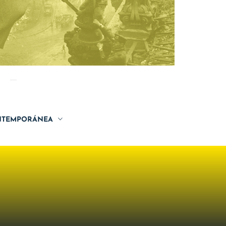
TEMPORÁNEA