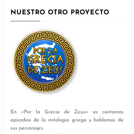
NUESTRO OTRO PROYECTO
En «Por la Grecia de Zeus» os contamos
episodios de la mitología griega y hablamos de
sus personajes.