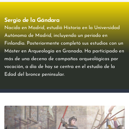
Sergio de la Gándara
Nacido en Madrid, estudió Historia en la Universidad
Autónoma de Madrid, incluyendo un periodo en
Finlandia. Posteriormente completó sus estudios con un
Máster en Arqueología en Granada. Ha participado en
más de una decena de campañas arqueológicas por
vocación, a día de hoy se centra en el estudio de la
Edad del bronce peninsular.