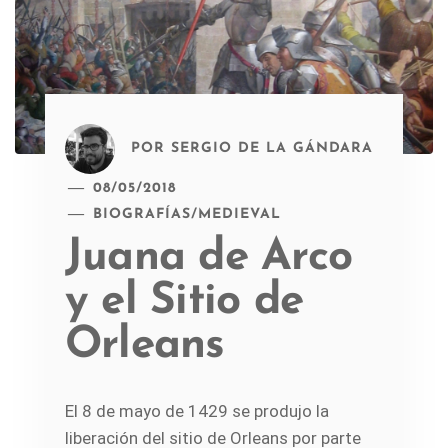
POR
SERGIO DE LA GÁNDARA
08/05/2018
BIOGRAFÍAS
/
MEDIEVAL
Juana de Arco
y el Sitio de
Orleans
El 8 de mayo de 1429 se produjo la
liberación del sitio de Orleans por parte