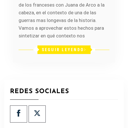
de los franceses con Juana de Arco a la
cabeza, en el contexto de una de las
guerras mas longevas de la historia.
Vamos a aprovechar estos hechos para
sintetizar en qué contexto nos
SEGUIR LEYENDO
REDES SOCIALES