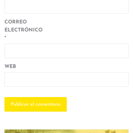
CORREO
ELECTRÓNICO
*
WEB