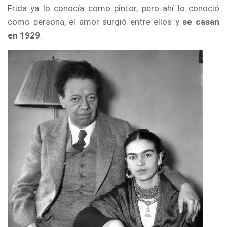
Frida ya lo conocía como pintor, pero ahí lo conoció
como persona, el amor surgió entre ellos y
se casan
en 1929
.