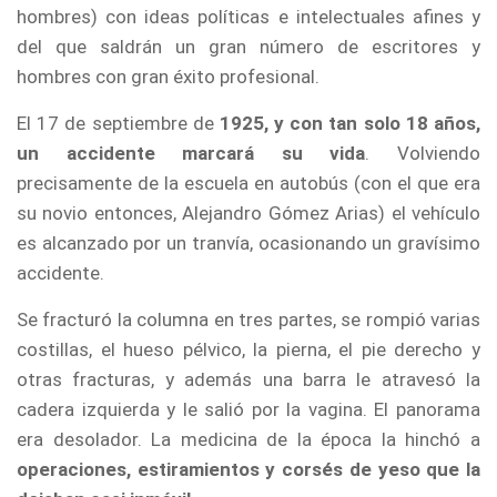
hombres) con ideas políticas e intelectuales afines y
del que saldrán un gran número de escritores y
hombres con gran éxito profesional.
El 17 de septiembre de
1925, y con tan solo 18 años,
un accidente marcará su vida
. Volviendo
precisamente de la escuela en autobús (con el que era
su novio entonces, Alejandro Gómez Arias) el vehículo
es alcanzado por un tranvía, ocasionando un gravísimo
accidente.
Se fracturó la columna en tres partes, se rompió varias
costillas, el hueso pélvico, la pierna, el pie derecho y
otras fracturas, y además una barra le atravesó la
cadera izquierda y le salió por la vagina. El panorama
era desolador. La medicina de la época la hinchó a
operaciones, estiramientos y corsés de yeso que la