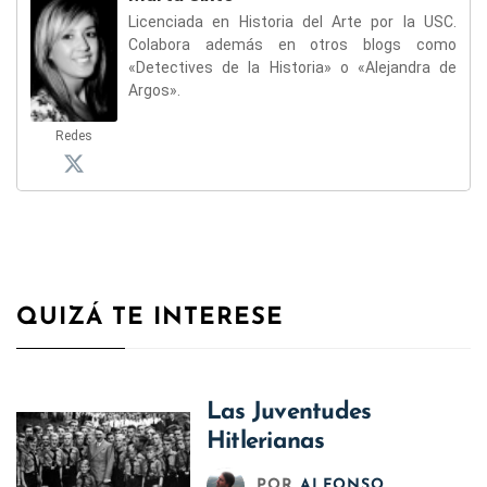
Licenciada en Historia del Arte por la USC.
Colabora además en otros blogs como
«Detectives de la Historia» o «Alejandra de
Argos».
Redes
QUIZÁ TE INTERESE
Las Juventudes
Hitlerianas
POR
ALFONSO