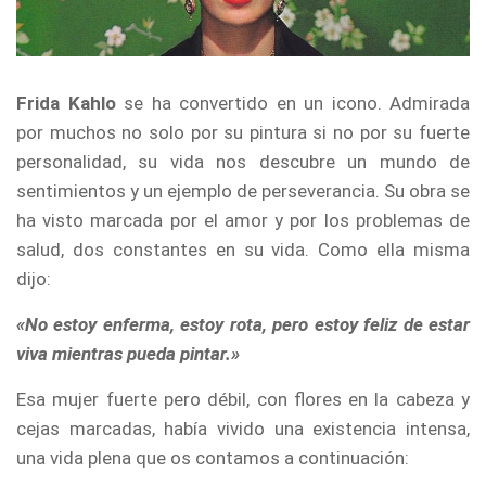
Frida Kahlo
se ha convertido en un icono. Admirada
por muchos no solo por su pintura si no por su fuerte
personalidad, su vida nos descubre un mundo de
sentimientos y un ejemplo de perseverancia. Su obra se
ha visto marcada por el amor y por los problemas de
salud, dos constantes en su vida. Como ella misma
dijo:
«No estoy enferma, estoy rota, pero estoy feliz de estar
viva mientras pueda pintar.»
Esa mujer fuerte pero débil, con flores en la cabeza y
cejas marcadas, había vivido una existencia intensa,
una vida plena que os contamos a continuación: