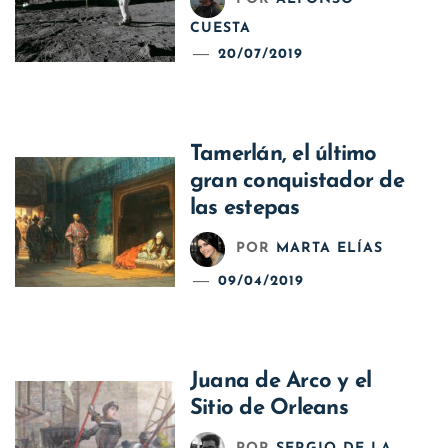
CUESTA
20/07/2019
Tamerlán, el último
gran conquistador de
las estepas
POR
MARTA ELÍAS
09/04/2019
Juana de Arco y el
Sitio de Orleans