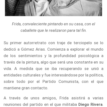
Frida, convaleciente pintando en su casa, con el
caballete que le realizaron para tal fin.
Su primer autorretrato con traje de terciopelo se lo
dedicó a Gómez Arias. Comienza a explorar el mundo
de los sentimientos y la profundidad psicológica a
través de la pintura, algo que será una constante en su
vida. A medida que se iba recuperando se unió a
entidades culturales y fue interesándose por la política,
sobre todo por el Partido Comunista, con el que
mantiene gran contacto.
A través de unos amigos, Frida asistirá a varias
reuniones del partido en el que militaba
Diego Rivera
.