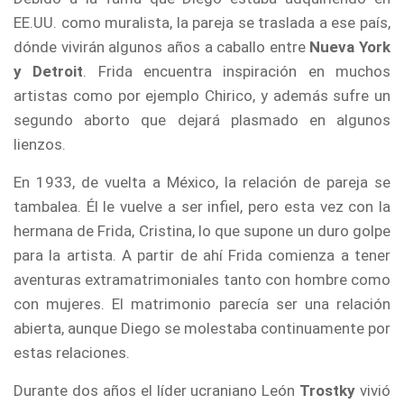
EE.UU. como muralista, la pareja se traslada a ese país,
dónde vivirán algunos años a caballo entre
Nueva York
y Detroit
. Frida encuentra inspiración en muchos
artistas como por ejemplo Chirico, y además sufre un
segundo aborto que dejará plasmado en algunos
lienzos.
En 1933, de vuelta a México, la relación de pareja se
tambalea. Él le vuelve a ser infiel, pero esta vez con la
hermana de Frida, Cristina, lo que supone un duro golpe
para la artista. A partir de ahí Frida comienza a tener
aventuras extramatrimoniales tanto con hombre como
con mujeres. El matrimonio parecía ser una relación
abierta, aunque Diego se molestaba continuamente por
estas relaciones.
Durante dos años el líder ucraniano León
Trostky
vivió