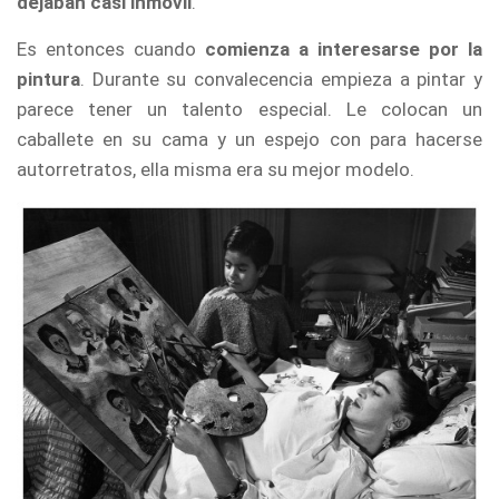
dejaban casi inmóvil
.
Es entonces cuando
comienza a interesarse por la
pintura
. Durante su convalecencia empieza a pintar y
parece tener un talento especial. Le colocan un
caballete en su cama y un espejo con para hacerse
autorretratos, ella misma era su mejor modelo.