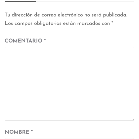
Tu dirección de correo electrónico no será publicada.
Los campos obligatorios están marcados con
*
COMENTARIO
*
NOMBRE
*