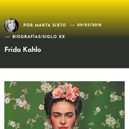
POR
MARTA SIXTO
09/03/2018
BIOGRAFÍAS
/
SIGLO XX
Frida Kahlo