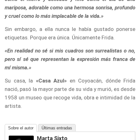
mariposa, adorable como una hermosa sonrisa, profundo
y cruel como lo más implacable de la vida.»
Sin embargo, a ella nunca le había gustado ponerse
etiquetas. Porque era única. Únicamente Frida.
«En realidad no sé si mis cuadros son surrealistas o no,
pero sí sé que representan la expresión más franca de
mí misma.»
Su casa, la
«Casa Azul»
en Coyoacán, dónde Frida
nació, pasó la mayor parte de su vida y murió, es desde
1958 un museo que recoge vida, obra e intimidad de la
artista.
Sobre el autor
Últimas entradas
Marta Sixto