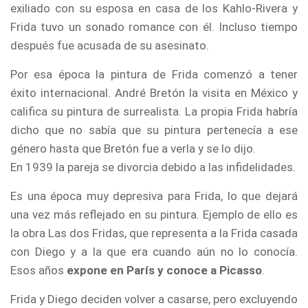
exiliado con su esposa en casa de los Kahlo-Rivera y
Frida tuvo un sonado romance con él. Incluso tiempo
después fue acusada de su asesinato.
Por esa época la pintura de Frida comenzó a tener
éxito internacional. André Bretón la visita en México y
califica su pintura de surrealista. La propia Frida habría
dicho que no sabía que su pintura pertenecía a ese
género hasta que Bretón fue a verla y se lo dijo.
En 1939 la pareja se divorcia debido a las infidelidades.
Es una época muy depresiva para Frida, lo que dejará
una vez más reflejado en su pintura. Ejemplo de ello es
la obra Las dos Fridas, que representa a la Frida casada
con Diego y a la que era cuando aún no lo conocía.
Esos años
expone en París y conoce a Picasso
.
Frida y Diego deciden volver a casarse, pero excluyendo