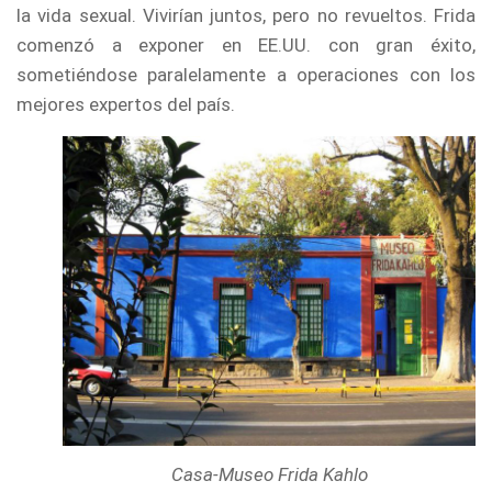
la vida sexual. Vivirían juntos, pero no revueltos. Frida
comenzó a exponer en EE.UU. con gran éxito,
sometiéndose paralelamente a operaciones con los
mejores expertos del país.
Casa-Museo Frida Kahlo