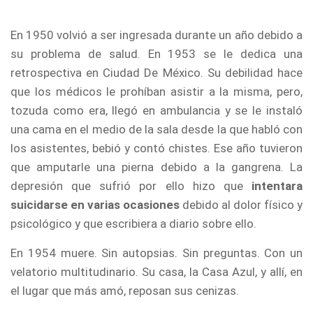
En 1950 volvió a ser ingresada durante un año debido a
su problema de salud. En 1953 se le dedica una
retrospectiva en Ciudad De México. Su debilidad hace
que los médicos le prohíban asistir a la misma, pero,
tozuda como era, llegó en ambulancia y se le instaló
una cama en el medio de la sala desde la que habló con
los asistentes, bebió y contó chistes. Ese año tuvieron
que amputarle una pierna debido a la gangrena. La
depresión que sufrió por ello hizo que
intentara
suicidarse en varias ocasiones
debido al dolor físico y
psicológico y que escribiera a diario sobre ello.
En 1954 muere. Sin autopsias. Sin preguntas. Con un
velatorio multitudinario. Su casa, la Casa Azul, y allí, en
el lugar que más amó, reposan sus cenizas.