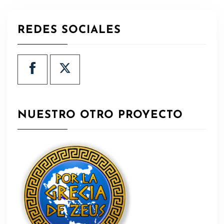
REDES SOCIALES
NUESTRO OTRO PROYECTO