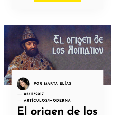
POR
MARTA ELÍAS
06/11/2017
ARTÍCULOS
/
MODERNA
El origen de los