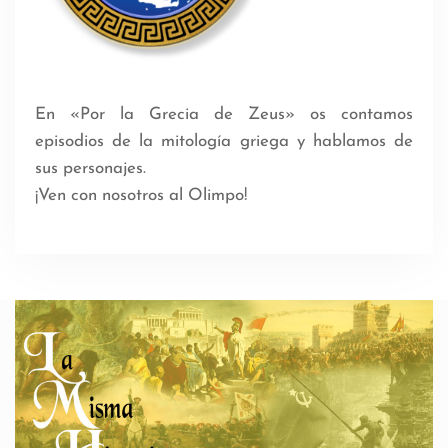
En «Por la Grecia de Zeus» os contamos
episodios de la mitología griega y hablamos de
sus personajes.
¡Ven con nosotros al Olimpo!