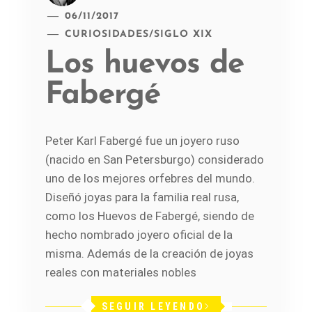
06/11/2017
CURIOSIDADES
/
SIGLO XIX
Los huevos de
Fabergé
Peter Karl Fabergé fue un joyero ruso
(nacido en San Petersburgo) considerado
uno de los mejores orfebres del mundo.
Diseñó joyas para la familia real rusa,
como los Huevos de Fabergé, siendo de
hecho nombrado joyero oficial de la
misma. Además de la creación de joyas
reales con materiales nobles
SEGUIR LEYENDO