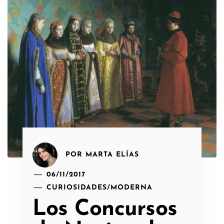
POR
MARTA ELÍAS
06/11/2017
CURIOSIDADES
/
MODERNA
Los Concursos