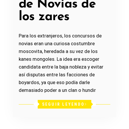
de Novias de
los zares
Para los extranjeros, los concursos de
novias eran una curiosa costumbre
moscovita, heredada a su vez de los
kanes mongoles. La idea era escoger
candidata entre la baja nobleza y evitar
así disputas entre las facciones de
boyardos, ya que eso podía darle
demasiado poder a un clan o hundir
SEGUIR LEYENDO