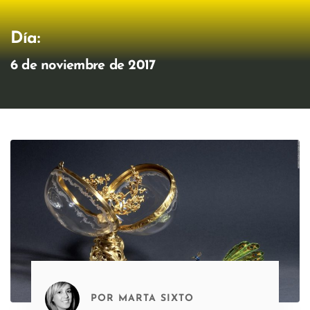
Día:
6 de noviembre de 2017
POR
MARTA SIXTO