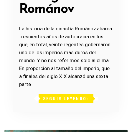
Románov
La historia de la dinastía Románov abarca
trescientos años de autocracia en los
que, en total, veinte regentes gobernaron
uno de los imperios más duros del
mundo. Y no nos referimos solo al clima.
En proporción al tamaño del imperio, que
a finales del siglo XIX alcanzó una sexta
parte
SEGUIR LEYENDO