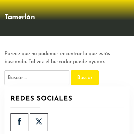
Tamerlán
Parece que no podemos encontrar lo que estás
buscando. Tal vez el buscador puede ayudar.
Buscar:
REDES SOCIALES