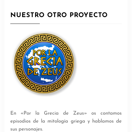
NUESTRO OTRO PROYECTO
En «Por la Grecia de Zeus» os contamos
episodios de la mitología griega y hablamos de
sus personajes.