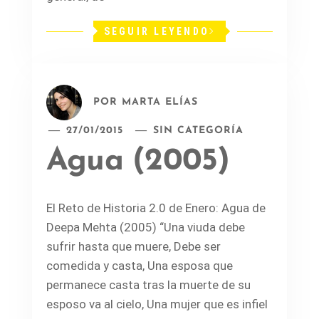
SEGUIR LEYENDO
POR
MARTA ELÍAS
27/01/2015
SIN CATEGORÍA
Agua (2005)
El Reto de Historia 2.0 de Enero: Agua de
Deepa Mehta (2005) “Una viuda debe
sufrir hasta que muere, Debe ser
comedida y casta, Una esposa que
permanece casta tras la muerte de su
esposo va al cielo, Una mujer que es infiel