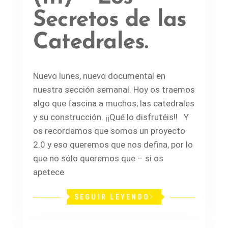
Secretos de las
Catedrales.
Nuevo lunes, nuevo documental en
nuestra sección semanal. Hoy os traemos
algo que fascina a muchos; las catedrales
y su construcción. ¡¡Qué lo disfrutéis!! Y
os recordamos que somos un proyecto
2.0 y eso queremos que nos defina, por lo
que no sólo queremos que – si os
apetece
SEGUIR LEYENDO