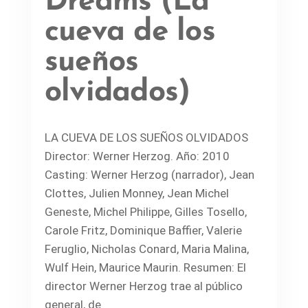
Dreams (La
cueva de los
sueños
olvidados)
LA CUEVA DE LOS SUEÑOS OLVIDADOS
Director: Werner Herzog. Año: 2010
Casting: Werner Herzog (narrador), Jean
Clottes, Julien Monney, Jean Michel
Geneste, Michel Philippe, Gilles Tosello,
Carole Fritz, Dominique Baffier, Valerie
Feruglio, Nicholas Conard, Maria Malina,
Wulf Hein, Maurice Maurin. Resumen: El
director Werner Herzog trae al público
general, de