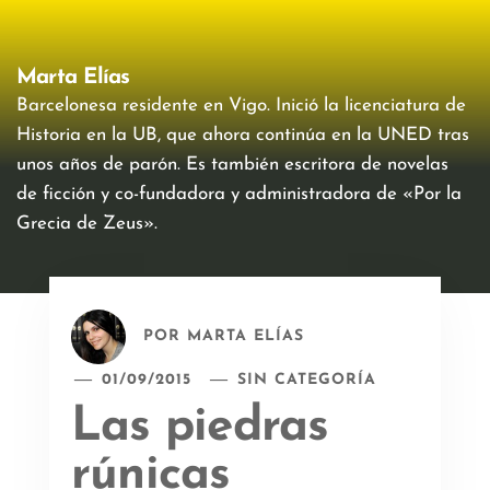
Marta Elías
Barcelonesa residente en Vigo. Inició la licenciatura de
Historia en la UB, que ahora continúa en la UNED tras
unos años de parón. Es también escritora de novelas
de ficción y co-fundadora y administradora de «Por la
Grecia de Zeus».
POR
MARTA ELÍAS
01/09/2015
SIN CATEGORÍA
Las piedras
rúnicas