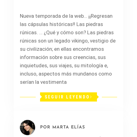
Nueva temporada de la web… ¡¡Regresan
las cápsulas históricas!! Las piedras
rúnicas. … ¿Qué y cómo son? Las piedras
rúnicas son un legado vikingo, vestigio de
su civilización; en ellas encontramos
información sobre sus creencias, sus
inquietudes, sus viajes, su mitología e,
incluso, aspectos más mundanos como
serían la vestimenta
SEGUIR LEYENDO
POR
MARTA ELÍAS