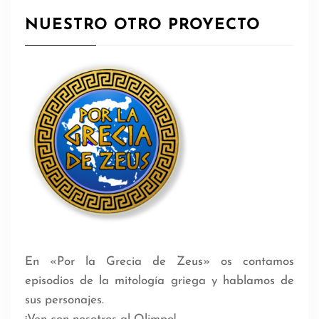
NUESTRO OTRO PROYECTO
En «Por la Grecia de Zeus» os contamos
episodios de la mitología griega y hablamos de
sus personajes.