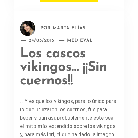
POR
MARTA ELÍAS
24/03/2015
MEDIEVAL
Los cascos
vikingos… ¡¡Sin
cuernos!!
… Y es que los vikingos, para lo único para
lo que utilizaron los cuernos, fue para
beber y, aun así, probablemente éste sea
el mito más extendido sobre los vikingos
y, para más inri, el que ha dado la imagen