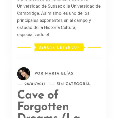
Universidad de Sussex o la Universidad de
Cambridge. Asimismo, es uno de los
principales exponentes en el campo y
estudio de la Historia Cultura,
especializado el
SEGUIR LEYENDO
POR
MARTA ELÍAS
28/01/2015
SIN CATEGORÍA
Cave of
Forgotten