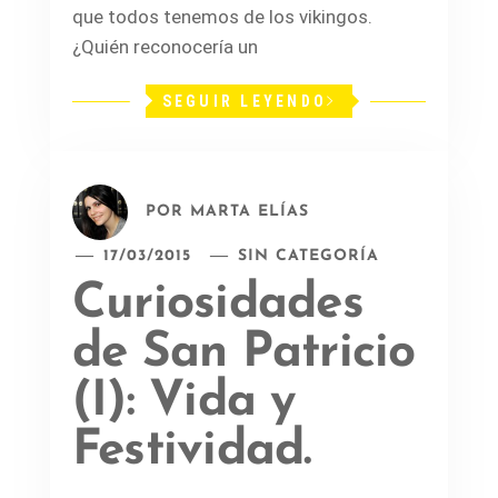
que todos tenemos de los vikingos.
¿Quién reconocería un
SEGUIR LEYENDO
POR
MARTA ELÍAS
17/03/2015
SIN CATEGORÍA
Curiosidades
de San Patricio
(I): Vida y
Festividad.