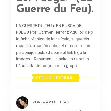
Guerre du Feu).
LA GUERRE DU FEU o EN BUSCA DEL
FUEGO Por: Carmen Herranz Aquí os dejo
la ficha técnica de la película, si queréis
más información sobre el director o los
personajes pulsad sobre el link bajo la
imagen: Resumen: La película relata la
búsqueda de fuego por un grupo
SEGUIR LEYENDO
POR
MARTA ELÍAS