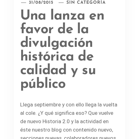
31/08/2015
SIN CATEGORÍA
Una lanza en
favor de la
divulgación
histórica de
calidad y su
público
Llega septiembre y con ello llega la vuelta
al cole. ¿Y qué significa eso? Que vuelve
de nuevo Historia 2.0 y la actividad en
éste nuestro blog con contenido nuevo,
secciones nuevas, colaboradores nuevos