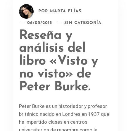
POR
MARTA ELÍAS
06/02/2015
SIN CATEGORÍA
Reseña y
análisis del
libro «Visto y
no visto» de
Peter Burke.
Peter Burke es un historiador y profesor
británico nacido en Londres en 1937 que
ha impartido clases en centros
universitarios de renombre como la