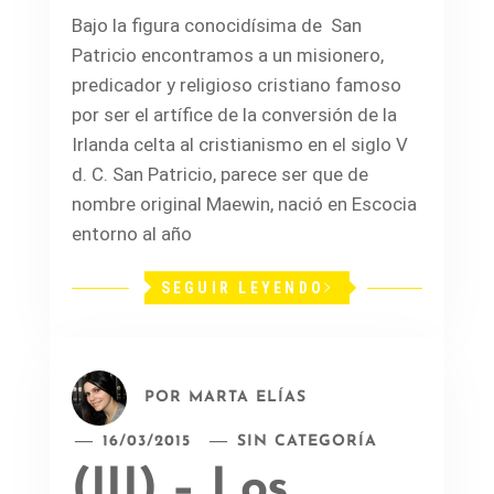
Bajo la figura conocidísima de San
Patricio encontramos a un misionero,
predicador y religioso cristiano famoso
por ser el artífice de la conversión de la
Irlanda celta al cristianismo en el siglo V
d. C. San Patricio, parece ser que de
nombre original Maewin, nació en Escocia
entorno al año
SEGUIR LEYENDO
POR
MARTA ELÍAS
16/03/2015
SIN CATEGORÍA
(III) – Los