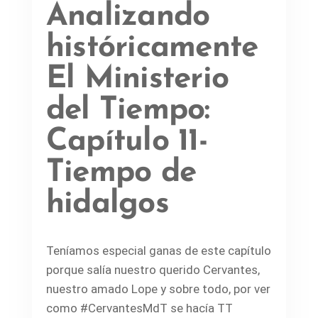
Analizando
históricamente
El Ministerio
del Tiempo:
Capítulo 11-
Tiempo de
hidalgos
Teníamos especial ganas de este capítulo
porque salía nuestro querido Cervantes,
nuestro amado Lope y sobre todo, por ver
como #CervantesMdT se hacía TT