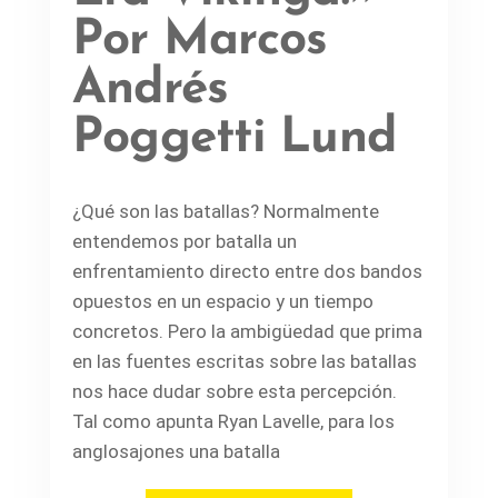
Por Marcos
Andrés
Poggetti Lund
¿Qué son las batallas? Normalmente
entendemos por batalla un
enfrentamiento directo entre dos bandos
opuestos en un espacio y un tiempo
concretos. Pero la ambigüedad que prima
en las fuentes escritas sobre las batallas
nos hace dudar sobre esta percepción.
Tal como apunta Ryan Lavelle, para los
anglosajones una batalla