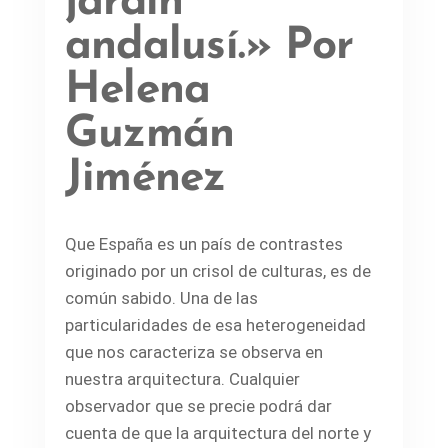
jardín
andalusí.» Por
Helena
Guzmán
Jiménez
Que España es un país de contrastes
originado por un crisol de culturas, es de
común sabido. Una de las
particularidades de esa heterogeneidad
que nos caracteriza se observa en
nuestra arquitectura. Cualquier
observador que se precie podrá dar
cuenta de que la arquitectura del norte y