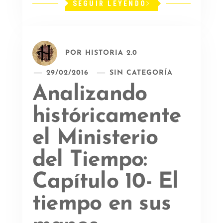
SEGUIR LEYENDO
POR
HISTORIA 2.0
29/02/2016
SIN CATEGORÍA
Analizando
históricamente
el Ministerio
del Tiempo:
Capítulo 10- El
tiempo en sus