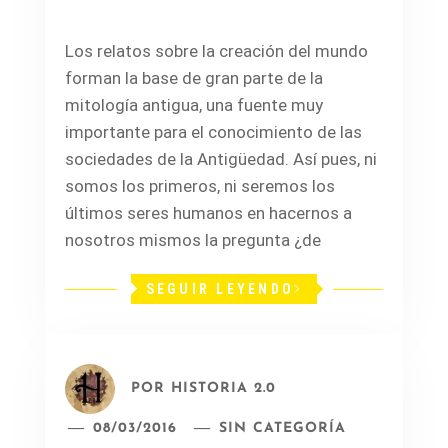
Los relatos sobre la creación del mundo
forman la base de gran parte de la
mitología antigua, una fuente muy
importante para el conocimiento de las
sociedades de la Antigüedad. Así pues, ni
somos los primeros, ni seremos los
últimos seres humanos en hacernos a
nosotros mismos la pregunta ¿de
SEGUIR LEYENDO
POR
HISTORIA 2.0
08/03/2016
SIN CATEGORÍA