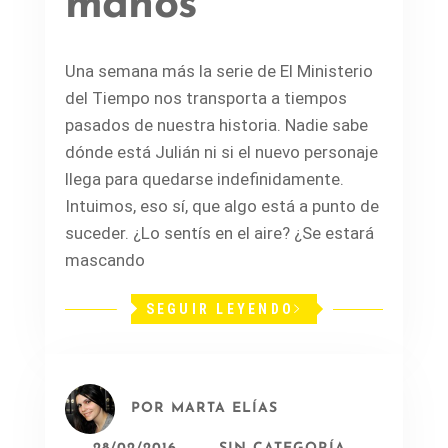
manos
Una semana más la serie de El Ministerio
del Tiempo nos transporta a tiempos
pasados de nuestra historia. Nadie sabe
dónde está Julián ni si el nuevo personaje
llega para quedarse indefinidamente.
Intuimos, eso sí, que algo está a punto de
suceder. ¿Lo sentís en el aire? ¿Se estará
mascando
SEGUIR LEYENDO
POR
MARTA ELÍAS