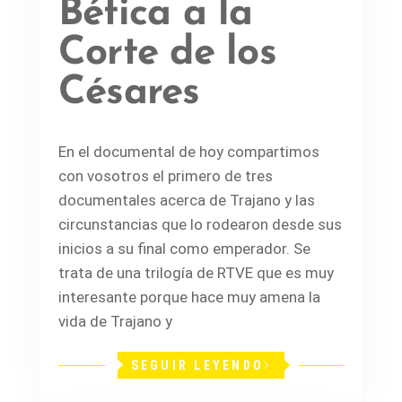
Bética a la
Corte de los
Césares
En el documental de hoy compartimos
con vosotros el primero de tres
documentales acerca de Trajano y las
circunstancias que lo rodearon desde sus
inicios a su final como emperador. Se
trata de una trilogía de RTVE que es muy
interesante porque hace muy amena la
vida de Trajano y
SEGUIR LEYENDO