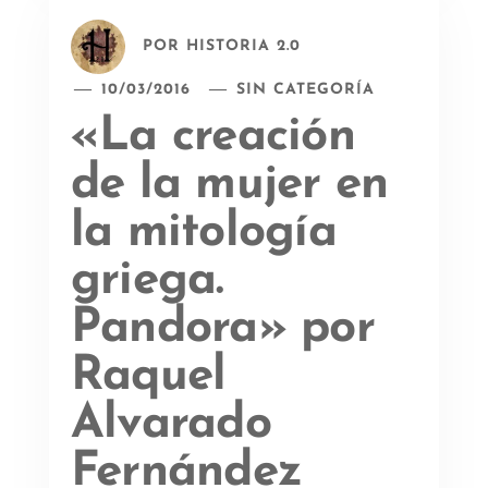
POR
HISTORIA 2.0
10/03/2016
SIN CATEGORÍA
«La creación
de la mujer en
la mitología
griega.
Pandora» por
Raquel
Alvarado
Fernández