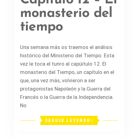
monasterio del
tiempo
Una semana más os traemos el análisis
histórico del Ministerio del Tiempo. Esta
vez le toca el tunro al capúitulo 12. El
monasterio del Tiempo, un capítulo en el
que, una vez más, volvieron a ser
protagonistas Napoleón y la Guerra del
Francés o la Guerra de la Independencia.
No
SEGUIR LEYENDO