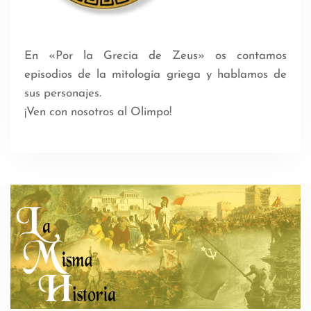
En «Por la Grecia de Zeus» os contamos
episodios de la mitología griega y hablamos de
sus personajes.
¡Ven con nosotros al Olimpo!