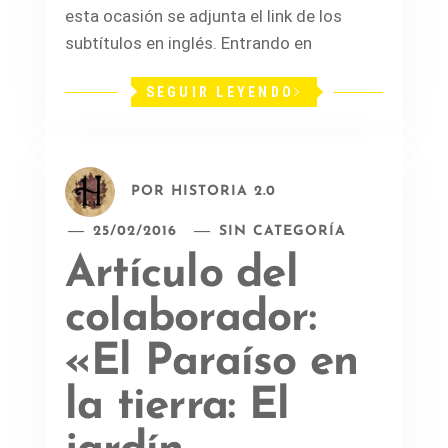
esta ocasión se adjunta el link de los
subtítulos en inglés. Entrando en
SEGUIR LEYENDO
POR
HISTORIA 2.0
25/02/2016
SIN CATEGORÍA
Artículo del
colaborador:
«El Paraíso en
la tierra: El