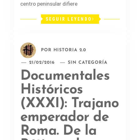
centro peninsular difiere
SEGUIR LEYENDO
POR
HISTORIA 2.0
21/02/2016
SIN CATEGORÍA
Documentales
Históricos
(XXXI): Trajano
emperador de
Roma. De la