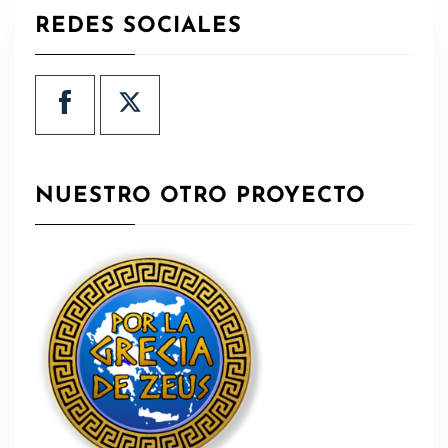
REDES SOCIALES
NUESTRO OTRO PROYECTO