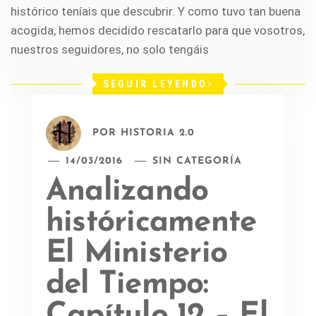
histórico teníais que descubrir. Y como tuvo tan buena
acogida, hemos decidido rescatarlo para que vosotros,
nuestros seguidores, no solo tengáis
SEGUIR LEYENDO
POR
HISTORIA 2.0
14/03/2016
SIN CATEGORÍA
Analizando
históricamente
El Ministerio
del Tiempo:
Capítulo 12 – El