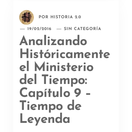
POR
HISTORIA 2.0
19/02/2016
SIN CATEGORÍA
Analizando
Históricamente
el Ministerio
del Tiempo:
Capítulo 9 –
Tiempo de
Leyenda