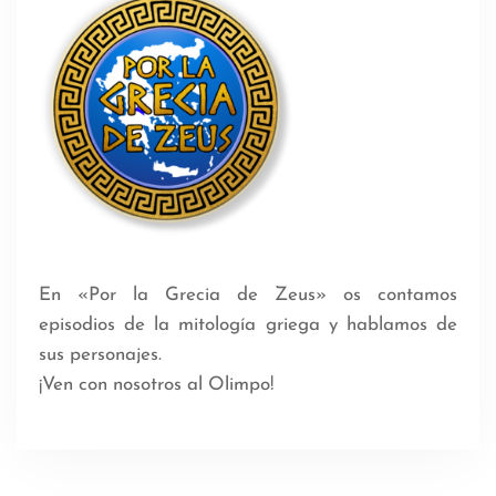
En «Por la Grecia de Zeus» os contamos
episodios de la mitología griega y hablamos de
sus personajes.
¡Ven con nosotros al Olimpo!