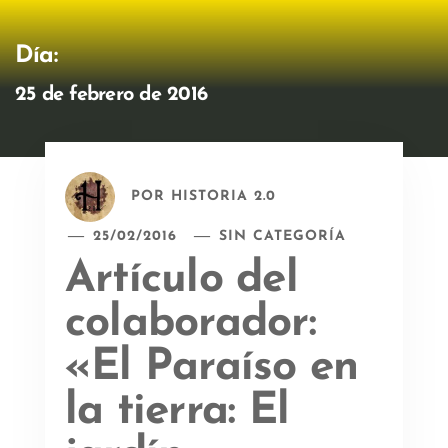
Día:
25 de febrero de 2016
POR
HISTORIA 2.0
25/02/2016
SIN CATEGORÍA
Artículo del
colaborador:
«El Paraíso en
la tierra: El