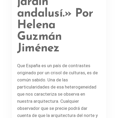
jardín
andalusí.» Por
Helena
Guzmán
Jiménez
Que España es un país de contrastes
originado por un crisol de culturas, es de
común sabido. Una de las
particularidades de esa heterogeneidad
que nos caracteriza se observa en
nuestra arquitectura. Cualquier
observador que se precie podrá dar
cuenta de que la arquitectura del norte y