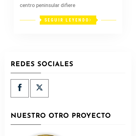
centro peninsular difiere
SEGUIR LEYENDO
REDES SOCIALES
NUESTRO OTRO PROYECTO