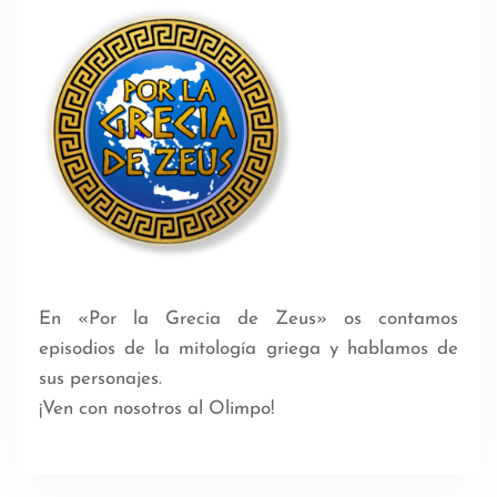
En «Por la Grecia de Zeus» os contamos
episodios de la mitología griega y hablamos de
sus personajes.
¡Ven con nosotros al Olimpo!