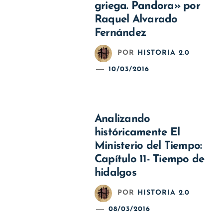
griega. Pandora» por
Raquel Alvarado
Fernández
POR
HISTORIA 2.0
10/03/2016
Analizando
históricamente El
Ministerio del Tiempo:
Capítulo 11- Tiempo de
hidalgos
POR
HISTORIA 2.0
08/03/2016