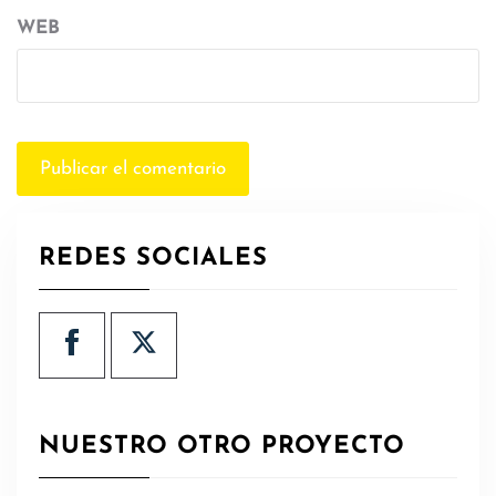
WEB
REDES SOCIALES
NUESTRO OTRO PROYECTO