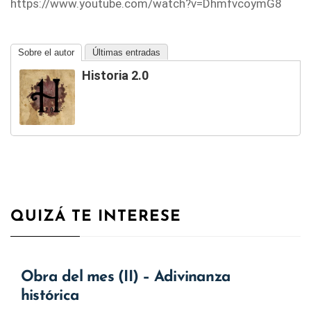
https://www.youtube.com/watch?v=DhmfvcoymG8
Sobre el autor
Últimas entradas
Historia 2.0
QUIZÁ TE INTERESE
Obra del mes (II) – Adivinanza
histórica