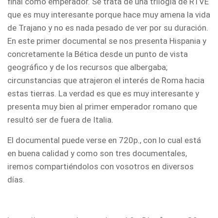
final como emperador. Se trata de una trilogía de RTVE
que es muy interesante porque hace muy amena la vida
de Trajano y no es nada pesado de ver por su duración.
En este primer documental se nos presenta Hispania y
concretamente la Bética desde un punto de vista
geográfico y de los recursos que albergaba;
circunstancias que atrajeron el interés de Roma hacia
estas tierras. La verdad es que es muy interesante y
presenta muy bien al primer emperador romano que
resultó ser de fuera de Italia.
El documental puede verse en 720p., con lo cual está
en buena calidad y como son tres documentales,
iremos compartiéndolos con vosotros en diversos
días.