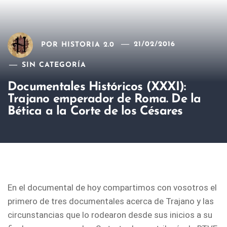
POR
HISTORIA 2.0
21/02/2016
SIN CATEGORÍA
Documentales Históricos (XXXI):
Trajano emperador de Roma. De la
Bética a la Corte de los Césares
En el documental de hoy compartimos con vosotros el
primero de tres documentales acerca de Trajano y las
circunstancias que lo rodearon desde sus inicios a su