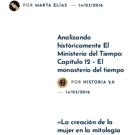
POR
MARTA ELÍAS
14/03/2016
Analizando
históricamente El
Ministerio del Tiempo:
Capítulo 12 – El
monasterio del tiempo
POR
HISTORIA 2.0
14/03/2016
«La creación de la
mujer en la mitología