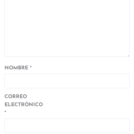
NOMBRE
*
CORREO
ELECTRÓNICO
*