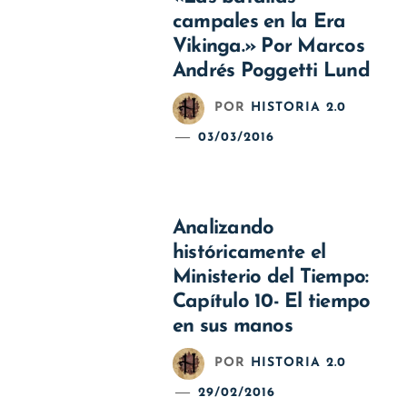
campales en la Era
Vikinga.» Por Marcos
Andrés Poggetti Lund
POR
HISTORIA 2.0
03/03/2016
Analizando
históricamente el
Ministerio del Tiempo:
Capítulo 10- El tiempo
en sus manos
POR
HISTORIA 2.0
29/02/2016