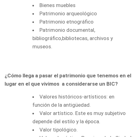
Bienes muebles
Patrimonio arqueológico
Patrimonio etnográfico
Patrimonio documental,
bibliográfico,bibliotecas, archivos y
museos.
¿Cómo llega a pasar el patrimonio que tenemos en el
lugar en el que vivimos a considerarse un BIC?
Valores históricos-artísticos: en
función de la antigüedad.
Valor artístico. Este es muy subjetivo
depende del estilo y la época.
Valor tipológico.