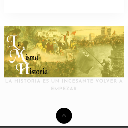
LA HISTORIA ES UN INCESANTE VOLVER A
EMPEZAR