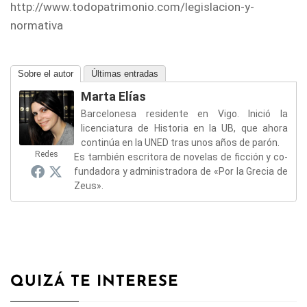
http://www.todopatrimonio.com/legislacion-y-
normativa
Sobre el autor
Últimas entradas
Marta Elías
Barcelonesa residente en Vigo. Inició la
licenciatura de Historia en la UB, que ahora
continúa en la UNED tras unos años de parón.
Redes
Es también escritora de novelas de ficción y co-
fundadora y administradora de «Por la Grecia de
Zeus».
QUIZÁ TE INTERESE