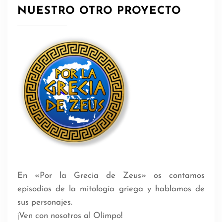
NUESTRO OTRO PROYECTO
En «Por la Grecia de Zeus» os contamos
episodios de la mitología griega y hablamos de
sus personajes.
¡Ven con nosotros al Olimpo!