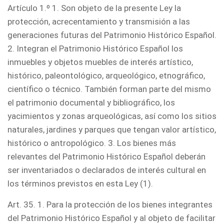
Artículo 1.º 1. Son objeto de la presente Ley la
protección, acrecentamiento y transmisión a las
generaciones futuras del Patrimonio Histórico Español.
2. Integran el Patrimonio Histórico Español los
inmuebles y objetos muebles de interés artístico,
histórico, paleontológico, arqueológico, etnográfico,
científico o técnico. También forman parte del mismo
el patrimonio documental y bibliográfico, los
yacimientos y zonas arqueológicas, así como los sitios
naturales, jardines y parques que tengan valor artístico,
histórico o antropológico. 3. Los bienes más
relevantes del Patrimonio Histórico Español deberán
ser inventariados o declarados de interés cultural en
los términos previstos en esta Ley (1).
Art. 35. 1. Para la protección de los bienes integrantes
del Patrimonio Histórico Español y al objeto de facilitar