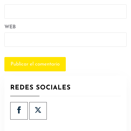
WEB
REDES SOCIALES