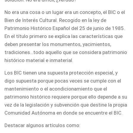
No era una cosa o un lugar era un concepto, el BIC o el
Bien de Interés Cultural. Recogido en la ley de
Patrimonio Histórico Español del 25 de junio de 1985.
En el título primero se explica las características que
deben presentar los monumentos, yacimientos,
tradiciones…todo aquello que se considera patrimonio
histórico material e inmaterial.
Los BIC tienen una supuesta protección especial, y
digo supuesta porque pocas veces se cumple con el
mantenimiento o el acondicionamiento que el
patrimonio histórico requiere porque ello depende a su
vez de la legislación y subvención que destine la propia
Comunidad Autónoma en donde se encuentre el BIC.
Destacar algunos artículos como: