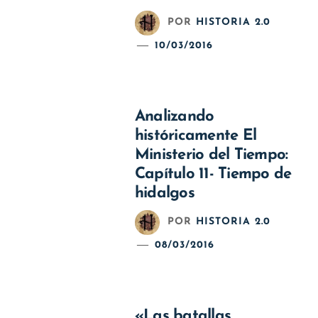
POR
HISTORIA 2.0
10/03/2016
Analizando
históricamente El
Ministerio del Tiempo:
Capítulo 11- Tiempo de
hidalgos
POR
HISTORIA 2.0
08/03/2016
«Las batallas