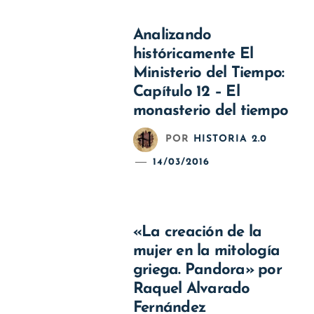
Analizando
históricamente El
Ministerio del Tiempo:
Capítulo 12 – El
monasterio del tiempo
POR
HISTORIA 2.0
14/03/2016
«La creación de la
mujer en la mitología
griega. Pandora» por
Raquel Alvarado
Fernández