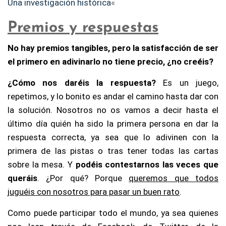
Una investigación histórica
«
Premios y respuestas
No hay premios tangibles, pero la satisfacción de ser
el primero en adivinarlo no tiene precio, ¿no creéis?
¿Cómo nos daréis la respuesta?
Es un juego,
repetimos, y lo bonito es andar el camino hasta dar con
la solución. Nosotros no os vamos a decir hasta el
último día quién ha sido la primera persona en dar la
respuesta correcta, ya sea que lo adivinen con la
primera de las pistas o tras tener todas las cartas
sobre la mesa. Y
podéis contestarnos las veces que
queráis
. ¿Por qué? Porque
queremos que todos
juguéis con nosotros para pasar un buen rato
.
Como puede participar todo el mundo, ya sea quienes