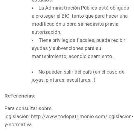
La Administración Pública está obligada
a proteger el BIC, tanto que para hacer una
modificación u obra se necesita previa
autorización.
Tiene privilegios fiscales, puede recibir
ayudas y subvenciones para su
mantenimiento, acondicionamiento…
No pueden salir del país (en el caso de
joyas, pinturas, esculturas…)
Referencias:
Para consultar sobre
legislación: http://www.todopatrimonio.com/legislacion-
y-normativa