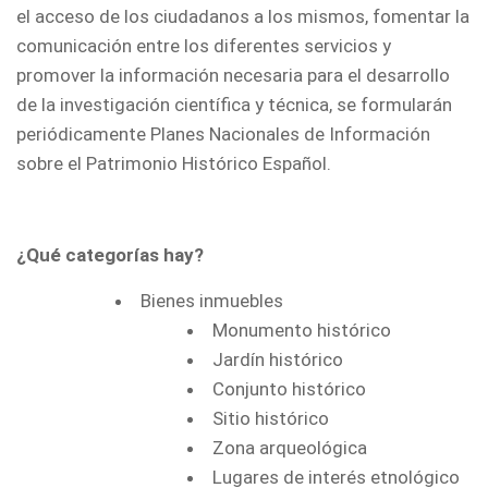
el acceso de los ciudadanos a los mismos, fomentar la
comunicación entre los diferentes servicios y
promover la información necesaria para el desarrollo
de la investigación científica y técnica, se formularán
periódicamente Planes Nacionales de Información
sobre el Patrimonio Histórico Español.
¿Qué categorías hay?
Bienes inmuebles
Monumento histórico
Jardín histórico
Conjunto histórico
Sitio histórico
Zona arqueológica
Lugares de interés etnológico