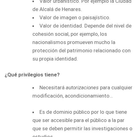
Valor urbanístico. Por ejemplo la Ciudad
de Alcalá de Henares.
Valor de imagen o paisajístico.
Valor de identidad. Depende del nivel de
cohesión social, por ejemplo, los
nacionalismos promueven mucho la
protección del patrimonio relacionado con
su propia identidad.
¿Qué privilegios tiene?
Necesitará
autorizaciones
para cualquier
modificación, acondicionamiento…
Es de dominio público por lo que tiene
que ser accesible para el público a la par
que se deben permitir las investigaciones o
estudios.