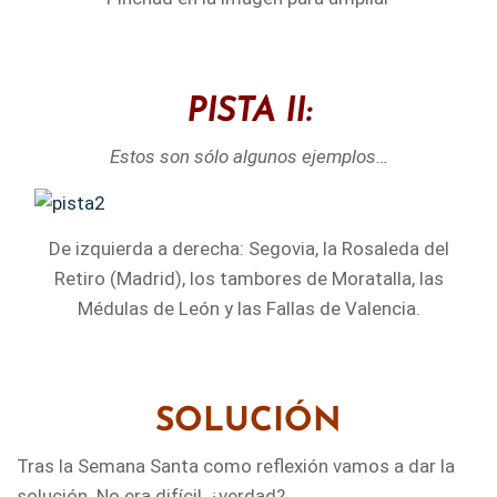
PISTA II:
Estos son sólo algunos ejemplos…
De izquierda a derecha: Segovia, la Rosaleda del
Retiro (Madrid), los tambores de Moratalla, las
Médulas de León y las Fallas de Valencia.
SOLUCIÓN
Tras la Semana Santa como reflexión vamos a dar la
solución. No era difícil, ¿verdad?