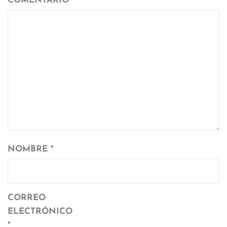
COMENTARIO
*
NOMBRE
*
CORREO
ELECTRÓNICO
*