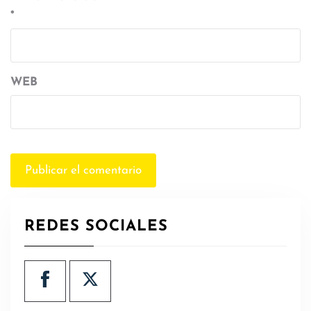
*
WEB
REDES SOCIALES