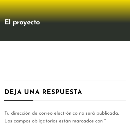
El proyecto
DEJA UNA RESPUESTA
Tu dirección de correo electrónico no será publicada.
Los campos obligatorios están marcados con
*