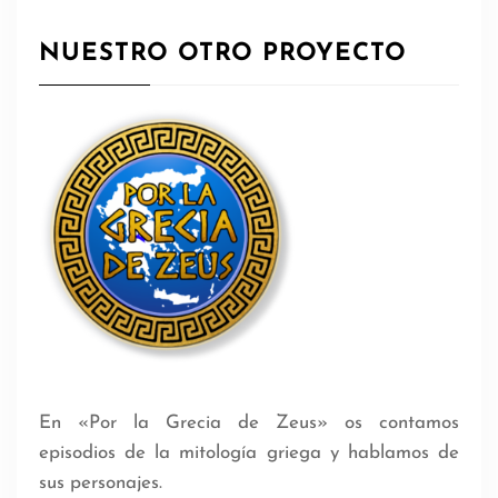
NUESTRO OTRO PROYECTO
En «Por la Grecia de Zeus» os contamos
episodios de la mitología griega y hablamos de
sus personajes.