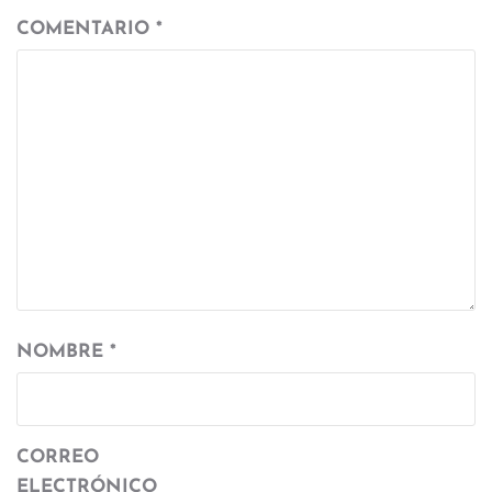
COMENTARIO
*
NOMBRE
*
CORREO
ELECTRÓNICO