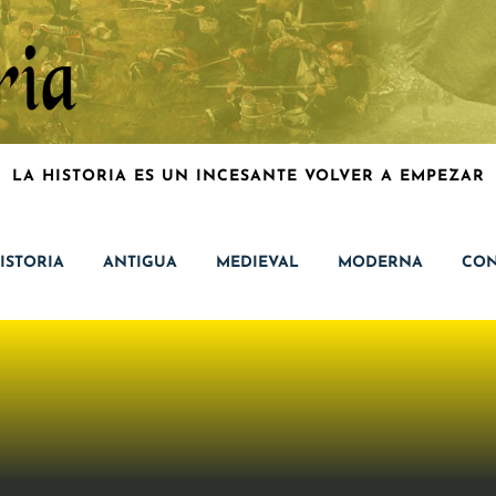
LA HISTORIA ES UN INCESANTE VOLVER A EMPEZAR
ISTORIA
ANTIGUA
MEDIEVAL
MODERNA
CON