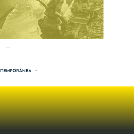
TEMPORÁNEA