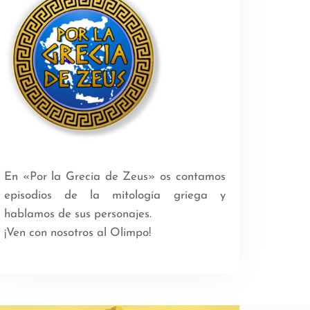
En «Por la Grecia de Zeus» os contamos
episodios de la mitología griega y
hablamos de sus personajes.
¡Ven con nosotros al Olimpo!