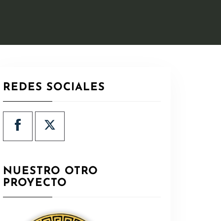
REDES SOCIALES
NUESTRO OTRO
PROYECTO