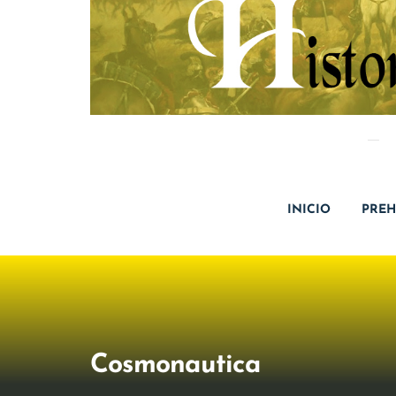
INICIO
PREH
Cosmonautica