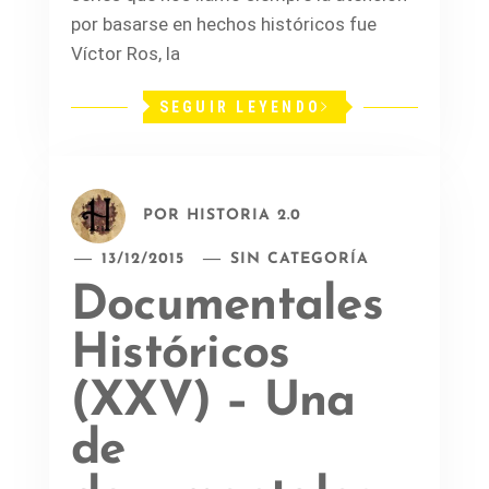
por basarse en hechos históricos fue
Víctor Ros, la
SEGUIR LEYENDO
POR
HISTORIA 2.0
13/12/2015
SIN CATEGORÍA
Documentales
Históricos
(XXV) – Una
de