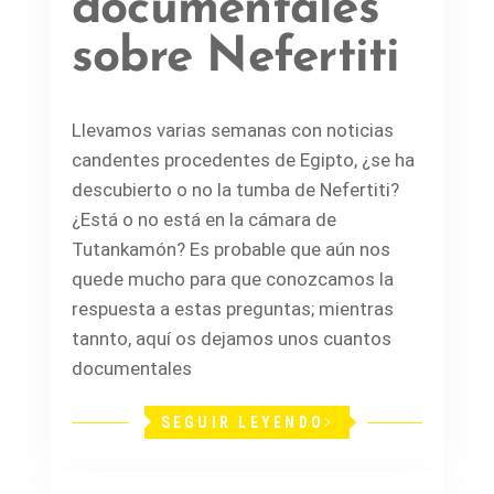
documentales
sobre Nefertiti
Llevamos varias semanas con noticias
candentes procedentes de Egipto, ¿se ha
descubierto o no la tumba de Nefertiti?
¿Está o no está en la cámara de
Tutankamón? Es probable que aún nos
quede mucho para que conozcamos la
respuesta a estas preguntas; mientras
tannto, aquí os dejamos unos cuantos
documentales
SEGUIR LEYENDO