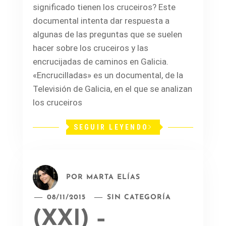
significado tienen los cruceiros? Este
documental intenta dar respuesta a
algunas de las preguntas que se suelen
hacer sobre los cruceiros y las
encrucijadas de caminos en Galicia.
«Encrucilladas» es un documental, de la
Televisión de Galicia, en el que se analizan
los cruceiros
SEGUIR LEYENDO
POR
MARTA ELÍAS
08/11/2015
SIN CATEGORÍA
(XXI) –