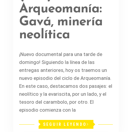
Arqueomanía:
Gavá, minería
neolítica
¡Nuevo documental para una tarde de
domingo! Siguiendo la línea de las
entregas anteriores, hoy os traemos un
nuevo episodio del ciclo de Arqueomanía.
En este caso, destacamos dos pasajes: el
neolítico y la evariscita, por un lado, y el
tesoro del carambolo, por otro. El
episodio comienza con la
SEGUIR LEYENDO