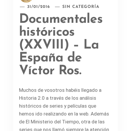
31/01/2016
SIN CATEGORÍA
Documentales
históricos
(XXVIII) – La
España de
Víctor Ros.
Muchos de vosotros habéis llegado a
Historia 2.0 a través de los análisis
históricos de series y películas que
hemos ido realizando en la web. Además
de El Ministerio del Tiempo, otra de las
series que nos llamó siempre la atención