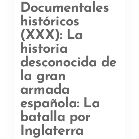
Documentales
históricos
(XXX): La
historia
desconocida de
la gran
armada
española: La
batalla por
Inglaterra