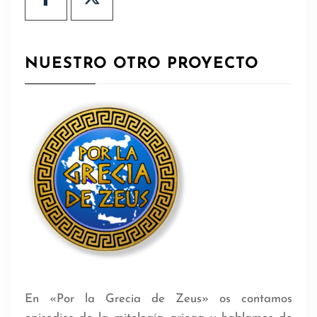
NUESTRO OTRO PROYECTO
En «Por la Grecia de Zeus» os contamos