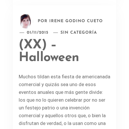
POR
IRENE GODINO CUETO
01/11/2015
SIN CATEGORÍA
(XX) –
Halloween
Muchos tildan esta fiesta de americanada
comercial y quizás sea uno de esos
eventos anuales que más gente divide:
los que no lo quieren celebrar por no ser
un festejo patrio o una invención
comercial y aquellos otros que, o bien la
disfrutan de verdad, o la usan como una