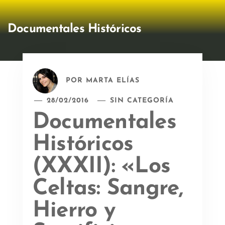
Documentales Históricos
POR
MARTA ELÍAS
28/02/2016
SIN CATEGORÍA
Documentales
Históricos
(XXXII): «Los
Celtas: Sangre,
Hierro y