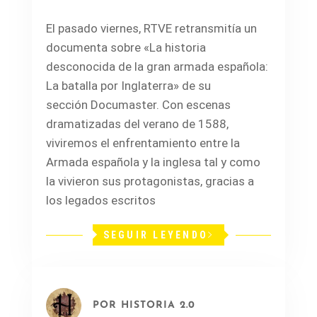
El pasado viernes, RTVE retransmitía un
documenta sobre «La historia
desconocida de la gran armada española:
La batalla por Inglaterra» de su
sección Documaster. Con escenas
dramatizadas del verano de 1588,
viviremos el enfrentamiento entre la
Armada española y la inglesa tal y como
la vivieron sus protagonistas, gracias a
los legados escritos
SEGUIR LEYENDO
POR
HISTORIA 2.0