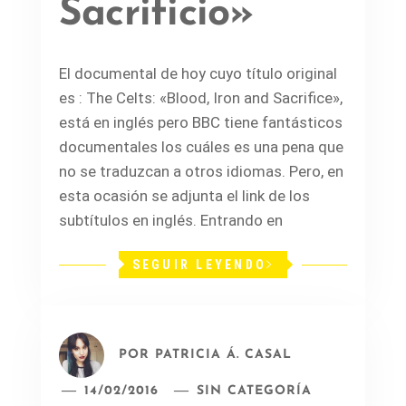
Sacrificio»
El documental de hoy cuyo título original
es : The Celts: «Blood, Iron and Sacrifice»,
está en inglés pero BBC tiene fantásticos
documentales los cuáles es una pena que
no se traduzcan a otros idiomas. Pero, en
esta ocasión se adjunta el link de los
subtítulos en inglés. Entrando en
SEGUIR LEYENDO
POR
PATRICIA Á. CASAL
14/02/2016
SIN CATEGORÍA