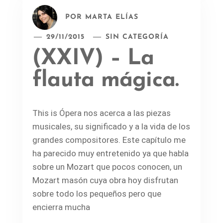
POR
MARTA ELÍAS
29/11/2015
SIN CATEGORÍA
(XXIV) – La
flauta mágica.
This is Ópera nos acerca a las piezas
musicales, su significado y a la vida de los
grandes compositores. Este capítulo me
ha parecido muy entretenido ya que habla
sobre un Mozart que pocos conocen, un
Mozart masón cuya obra hoy disfrutan
sobre todo los pequeños pero que
encierra mucha