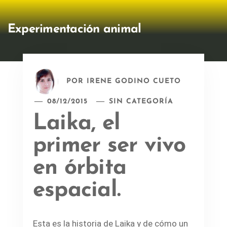
Experimentación animal
POR
IRENE GODINO CUETO
08/12/2015
SIN CATEGORÍA
Laika, el
primer ser vivo
en órbita
espacial.
Esta es la historia de Laika y de cómo un