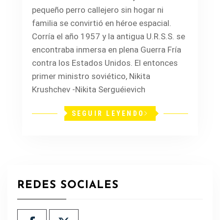
pequeño perro callejero sin hogar ni
familia se convirtió en héroe espacial.
Corría el año 1957 y la antigua U.R.S.S. se
encontraba inmersa en plena Guerra Fría
contra los Estados Unidos. El entonces
primer ministro soviético, Nikita
Krushchev -Nikita Serguéievich
SEGUIR LEYENDO
REDES SOCIALES