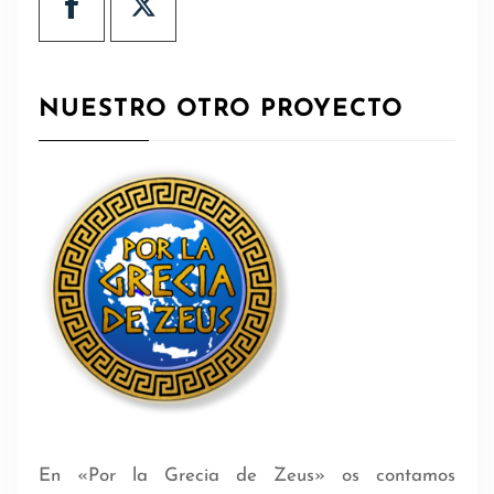
NUESTRO OTRO PROYECTO
En «Por la Grecia de Zeus» os contamos