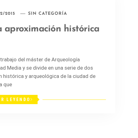
2/2015
SIN CATEGORÍA
 aproximación histórica
 trabajo del máster de Arqueología
ad Media y se divide en una serie de dos
n histórica y arqueológica de la ciudad de
ía que
IR LEYENDO