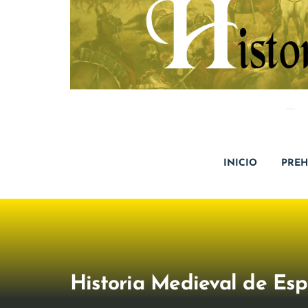
INICIO
PREH
Historia Medieval de Es