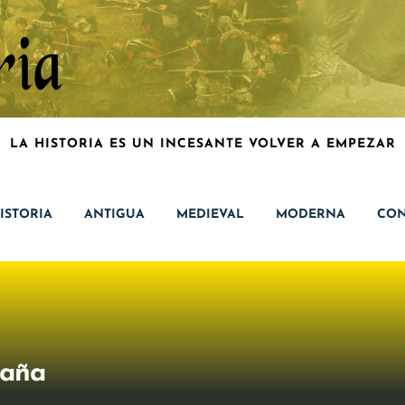
LA HISTORIA ES UN INCESANTE VOLVER A EMPEZAR
ISTORIA
ANTIGUA
MEDIEVAL
MODERNA
CON
paña