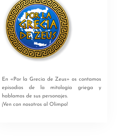
En «Por la Grecia de Zeus» os contamos
episodios de la mitología griega y
hablamos de sus personajes.
¡Ven con nosotros al Olimpo!