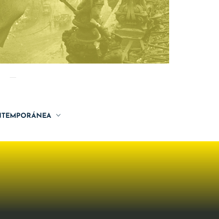
TEMPORÁNEA