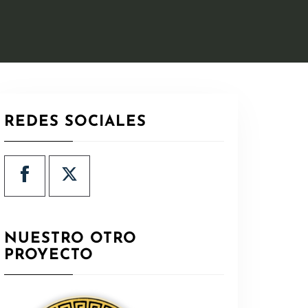
REDES SOCIALES
NUESTRO OTRO
PROYECTO