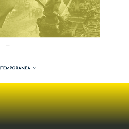
TEMPORÁNEA