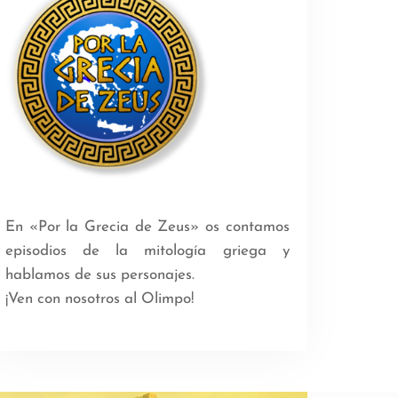
En «Por la Grecia de Zeus» os contamos
episodios de la mitología griega y
hablamos de sus personajes.
¡Ven con nosotros al Olimpo!