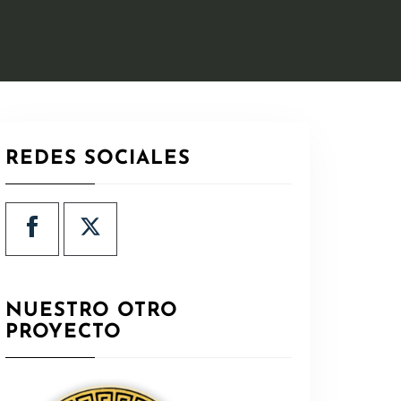
REDES SOCIALES
NUESTRO OTRO
PROYECTO