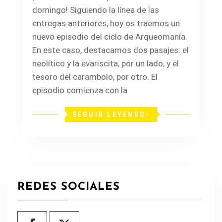
domingo! Siguiendo la línea de las
entregas anteriores, hoy os traemos un
nuevo episodio del ciclo de Arqueomanía.
En este caso, destacamos dos pasajes: el
neolítico y la evariscita, por un lado, y el
tesoro del carambolo, por otro. El
episodio comienza con la
SEGUIR LEYENDO
REDES SOCIALES