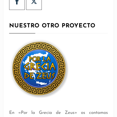
NUESTRO OTRO PROYECTO
En «Por la Grecia de Zeus» os contamos