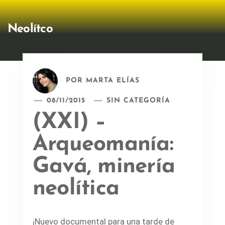
Neolítco
POR
MARTA ELÍAS
08/11/2015
SIN CATEGORÍA
(XXI) –
Arqueomanía:
Gavá, minería
neolítica
¡Nuevo documental para una tarde de