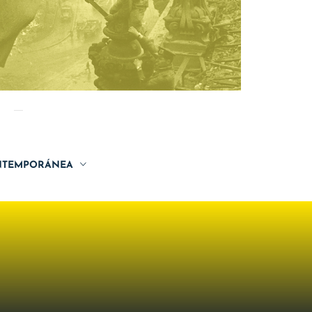
TEMPORÁNEA