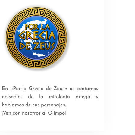
En «Por la Grecia de Zeus» os contamos
episodios de la mitología griega y
hablamos de sus personajes.
¡Ven con nosotros al Olimpo!