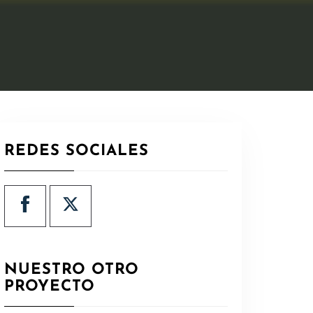
REDES SOCIALES
NUESTRO OTRO
PROYECTO