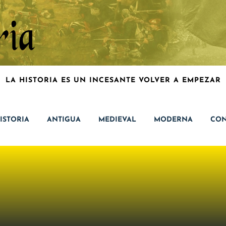
LA HISTORIA ES UN INCESANTE VOLVER A EMPEZAR
ISTORIA
ANTIGUA
MEDIEVAL
MODERNA
CON