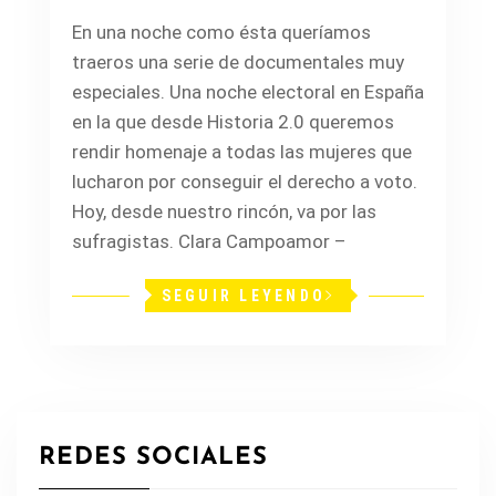
En una noche como ésta queríamos
traeros una serie de documentales muy
especiales. Una noche electoral en España
en la que desde Historia 2.0 queremos
rendir homenaje a todas las mujeres que
lucharon por conseguir el derecho a voto.
Hoy, desde nuestro rincón, va por las
sufragistas. Clara Campoamor –
SEGUIR LEYENDO
REDES SOCIALES