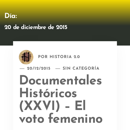
Día:
20 de diciembre de 2015
POR
HISTORIA 2.0
20/12/2015
SIN CATEGORÍA
Documentales
Históricos
(XXVI) – El
voto femenino