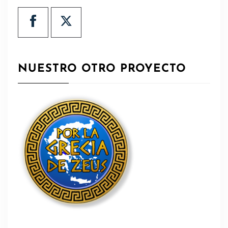
NUESTRO OTRO PROYECTO