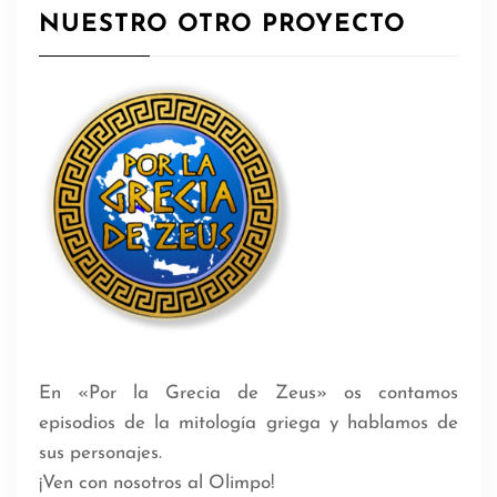
NUESTRO OTRO PROYECTO
En «Por la Grecia de Zeus» os contamos
episodios de la mitología griega y hablamos de
sus personajes.
¡Ven con nosotros al Olimpo!