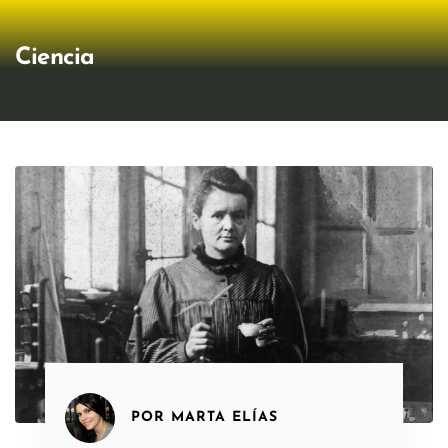
Ciencia
POR
MARTA ELÍAS