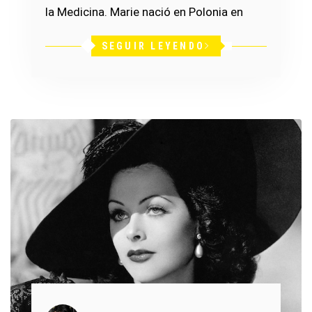
la Medicina. Marie nació en Polonia en
SEGUIR LEYENDO