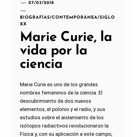
07/03/2018
BIOGRAFÍAS
/
CONTEMPORÁNEA
/
SIGLO
XX
Marie Curie, la
vida por la
ciencia
Marie Curie es uno de los grandes
nombres femeninos de la ciencia. El
descubrimiento de dos nuevos
elementos, el polonio y el radio, y sus
estudios sobre el aislamiento de los
isótopos radiactivos revolucionaron la
Física y, con su aplicación a este campo,