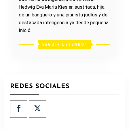
Hedwig Eva Maria Kiesler, austríaca, hija
de un banquero y una pianista judíos y de
destacada inteligencia ya desde pequeña.
Inició
SEGUIR LEYENDO
REDES SOCIALES