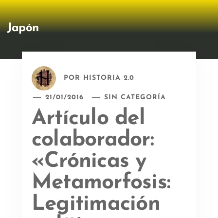
Japón
POR
HISTORIA 2.0
21/01/2016
SIN CATEGORÍA
Artículo del
colaborador:
«Crónicas y
Metamorfosis:
Legitimación