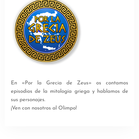
En «Por la Grecia de Zeus» os contamos
episodios de la mitología griega y hablamos de
sus personajes.
¡Ven con nosotros al Olimpo!