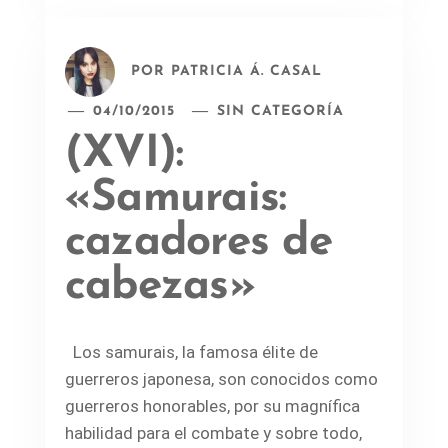
POR
PATRICIA Á. CASAL
04/10/2015
SIN CATEGORÍA
(XVI):
«Samurais:
cazadores de
cabezas»
Los samurais, la famosa élite de
guerreros japonesa, son conocidos como
guerreros honorables, por su magnífica
habilidad para el combate y sobre todo,