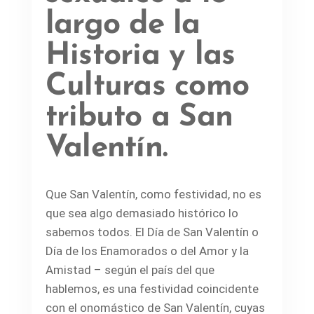
largo de la
Historia y las
Culturas como
tributo a San
Valentín.
Que San Valentín, como festividad, no es
que sea algo demasiado histórico lo
sabemos todos. El Día de San Valentín o
Día de los Enamorados o del Amor y la
Amistad – según el país del que
hablemos, es una festividad coincidente
con el onomástico de San Valentín, cuyas