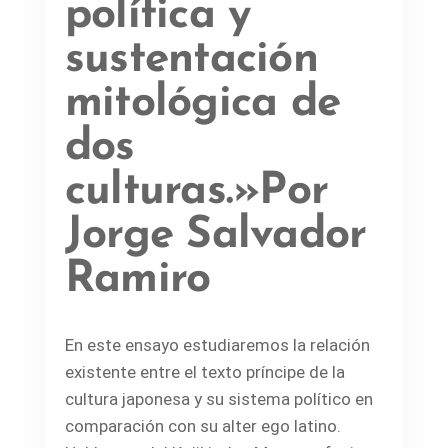
política y
sustentación
mitológica de
dos
culturas.»Por
Jorge Salvador
Ramiro
En este ensayo estudiaremos la relación
existente entre el texto príncipe de la
cultura japonesa y su sistema político en
comparación con su alter ego latino.