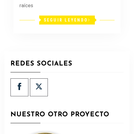
raíces
SEGUIR LEYENDO
REDES SOCIALES
NUESTRO OTRO PROYECTO