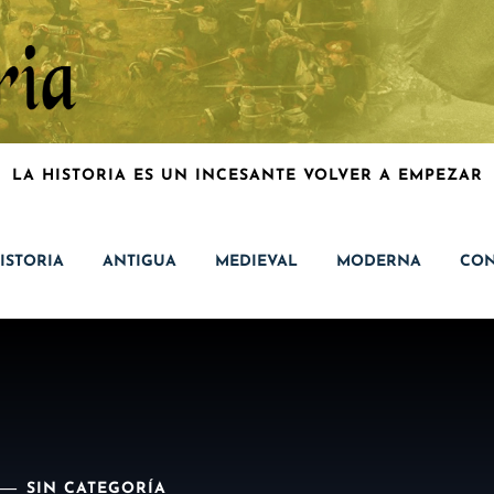
LA HISTORIA ES UN INCESANTE VOLVER A EMPEZAR
ISTORIA
ANTIGUA
MEDIEVAL
MODERNA
CON
SIN CATEGORÍA