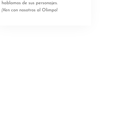
hablamos de sus personajes.
¡Ven con nosotros al Olimpo!