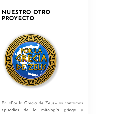
NUESTRO OTRO
PROYECTO
En «Por la Grecia de Zeus» os contamos
episodios de la mitología griega y