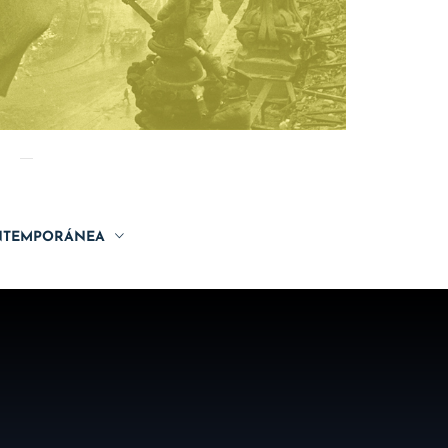
TEMPORÁNEA