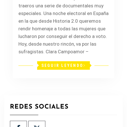
traeros una serie de documentales muy
especiales. Una noche electoral en España
en la que desde Historia 2.0 queremos
rendir homenaje a todas las mujeres que
lucharon por conseguir el derecho a voto.
Hoy, desde nuestro rincón, va por las
sufragistas. Clara Campoamor –
SEGUIR LEYENDO
REDES SOCIALES