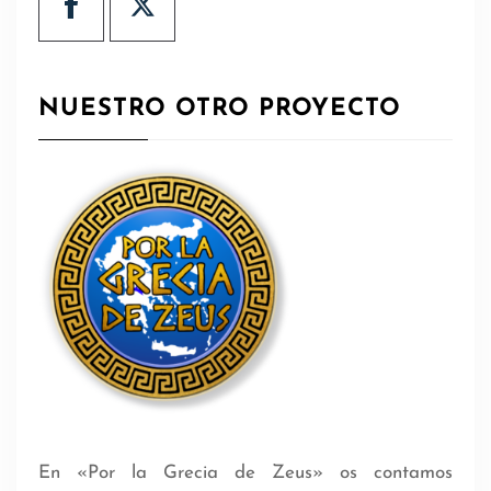
NUESTRO OTRO PROYECTO
En «Por la Grecia de Zeus» os contamos