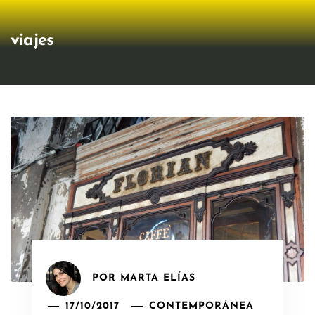
viajes
POR
MARTA ELÍAS
17/10/2017
CONTEMPORÁNEA