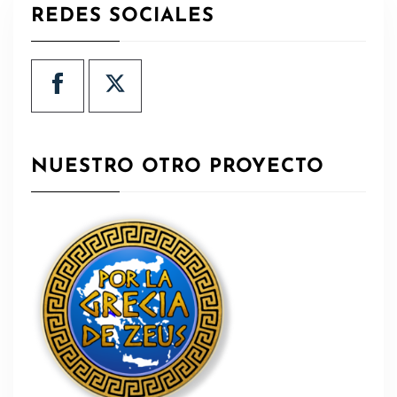
REDES SOCIALES
NUESTRO OTRO PROYECTO