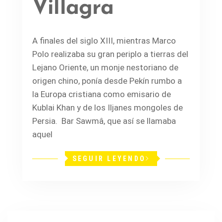
Villagra
A finales del siglo XIII, mientras Marco
Polo realizaba su gran periplo a tierras del
Lejano Oriente, un monje nestoriano de
origen chino, ponía desde Pekín rumbo a
la Europa cristiana como emisario de
Kublai Khan y de los Iljanes mongoles de
Persia. Bar Sawmâ, que así se llamaba
aquel
SEGUIR LEYENDO