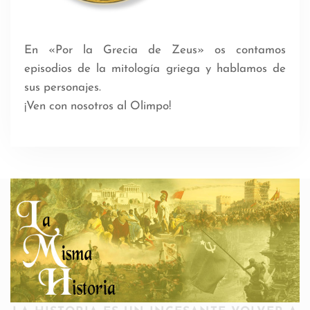
En «Por la Grecia de Zeus» os contamos
episodios de la mitología griega y hablamos de
sus personajes.
¡Ven con nosotros al Olimpo!