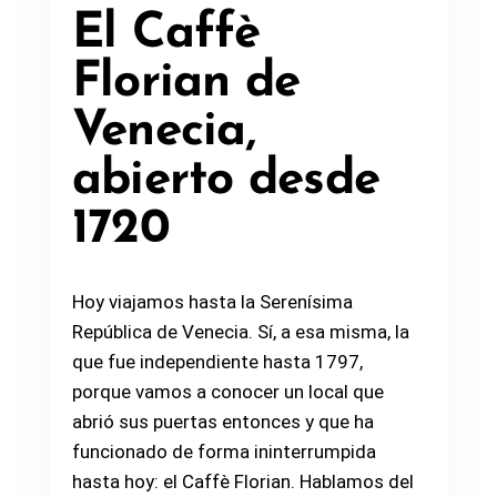
El Caffè
Florian de
Venecia,
abierto desde
1720
Hoy viajamos hasta la Serenísima
República de Venecia. Sí, a esa misma, la
que fue independiente hasta 1797,
porque vamos a conocer un local que
abrió sus puertas entonces y que ha
funcionado de forma ininterrumpida
hasta hoy: el Caffè Florian. Hablamos del