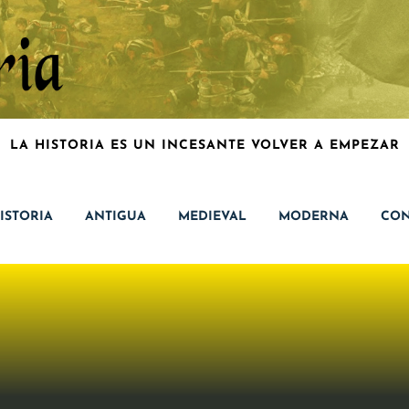
LA HISTORIA ES UN INCESANTE VOLVER A EMPEZAR
ISTORIA
ANTIGUA
MEDIEVAL
MODERNA
CON