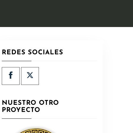
REDES SOCIALES
NUESTRO OTRO
PROYECTO