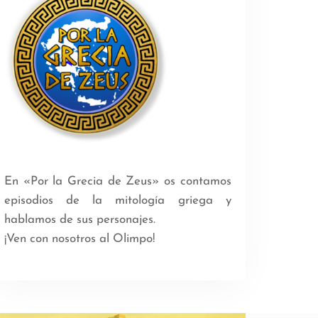
En «Por la Grecia de Zeus» os contamos
episodios de la mitología griega y
hablamos de sus personajes.
¡Ven con nosotros al Olimpo!