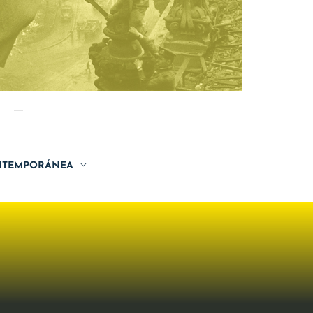
TEMPORÁNEA