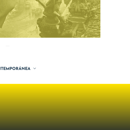
TEMPORÁNEA