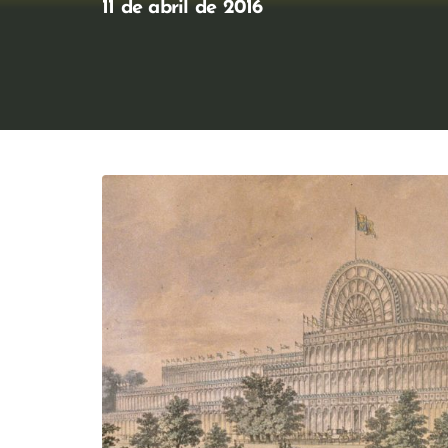
11 de abril de 2016