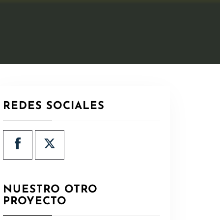
REDES SOCIALES
NUESTRO OTRO
PROYECTO