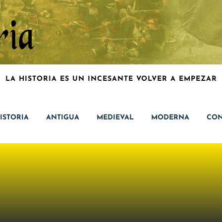
LA HISTORIA ES UN INCESANTE VOLVER A EMPEZAR
ISTORIA
ANTIGUA
MEDIEVAL
MODERNA
CON