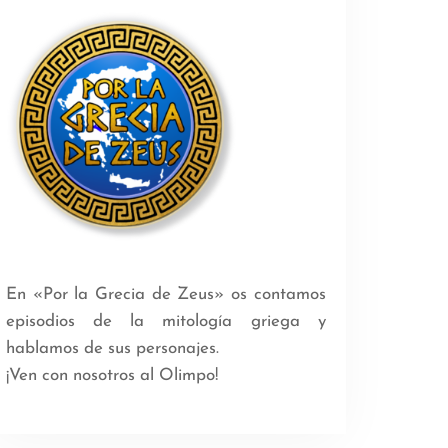
En «Por la Grecia de Zeus» os contamos
episodios de la mitología griega y
hablamos de sus personajes.
¡Ven con nosotros al Olimpo!