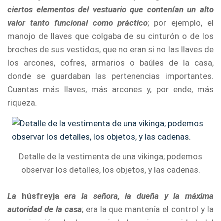
ciertos elementos del vestuario que contenían un alto
valor tanto funcional como práctico
; por ejemplo, el
manojo de llaves que colgaba de su cinturón o de los
broches de sus vestidos, que no eran si no las llaves de
los arcones, cofres, armarios o baúles de la casa,
donde se guardaban las pertenencias importantes.
Cuantas más llaves, más arcones y, por ende, más
riqueza.
Detalle de la vestimenta de una vikinga; podemos
observar los detalles, los objetos, y las cadenas.
La
húsfreyja
era la señora, la dueña y la máxima
autoridad de la casa
; era la que mantenía el control y la