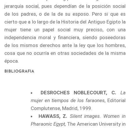
jerarquía social, pues dependían de la posición social
de los padres, o de la de su esposo. Pero si que es
cierto que a lo largo de la Historia del Antiguo Egipto la
mujer tiene un papel social muy preciso, con una
independencia moral y financiera, siendo poseedoras
de los mismos derechos ante la ley que los hombres,
cosa que no ocurría en otras sociedades de la misma
época.
BIBLIOGRAFIA
…
DESROCHES NOBLECOURT, C.
La
mujer en tiempos de los faraones,
Editorial
Complutense, Madrid, 1999.
HAWASS, Z.
Silent images. Women in
Pharaonic Egypt,
The American University in