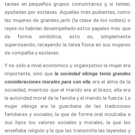
tareas en pequeños grupos comunitarios y, si tenían,
ayudadas por esclavas. Aquellas más pudientes, como
las mujeres de grandes
jarls
(la clase de los nobles) o
reyes no habrían desempeñado estos papeles más que
de forma simbólica, esto es, simplemente
supervisando, recayendo la tarea física en sus mujeres
de compañía y esclavas.
Y no sólo a nivel económico u organizativo la mujer era
importante, sino que
la sociedad vikinga tenía grandes
consideraciones morales para con ella
; era el alma de la
sociedad, mientras que el marido era el brazo, ella era
la autoridad moral de la familia y el marido la fuerza. La
mujer vikinga era la guardiana de las tradiciones
familiares y sociales, la que de forma oral inculcaba a
sus hijos los valores sociales y morales, la que les
enseñaba religión y la que les transmitía las leyendas y