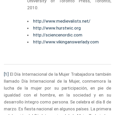
University of Toronto Press, Toronto,
2010.
http://www.medievalists.net/
http://www.hurstwic.org
http://sciencenordic.com
http://www.vikinganswerlady.com
[1]
El Día Internacional de la Mujer Trabajadora también
llamado Día Internacional de la Mujer, conmemora la
lucha de la mujer por su participación, en pie de
igualdad con el hombre, en la sociedad y en su
desarrollo íntegro como persona. Se celebra el día 8 de
marzo. Es fiesta nacional en algunos países. La primera