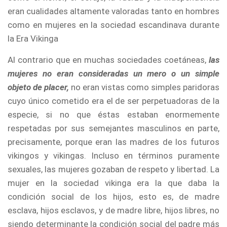
eran cualidades altamente valoradas tanto en hombres
como en mujeres en la sociedad escandinava durante
la Era Vikinga
Al contrario que en muchas sociedades coetáneas,
las
mujeres no eran consideradas un mero o un simple
objeto de placer,
no eran vistas como simples paridoras
cuyo único cometido era el de ser perpetuadoras de la
especie, si no que éstas estaban enormemente
respetadas por sus semejantes masculinos en parte,
precisamente, porque eran las madres de los futuros
vikingos y vikingas. Incluso en términos puramente
sexuales, las mujeres gozaban de respeto y libertad. La
mujer en la sociedad vikinga era la que daba la
condición social de los hijos, esto es, de madre
esclava, hijos esclavos, y de madre libre, hijos libres, no
siendo determinante la condición social del padre más