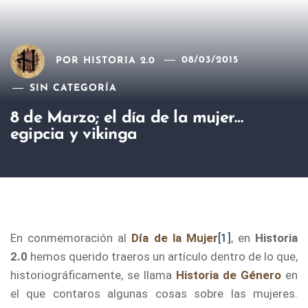
POR
HISTORIA 2.0
08/03/2015
SIN CATEGORÍA
8 de Marzo; el día de la mujer…
egipcia y vikinga
En conmemoración al
Día de la Mujer
[1]
, en
Historia
2.0
hemos querido traeros un artículo dentro de lo que,
historiográficamente, se llama
Historia de Género
en
el que contaros algunas cosas sobre las mujeres.