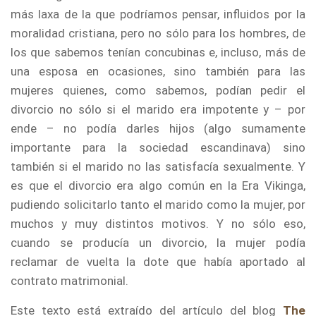
más laxa de la que podríamos pensar, influidos por la
moralidad cristiana, pero no sólo para los hombres, de
los que sabemos tenían concubinas e, incluso, más de
una esposa en ocasiones, sino también para las
mujeres quienes, como sabemos, podían pedir el
divorcio no sólo si el marido era impotente y – por
ende – no podía darles hijos (algo sumamente
importante para la sociedad escandinava) sino
también si el marido no las satisfacía sexualmente. Y
es que el divorcio era algo común en la Era Vikinga,
pudiendo solicitarlo tanto el marido como la mujer, por
muchos y muy distintos motivos. Y no sólo eso,
cuando se producía un divorcio, la mujer podía
reclamar de vuelta la dote que había aportado al
contrato matrimonial.
Este texto está extraído del artículo del blog
The