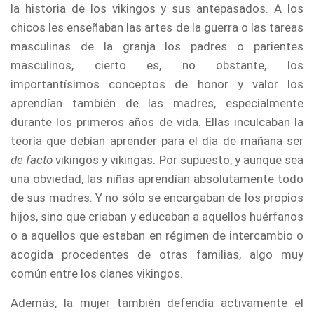
la historia de los vikingos y sus antepasados. A los
chicos les enseñaban las artes de la guerra o las tareas
masculinas de la granja los padres o parientes
masculinos, cierto es, no obstante, los
importantísimos conceptos de honor y valor los
aprendían también de las madres, especialmente
durante los primeros años de vida. Ellas inculcaban la
teoría que debían aprender para el día de mañana ser
de facto
vikingos y vikingas. Por supuesto, y aunque sea
una obviedad, las niñas aprendían absolutamente todo
de sus madres. Y no sólo se encargaban de los propios
hijos, sino que criaban y educaban a aquellos huérfanos
o a aquellos que estaban en régimen de intercambio o
acogida procedentes de otras familias, algo muy
común entre los clanes vikingos.
Además, la mujer también defendía activamente el