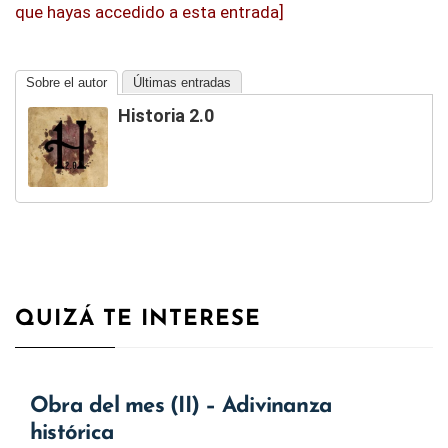
que hayas accedido a esta entrada]
Sobre el autor
Últimas entradas
Historia 2.0
QUIZÁ TE INTERESE
Obra del mes (II) – Adivinanza
histórica