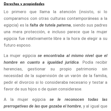
Derechos y propiedades
Lo primero que llama la atención (insisto, si lo
comparamos con otras culturas contemporáneas a la
egipcia) es la
falta de tutela paterna
, siendo sus padres
una mera protección, e incluso parece que la mujer
egipcia fue relativamente libre a la hora de elegir a su
futuro esposo.
La mujer egipcia
se encontraba al mismo nivel que el
hombre en cuanto a igualdad jurídica
. Podía recibir
herencias, gestionar su propio patrimonio sin
necesidad de la supervisión de un varón de la familia,
pedir el divorcio si lo consideraba necesario y testar a
favor de sus hijos o de quien considerase.
A la mujer egipcia
se le reconocen todas las
prerrogativas de las que gozaba el hombre
, y al igual que