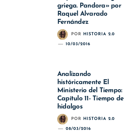
griega. Pandora» por
Raquel Alvarado
Fernández
POR
HISTORIA 2.0
10/03/2016
Analizando
históricamente El
Ministerio del Tiempo:
Capítulo 11- Tiempo de
hidalgos
POR
HISTORIA 2.0
08/03/2016