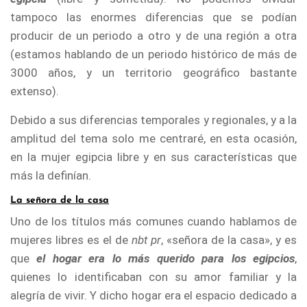
tampoco las enormes diferencias que se podían
producir de un periodo a otro y de una región a otra
(estamos hablando de un periodo histórico de más de
3000 años, y un territorio geográfico bastante
extenso).
Debido a sus diferencias temporales y regionales, y a la
amplitud del tema solo me centraré, en esta ocasión,
en la mujer egipcia libre y en sus características que
más la definían.
La señora de la casa
Uno de los títulos más comunes cuando hablamos de
mujeres libres es el de
nbt pr
, «señora de la casa», y es
que
el hogar era lo más querido para los egipcios
,
quienes lo identificaban con su amor familiar y la
alegría de vivir. Y dicho hogar era el espacio dedicado a