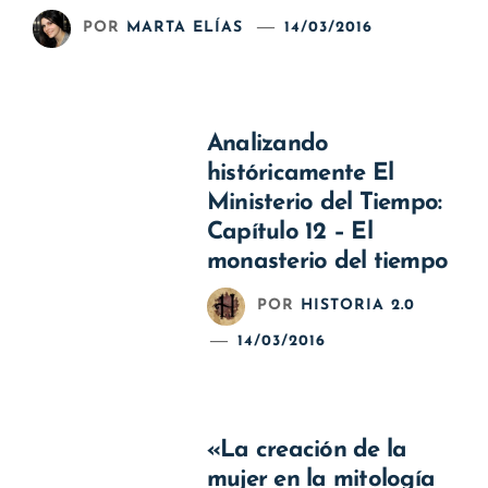
POR
MARTA ELÍAS
14/03/2016
Analizando
históricamente El
Ministerio del Tiempo:
Capítulo 12 – El
monasterio del tiempo
POR
HISTORIA 2.0
14/03/2016
«La creación de la
mujer en la mitología