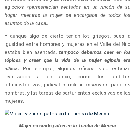
egipcios
«permanecían sentados en un rincón de su
hogar, mientras la mujer se encargaba de todos los
asuntos de la casa».
Y aunque algo de cierto tenían los griegos, pues la
igualdad entre hombres y mujeres en el Valle del Nilo
estaba bien asentada,
tampoco debemos caer en los
tópicos y creer que la vida de la mujer egipcia era
idílica.
Por ejemplo, algunos oficios solo estaban
reservados a un sexo, como los ámbitos
administrativos, judicial o militar, reservado para los
hombres, y las tareas de parturientas exclusivas de las
mujeres.
Mujer cazando patos en la Tumba de Menna