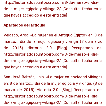
http://historiadospuntocero.com/8-de-marzo-el-dia-
de-la-mujer-egipcia-y-vikinga-2/ [Consulta: fecha en la
que hayas accedido a esta entrada]
Apartados del artículo
Velasco, Aroa. «La mujer en el Antiguo Egipto» en: 8 de
marzo;… día de la mujer egipcia y vikinga. (8 de marzo
de 2015) Historia 2.0. [Blog] Recuperado de:
http://historiadospuntocero.com/8-de-marzo-el-dia-
de-la-mujer-egipcia-y-vikinga-2/ [Consulta: fecha en la
que hayas accedido a esta entrada]
San José Beltrán, Laia. «La mujer en sociedad vikinga»
en: 8 de marzo;… día de la mujer egipcia y vikinga. (8 de
marzo de 2015) Historia 2.0. [Blog] Recuperado de:
http://historiadospuntocero.com/8-de-marzo-el-dia-
de-la-mujer-egipcia-y-vikinga-2/ [Consulta: fecha en la