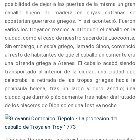
posibilidad de dejar a las puertas de la misma un gran
caballo hueco de madera en cuyas entrañas se
apostarían guerreros griegos. Y así aconteció. Fueron
varios los troyanos reacios a introducir el caballo en la
ciudad, como el caso de nuestro sacerdote Laocoonte.
Sin embargo, un espía griego, llamado Sinón, convenció
al resto de habitantes de que el caballo únicamente era
una ofrenda griega a Atenea. El caballo acabó siendo
transportado al interior de la ciudad; una ciudad que
celebraba la retirada de las tropas griegas hacia le
península helena, tras un largo y duro asedio; una
ciudad que durmió plácidamente tras haber disfrutado
de los placeres de Dioniso en una festiva noche.
Giovanni Domenico Tiepolo – La procesión del caballo