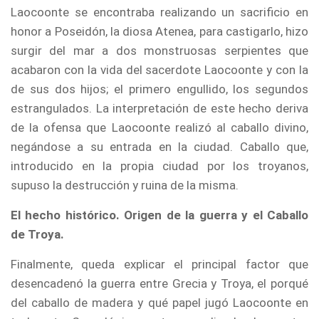
Laocoonte se encontraba realizando un sacrificio en
honor a Poseidón, la diosa Atenea, para castigarlo, hizo
surgir del mar a dos monstruosas serpientes que
acabaron con la vida del sacerdote Laocoonte y con la
de sus dos hijos; el primero engullido, los segundos
estrangulados. La interpretación de este hecho deriva
de la ofensa que Laocoonte realizó al caballo divino,
negándose a su entrada en la ciudad. Caballo que,
introducido en la propia ciudad por los troyanos,
supuso la destrucción y ruina de la misma.
El hecho histórico. Origen de la guerra y el Caballo
de Troya.
Finalmente, queda explicar el principal factor que
desencadenó la guerra entre Grecia y Troya, el porqué
del caballo de madera y qué papel jugó Laocoonte en