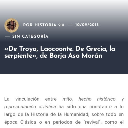
POR
HISTORIA 2.0
10/09/2015
SIN CATEGORÍA
«De Troya, Laocoonte. De Grecia, la
serpiente», de Borja Aso Morán
La vinculación entre
mito
,
hecho histórico
y
representación artística
ha sido una constante a lo
largo de la Historia de la Humanidad, sobre todo en
época Clásica o en periodos de “revival”, como el