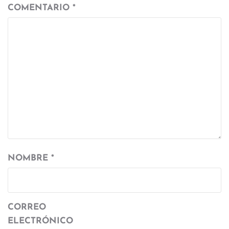
COMENTARIO
*
NOMBRE
*
CORREO
ELECTRÓNICO