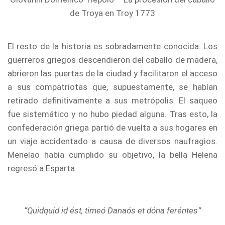
de Troya en Troy 1773
El resto de la historia es sobradamente conocida. Los
guerreros griegos descendieron del caballo de madera,
abrieron las puertas de la ciudad y facilitaron el acceso
a sus compatriotas que, supuestamente, se habían
retirado definitivamente a sus metrópolis. El saqueo
fue sistemático y no hubo piedad alguna. Tras esto, la
confederación griega partió de vuelta a sus hogares en
un viaje accidentado a causa de diversos naufragios.
Menelao había cumplido su objetivo, la bella Helena
regresó a Esparta.
“Quidquid id ést, timeó Danaós et dóna feréntes”