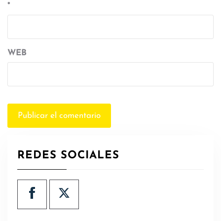
*
WEB
REDES SOCIALES