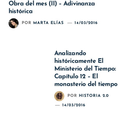
Obra del mes (II) – Adivinanza
histórica
POR
MARTA ELÍAS
14/03/2016
Analizando
históricamente El
Ministerio del Tiempo:
Capítulo 12 – El
monasterio del tiempo
POR
HISTORIA 2.0
14/03/2016