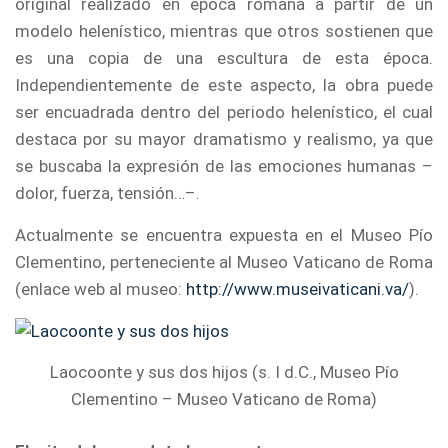
original realizado en época romana a partir de un
modelo helenístico, mientras que otros sostienen que
es una copia de una escultura de esta época.
Independientemente de este aspecto, la obra puede
ser encuadrada dentro del periodo helenístico, el cual
destaca por su mayor dramatismo y realismo, ya que
se buscaba la expresión de las emociones humanas –
dolor, fuerza, tensión…–.
Actualmente se encuentra expuesta en el Museo Pío
Clementino, perteneciente al Museo Vaticano de Roma
(enlace web al museo:
http://www.museivaticani.va/
).
Laocoonte y sus dos hijos (s. I d.C., Museo Pío
Clementino – Museo Vaticano de Roma)