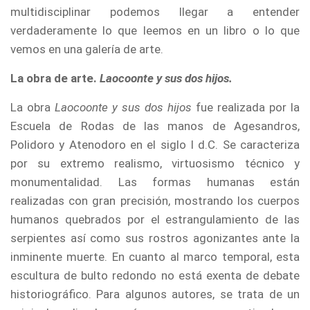
multidisciplinar podemos llegar a entender
verdaderamente lo que leemos en un libro o lo que
vemos en una galería de arte.
La obra de arte.
Laocoonte y sus dos hijos.
La obra
Laocoonte y sus dos hijos
fue realizada por la
Escuela de Rodas de las manos de Agesandros,
Polidoro y Atenodoro en el siglo I d.C. Se caracteriza
por su extremo realismo, virtuosismo técnico y
monumentalidad. Las formas humanas están
realizadas con gran precisión, mostrando los cuerpos
humanos quebrados por el estrangulamiento de las
serpientes así como sus rostros agonizantes ante la
inminente muerte. En cuanto al marco temporal, esta
escultura de bulto redondo no está exenta de debate
historiográfico. Para algunos autores, se trata de un