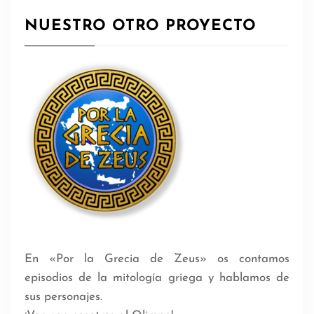
NUESTRO OTRO PROYECTO
En «Por la Grecia de Zeus» os contamos
episodios de la mitología griega y hablamos de
sus personajes.