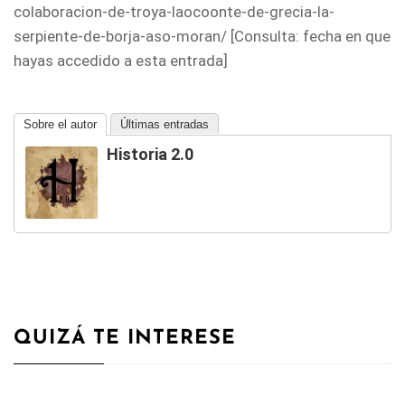
colaboracion-de-troya-laocoonte-de-grecia-la-
serpiente-de-borja-aso-moran/ [Consulta: fecha en que
hayas accedido a esta entrada]
Sobre el autor
Últimas entradas
Historia 2.0
QUIZÁ TE INTERESE