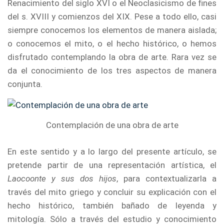
Renacimiento del siglo XVI o el Neoclasicismo de fines
del s. XVIII y comienzos del XIX. Pese a todo ello, casi
siempre conocemos los elementos de manera aislada;
o conocemos el mito, o el hecho histórico, o hemos
disfrutado contemplando la obra de arte. Rara vez se
da el conocimiento de los tres aspectos de manera
conjunta.
Contemplación de una obra de arte
En este sentido y a lo largo del presente artículo, se
pretende partir de una representación artística, el
Laocoonte y sus dos hijos
, para contextualizarla a
través del mito griego y concluir su explicación con el
hecho histórico, también bañado de leyenda y
mitología. Sólo a través del estudio y conocimiento