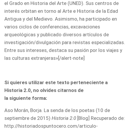
el Grado en Historia del Arte (UNED). Sus centros de
interés orbitan en torno al Arte e Historia de la Edad
Antigua y del Medievo. Asimismo, ha participado en
varios ciclos de conferencias, excavaciones
arqueológicas y publicado diversos artículos de
investigación/divulgación para revistas especializadas.
Entre sus intereses, destaca su pasión por los viajes y
las culturas extranjeras»[/alert-note]
Si quieres utilizar este texto perteneciente a
Historia 2.0, no olvides citarnos de
la siguiente forma:
Aso Morán, Borja. La senda de los poetas (10 de
septiembre de 2015)
Historia 2.0
[Blog] Recuperado de:
http://historiadospuntocero.com/articulo-