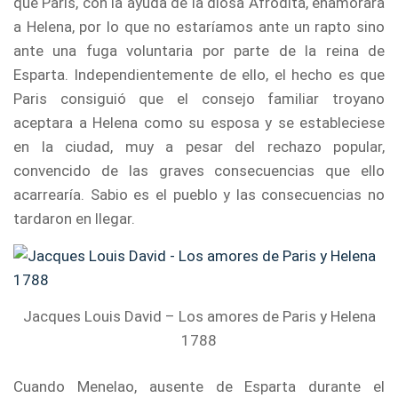
que Paris, con la ayuda de la diosa Afrodita, enamorara
a Helena, por lo que no estaríamos ante un rapto sino
ante una fuga voluntaria por parte de la reina de
Esparta. Independientemente de ello, el hecho es que
Paris consiguió que el consejo familiar troyano
aceptara a Helena como su esposa y se estableciese
en la ciudad, muy a pesar del rechazo popular,
convencido de las graves consecuencias que ello
acarrearía. Sabio es el pueblo y las consecuencias no
tardaron en llegar.
Jacques Louis David – Los amores de Paris y Helena
1788
Cuando Menelao, ausente de Esparta durante el