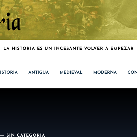
LA HISTORIA ES UN INCESANTE VOLVER A EMPEZAR
ISTORIA
ANTIGUA
MEDIEVAL
MODERNA
CON
SIN CATEGORÍA