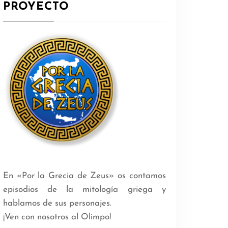
PROYECTO
En «Por la Grecia de Zeus» os contamos
episodios de la mitología griega y
hablamos de sus personajes.
¡Ven con nosotros al Olimpo!