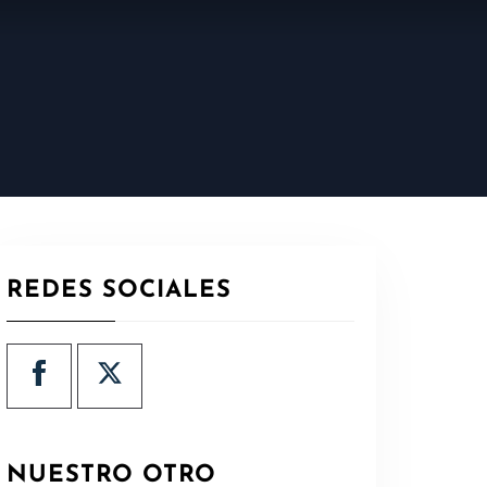
REDES SOCIALES
NUESTRO OTRO