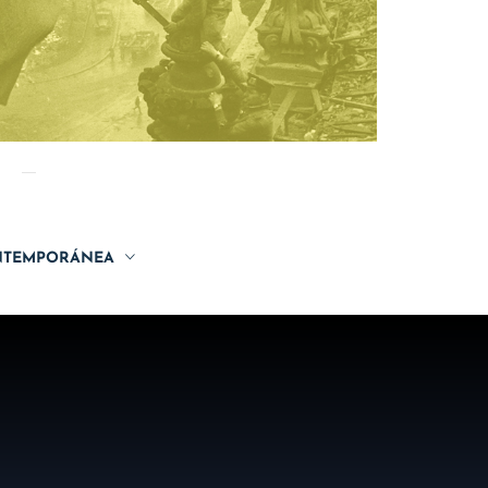
TEMPORÁNEA