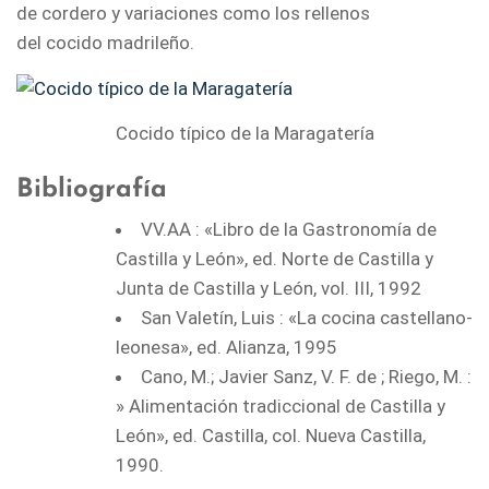
de cordero y variaciones como los rellenos
del cocido madrileño.
Cocido típico de la Maragatería
Bibliografía
VV.AA : «Libro de la Gastronomía de
Castilla y León», ed. Norte de Castilla y
Junta de Castilla y León, vol. III, 1992
San Valetín, Luis : «La cocina castellano-
leonesa», ed. Alianza, 1995
Cano, M.; Javier Sanz, V. F. de ; Riego, M. :
» Alimentación tradiccional de Castilla y
León», ed. Castilla, col. Nueva Castilla,
1990.