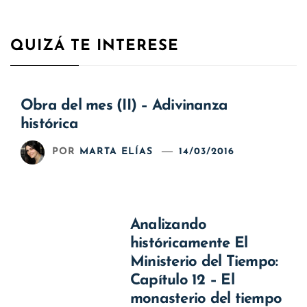
QUIZÁ TE INTERESE
Obra del mes (II) – Adivinanza
histórica
POR
MARTA ELÍAS
14/03/2016
Analizando
históricamente El
Ministerio del Tiempo:
Capítulo 12 – El
monasterio del tiempo