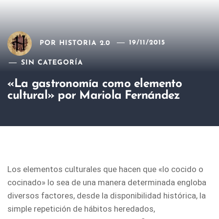
POR
HISTORIA 2.0
19/11/2015
SIN CATEGORÍA
«La gastronomía como elemento
cultural» por Mariola Fernández
Los elementos culturales que hacen que «lo cocido o
cocinado» lo sea de una manera determinada engloba
diversos factores, desde la disponibilidad histórica, la
simple repetición de hábitos heredados,