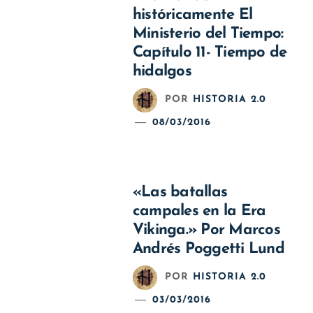
históricamente El
Ministerio del Tiempo:
Capítulo 11- Tiempo de
hidalgos
POR
HISTORIA 2.0
08/03/2016
«Las batallas
campales en la Era
Vikinga.» Por Marcos
Andrés Poggetti Lund
POR
HISTORIA 2.0
03/03/2016