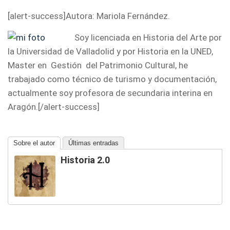
[alert-success]Autora: Mariola Fernández.
Soy licenciada en Historia del Arte por
la Universidad de Valladolid y por Historia en la UNED,
Master en Gestión del Patrimonio Cultural, he
trabajado como técnico de turismo y documentación,
actualmente soy profesora de secundaria interina en
Aragón.[/alert-success]
Sobre el autor
Últimas entradas
Historia 2.0