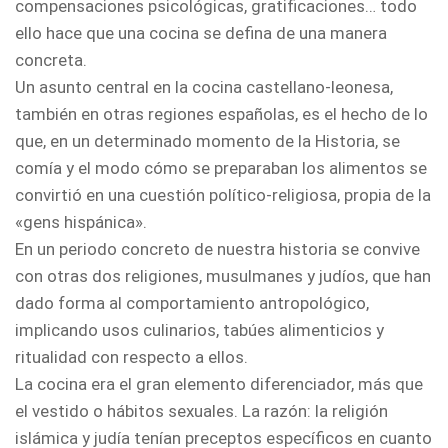
compensaciones psicológicas, gratificaciones… todo
ello hace que una cocina se defina de una manera
concreta.
Un asunto central en la cocina castellano-leonesa,
también en otras regiones españolas, es el hecho de lo
que, en un determinado momento de la Historia, se
comía y el modo cómo se preparaban los alimentos se
convirtió en una cuestión político-religiosa, propia de la
«gens hispánica».
En un periodo concreto de nuestra historia se convive
con otras dos religiones, musulmanes y judíos, que han
dado forma al comportamiento antropológico,
implicando usos culinarios, tabúes alimenticios y
ritualidad con respecto a ellos.
La cocina era el gran elemento diferenciador, más que
el vestido o hábitos sexuales. La razón: la religión
islámica y judía tenían preceptos específicos en cuanto