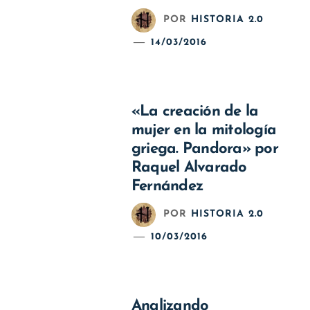
POR
HISTORIA 2.0
14/03/2016
«La creación de la
mujer en la mitología
griega. Pandora» por
Raquel Alvarado
Fernández
POR
HISTORIA 2.0
10/03/2016
Analizando