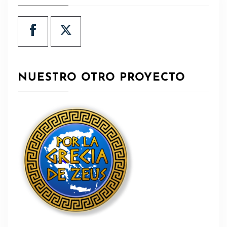
NUESTRO OTRO PROYECTO