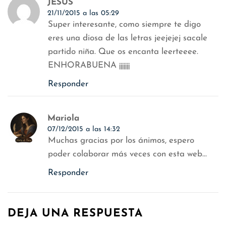
JESUS
21/11/2015 a las 05:29
Super interesante, como siempre te digo
eres una diosa de las letras jeejejej sacale
partido niña. Que os encanta leerteeee.
ENHORABUENA ¡¡¡¡¡¡¡
Responder
Mariola
07/12/2015 a las 14:32
Muchas gracias por los ánimos, espero
poder colaborar más veces con esta web…
Responder
DEJA UNA RESPUESTA