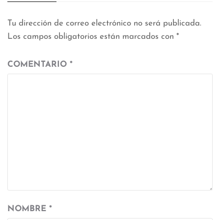
Tu dirección de correo electrónico no será publicada.
Los campos obligatorios están marcados con
*
COMENTARIO
*
NOMBRE
*