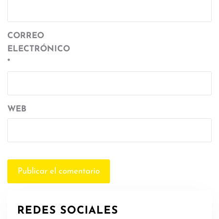
CORREO
ELECTRÓNICO
*
WEB
REDES SOCIALES