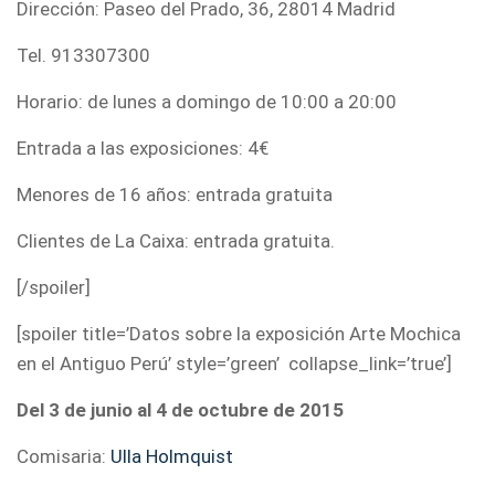
Dirección: Paseo del Prado, 36, 28014 Madrid
Tel. 913307300
Horario: de lunes a domingo de 10:00 a 20:00
Entrada a las exposiciones: 4€
Menores de 16 años: entrada gratuita
Clientes de La Caixa: entrada gratuita.
[/spoiler]
[spoiler title=’Datos sobre la exposición Arte Mochica
en el Antiguo Perú’ style=’green’ collapse_link=’true’]
Del 3 de junio al 4 de octubre de 2015
Comisaria:
Ulla Holmquist