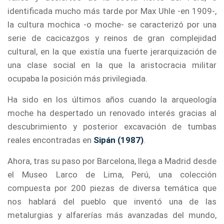
identificada mucho más tarde por Max Uhle -en 1909-,
la cultura mochica -o moche- se caracterizó por una
serie de cacicazgos y reinos de gran complejidad
cultural, en la que existía una fuerte jerarquización de
una clase social en la que la aristocracia militar
ocupaba la posición más privilegiada.
Ha sido en los últimos años cuando la arqueología
moche ha despertado un renovado interés gracias al
descubrimiento y posterior excavación de tumbas
reales encontradas en
Sipán (1987)
.
Ahora, tras su paso por Barcelona, llega a Madrid desde
el Museo Larco de Lima, Perú, una colección
compuesta por 200 piezas de diversa temática que
nos hablará del pueblo que inventó una de las
metalurgias y alfarerías más avanzadas del mundo,