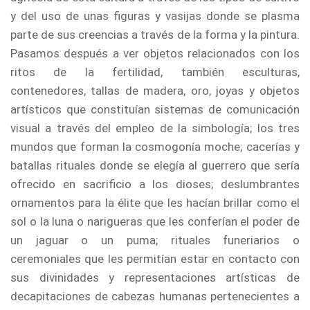
y del uso de unas figuras y vasijas donde se plasma
parte de sus creencias a través de la forma y la pintura.
Pasamos después a ver objetos relacionados con los
ritos de la fertilidad, también esculturas,
contenedores, tallas de madera, oro, joyas y objetos
artísticos que constituían sistemas de comunicación
visual a través del empleo de la simbología; los tres
mundos que forman la cosmogonía moche; cacerías y
batallas rituales donde se elegía al guerrero que sería
ofrecido en sacrificio a los dioses; deslumbrantes
ornamentos para la élite que les hacían brillar como el
sol o la luna o narigueras que les conferían el poder de
un jaguar o un puma; rituales funeriarios o
ceremoniales que les permitían estar en contacto con
sus divinidades y representaciones artísticas de
decapitaciones de cabezas humanas pertenecientes a