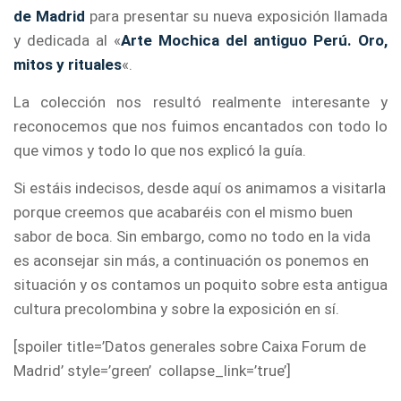
de Madrid
para presentar su nueva exposición llamada
y dedicada al «
Arte Mochica del antiguo Perú. Oro,
mitos y rituales
«.
La colección nos resultó realmente interesante y
reconocemos que nos fuimos encantados con todo lo
que vimos y todo lo que nos explicó la guía.
Si estáis indecisos, desde aquí os animamos a visitarla
porque creemos que acabaréis con el mismo buen
sabor de boca. Sin embargo, como no todo en la vida
es aconsejar sin más, a continuación os ponemos en
situación y os contamos un poquito sobre esta antigua
cultura precolombina y sobre la exposición en sí.
[spoiler title=’Datos generales sobre Caixa Forum de
Madrid’ style=’green’ collapse_link=’true’]