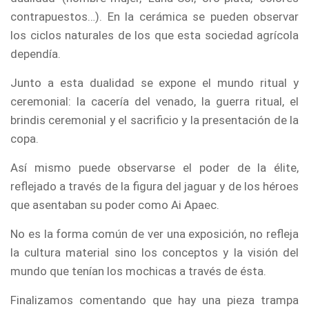
contrapuestos…). En la cerámica se pueden observar
los ciclos naturales de los que esta sociedad agrícola
dependía.
Junto a esta dualidad se expone el mundo ritual y
ceremonial: la cacería del venado, la guerra ritual, el
brindis ceremonial y el sacrificio y la presentación de la
copa.
Así mismo puede observarse el poder de la élite,
reflejado a través de la figura del jaguar y de los héroes
que asentaban su poder como Ai Apaec.
No es la forma común de ver una exposición, no refleja
la cultura material sino los conceptos y la visión del
mundo que tenían los mochicas a través de ésta.
Finalizamos comentando que hay una pieza trampa