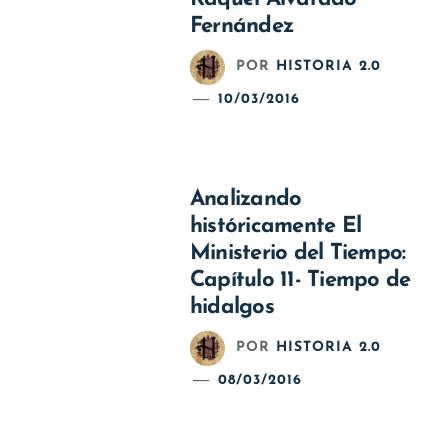
Fernández
POR
HISTORIA 2.0
10/03/2016
Analizando
históricamente El
Ministerio del Tiempo:
Capítulo 11- Tiempo de
hidalgos
POR
HISTORIA 2.0
08/03/2016