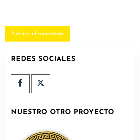
REDES SOCIALES
NUESTRO OTRO PROYECTO