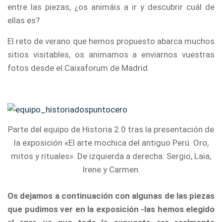
entre las piezas, ¿os animáis a ir y descubrir cuál de
ellas es?
El reto de verano que hemos propuesto abarca muchos
sitios visitables, os animamos a enviarnos vuestras
fotos desde el Caixaforum de Madrid.
Parte del equipo de Historia 2.0 tras la presentación de
la exposición «El arte mochica del antiguo Perú. Oro,
mitos y rituales». De izquierda a derecha: Sergio, Laia,
Irene y Carmen.
Os dejamos a continuación con algunas de las piezas
que pudimos ver en la exposición -las hemos elegido