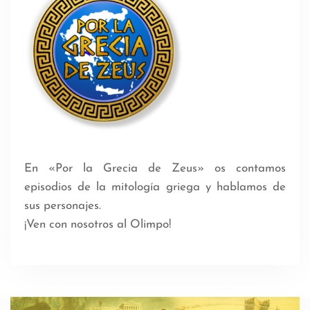
En «Por la Grecia de Zeus» os contamos
episodios de la mitología griega y hablamos de
sus personajes.
¡Ven con nosotros al Olimpo!