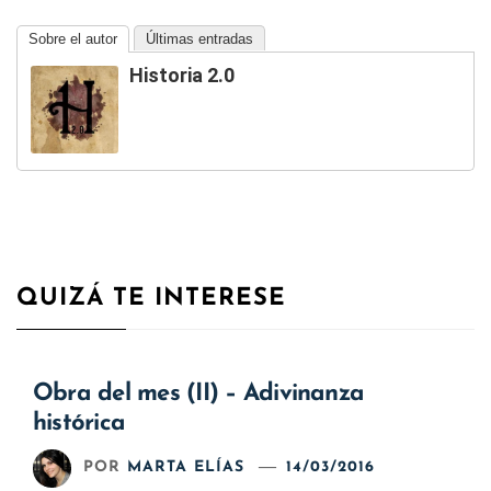
Sobre el autor
Últimas entradas
Historia 2.0
QUIZÁ TE INTERESE
Obra del mes (II) – Adivinanza
histórica
POR
MARTA ELÍAS
14/03/2016