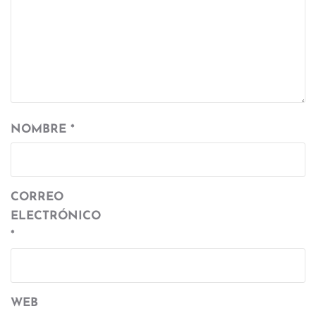
NOMBRE
*
CORREO
ELECTRÓNICO
*
WEB