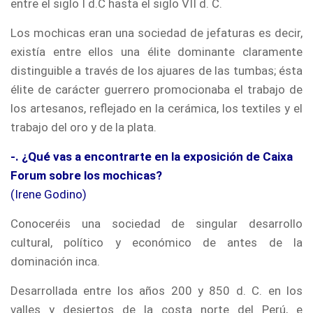
entre el siglo I d.C hasta el siglo VII d. C.
Los mochicas eran una sociedad de jefaturas es decir,
existía entre ellos una élite dominante claramente
distinguible a través de los ajuares de las tumbas; ésta
élite de carácter guerrero promocionaba el trabajo de
los artesanos, reflejado en la cerámica, los textiles y el
trabajo del oro y de la plata.
-. ¿Qué vas a encontrarte en la exposición de Caixa
Forum sobre los mochicas?
(Irene Godino)
Conoceréis una sociedad de singular desarrollo
cultural, político y económico de antes de la
dominación inca.
Desarrollada entre los años 200 y 850 d. C. en los
valles y desiertos de la costa norte del Perú, e