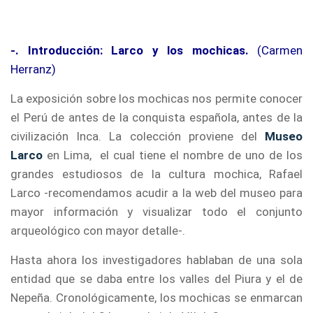
-. Introducción: Larco y los mochicas.
(Carmen
Herranz)
La exposición sobre los mochicas nos permite conocer
el Perú de antes de la conquista española, antes de la
civilización Inca. La colección proviene del
Museo
Larco
en Lima, el cual tiene el nombre de uno de los
grandes estudiosos de la cultura mochica, Rafael
Larco -recomendamos acudir a la web del museo para
mayor información y visualizar todo el conjunto
arqueológico con mayor detalle-.
Hasta ahora los investigadores hablaban de una sola
entidad que se daba entre los valles del Piura y el de
Nepeña. Cronológicamente, los mochicas se enmarcan