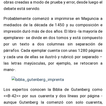
obras creadas a modo de prueba y error, desde luego el
debate está servido.
Probablemente comenzó a imprimirse en Maguncia a
mediados de la década de 1450 y su composición e
impresión duró más de dos años. El libro -la mayoría de
ejemplares- se divide en dos tomos y está compuesto
por un texto a dos columnas sin separación de
párrafos. Cada ejemplar cuenta con unas 1280 páginas
y cada una de ellas se ilustró y rubricó por separado –
las letras mayúsculas, por ejemplo, se retocaron a
mano-.
Los expertos conocen la Biblia de Gutenberg como
<<B-42>> por sus cuarenta y dos líneas por página -
aunque Gutenberg la comenzó con solo cuarenta,