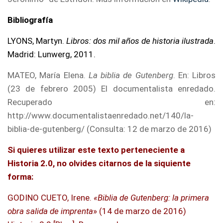
Bibliografía
LYONS, Martyn.
Libros: dos mil años de historia ilustrada
.
Madrid: Lunwerg, 2011.
MATEO, María Elena.
La biblia de Gutenberg
. En: Libros
(23 de febrero 2005) El documentalista enredado.
Recuperado en:
http://www.documentalistaenredado.net/140/la-
biblia-de-gutenberg/ (Consulta: 12 de marzo de 2016)
Si quieres utilizar este texto perteneciente a
Historia 2.0, no olvides citarnos de la siquiente
forma:
GODINO CUETO, Irene.
«Biblia de Gutenberg: la primera
obra salida de imprenta
» (14 de marzo de 2016)