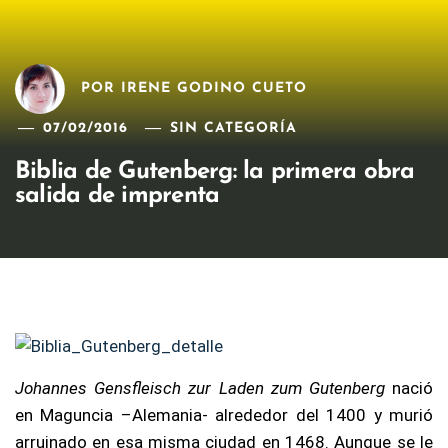
POR
IRENE GODINO CUETO
07/02/2016
SIN CATEGORÍA
Biblia de Gutenberg: la primera obra
salida de imprenta
Johannes Gensfleisch zur Laden zum Gutenberg
nació
en Maguncia –Alemania- alrededor del 1400 y murió
arruinado en esa misma ciudad en 1468. Aunque se le