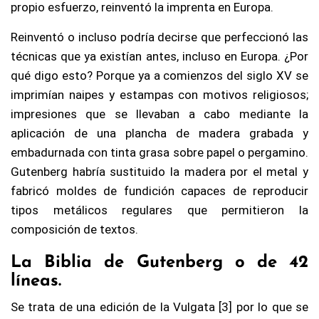
propio esfuerzo, reinventó la imprenta en Europa.
Reinventó o incluso podría decirse que perfeccionó las
técnicas que ya existían antes, incluso en Europa. ¿Por
qué digo esto? Porque ya a comienzos del siglo XV se
imprimían naipes y estampas con motivos religiosos;
impresiones que se llevaban a cabo mediante la
aplicación de una plancha de madera grabada y
embadurnada con tinta grasa sobre papel o pergamino.
Gutenberg habría sustituido la madera por el metal y
fabricó moldes de fundición capaces de reproducir
tipos metálicos regulares que permitieron la
composición de textos.
La Biblia de Gutenberg o de 42
líneas.
Se trata de una edición de la Vulgata [3] por lo que se