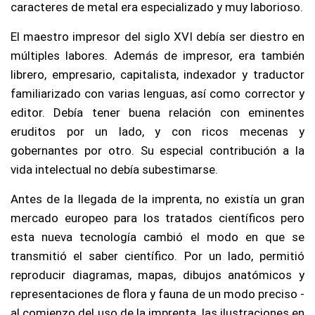
caracteres de metal era especializado y muy laborioso.
El maestro impresor del siglo XVI debía ser diestro en
múltiples labores. Además de impresor, era también
librero, empresario, capitalista, indexador y traductor
familiarizado con varias lenguas, así como corrector y
editor. Debía tener buena relación con eminentes
eruditos por un lado, y con ricos mecenas y
gobernantes por otro. Su especial contribución a la
vida intelectual no debía subestimarse.
Antes de la llegada de la imprenta, no existía un gran
mercado europeo para los tratados científicos pero
esta nueva tecnología cambió el modo en que se
transmitió el saber científico. Por un lado, permitió
reproducir diagramas, mapas, dibujos anatómicos y
representaciones de flora y fauna de un modo preciso -
al comienzo del uso de la imprenta, las ilustraciones en