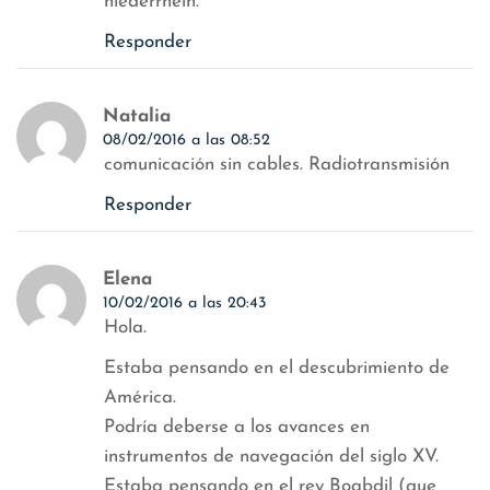
niederrhein.
Responder
Natalia
08/02/2016 a las 08:52
comunicación sin cables. Radiotransmisión
Responder
Elena
10/02/2016 a las 20:43
Hola.
Estaba pensando en el descubrimiento de
América.
Podría deberse a los avances en
instrumentos de navegación del siglo XV.
Estaba pensando en el rey Boabdil (que