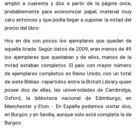
amplió a cuarenta y dos a partir de la página once,
probablemente para economizar papel, material muy
caro entonces y que podía llegar a suponer la mitad del
precio del libro-.
Hoy en día son pocos los ejemplares que quedan de
aquella tirada. Según datos de 2009, eran menos de 49
los ejemplares que quedaban y de ellos, menos de la
mitad estaban completos. El país con mayor número
de ejemplares completos es Reino Unido, con un total
de siete Biblias -repartidos entre la British Library quien
posee dos de ellas, las universidades de Cambridge,
Oxford, la biblioteca nacional de Edimburgo, en
Manchester y Eton -. En España podemos visitar dos,
en Burgos y en Sevilla, aunque solo está completa la de
Burgos.