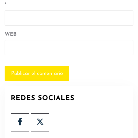
*
WEB
REDES SOCIALES