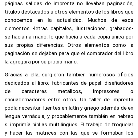
páginas salidas de imprenta no llevaban paginación,
títulos destacados u otros elementos de los libros que
conocemos en la actualidad. Muchos de esos
elementos -letras capitales, ilustraciones, grabados-
se hacían a mano, lo que hacía a cada copia única por
sus propias diferencias. Otros elementos como la
paginación se dejaban para que el comprador del libro
la agregara por su propia mano.
Gracias a ella, surgieron también numerosos oficios
dedicados al libro: fabricantes de papel, diseñadores
de caracteres metálicos, impresores o
encuadernadores entre otros. Un taller de imprenta
podía necesitar fuentes en latín y griego además de en
lengua vernácula, y probablemente también en hebreo
si imprimía biblias multilingües. El trabajo de troquelar
y hacer las matrices con las que se formaban los