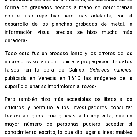
forma de grabados hechos a mano se deterioraban
con el uso repetitivo pero más adelante, con el
desarrollo de las planchas grabadas de metal, la
información visual precisa se hizo mucho más
duradera-.
Todo esto fue un proceso lento y los errores de los
impresores solían contribuir a la propagación de datos
falsos -en la obra de Galileo,
Sidereus nuncius
,
publicada en Venecia en 1610, las imágenes de la
superficie lunar se imprimieron al revés-.
Pero también hizo más accesibles los libros a los
eruditos y permitió a los investigadores consultar
textos antiguos. Fue gracias a la imprenta, que un
mayor número de personas pudiera acceder al
conocimiento escrito, lo que dio lugar a inestimables