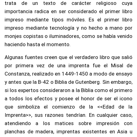
trata de un texto de carácter religioso cuya
importancia radica en ser considerado el primer libro
impreso mediante tipos móviles. Es el primer libro
impreso mediante tecnología y no hecho a mano por
monjes copistas o iluminadores, como se había venido
haciendo hasta el momento.
Algunas fuentes creen que el verdadero libro que salió
por primera vez de una imprenta fue el Misal de
Constanza, realizado en 1449-1450 a modo de ensayo
y antes que la B-42 o Biblia de Gutenberg. Sin embargo,
si los expertos consideraron a la Biblia como el primero
a todos los efectos y posee el honor de ser el icono
que simboliza el comienzo de la <<Edad de la
Imprenta>>, sus razones tendrían. En cualquier caso,
atendiendo a los matices sobre impresión con
planchas de madera, imprentas existentes en Asia u