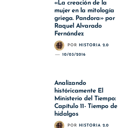
«La creación de la
mujer en la mitología
griega. Pandora» por
Raquel Alvarado
Fernández
POR
HISTORIA 2.0
10/03/2016
Analizando
históricamente El
Ministerio del Tiempo:
Capítulo 11- Tiempo de
hidalgos
POR
HISTORIA 2.0