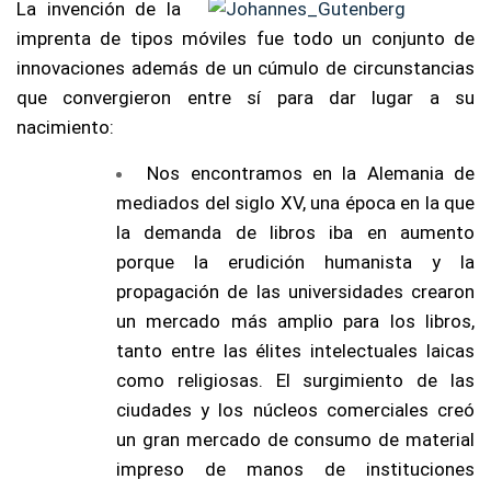
La invención de la
imprenta de tipos móviles fue todo un conjunto de
innovaciones además de un cúmulo de circunstancias
que convergieron entre sí para dar lugar a su
nacimiento:
Nos encontramos en la Alemania de
mediados del siglo XV, una época en la que
la demanda de libros iba en aumento
porque la erudición humanista y la
propagación de las universidades crearon
un mercado más amplio para los libros,
tanto entre las élites intelectuales laicas
como religiosas. El surgimiento de las
ciudades y los núcleos comerciales creó
un gran mercado de consumo de material
impreso de manos de instituciones