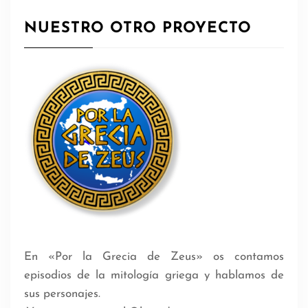
NUESTRO OTRO PROYECTO
En «Por la Grecia de Zeus» os contamos
episodios de la mitología griega y hablamos de
sus personajes.