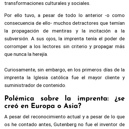
transformaciones culturales y sociales.
Por ello tuvo, a pesar de todo lo anterior -o como
consecuencia de ello- muchos detractores que temían
la propagación de mentiras y la incitación a la
subversión. A sus ojos, la imprenta tenía el poder de
corromper a los lectores sin criterio y propagar más
que nunca la herejía.
Curiosamente, sin embargo, en los primeros días de la
imprenta la Iglesia católica fue el mayor cliente y
suministrador de contenido.
Polémica sobre la imprenta: ¿se
creó en Europa o Asia?
A pesar del reconocimiento actual y a pesar de lo que
os he contado antes, Gutenberg no fue el inventor de