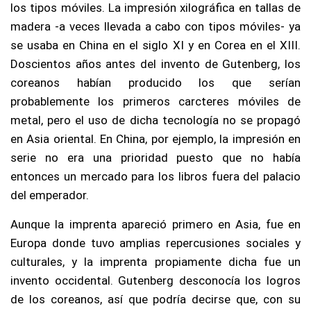
los tipos móviles. La impresión xilográfica en tallas de
madera -a veces llevada a cabo con tipos móviles- ya
se usaba en China en el siglo XI y en Corea en el XIII.
Doscientos años antes del invento de Gutenberg, los
coreanos habían producido los que serían
probablemente los primeros carcteres móviles de
metal, pero el uso de dicha tecnología no se propagó
en Asia oriental. En China, por ejemplo, la impresión en
serie no era una prioridad puesto que no había
entonces un mercado para los libros fuera del palacio
del emperador.
Aunque la imprenta apareció primero en Asia, fue en
Europa donde tuvo amplias repercusiones sociales y
culturales, y la imprenta propiamente dicha fue un
invento occidental. Gutenberg desconocía los logros
de los coreanos, así que podría decirse que, con su