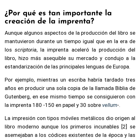
¿Por qué es tan importante la
creación de la imprenta?
Aunque algunos aspectos de la producción del libro se
mantuvieron durante un tiempo igual que en la era de
los
scriptoria
, la imprenta aceleró la producción del
libro, hizo más asequible su mercado y condujo a la
estandarización de las principales lenguas de Europa.
Por ejemplo, mientras un escriba habría tardado tres
años en producir una sola copia de la llamada Biblia de
Gutenberg, en ese mismo tiempo se consiguieron con
la imprenta 180 -150 en papel y 30 sobre
vellum
-.
La impresión con tipos móviles metálicos dio origen al
libro moderno aunque los primeros incunables [2] se
asemejaban a los códices existentes de la época y las