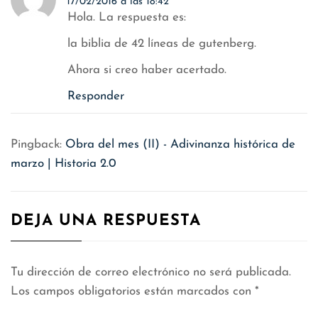
17/02/2016 a las 18:42
Hola. La respuesta es:
la biblia de 42 líneas de gutenberg.
Ahora si creo haber acertado.
Responder
Pingback:
Obra del mes (II) - Adivinanza histórica de
marzo | Historia 2.0
DEJA UNA RESPUESTA
Tu dirección de correo electrónico no será publicada.
Los campos obligatorios están marcados con
*