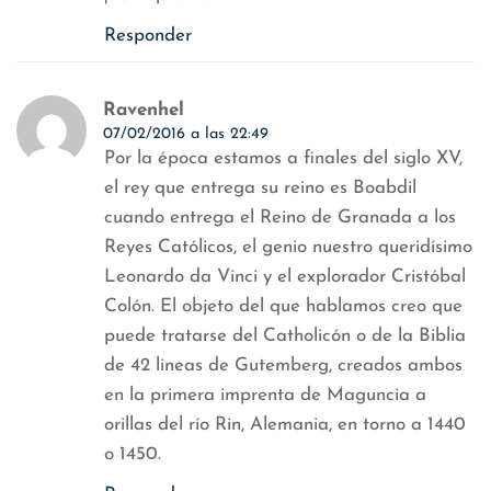
Responder
Ravenhel
07/02/2016 a las 22:49
Por la época estamos a finales del siglo XV,
el rey que entrega su reino es Boabdil
cuando entrega el Reino de Granada a los
Reyes Católicos, el genio nuestro queridísimo
Leonardo da Vinci y el explorador Cristóbal
Colón. El objeto del que hablamos creo que
puede tratarse del Catholicón o de la Biblia
de 42 lineas de Gutemberg, creados ambos
en la primera imprenta de Maguncia a
orillas del río Rin, Alemania, en torno a 1440
o 1450.