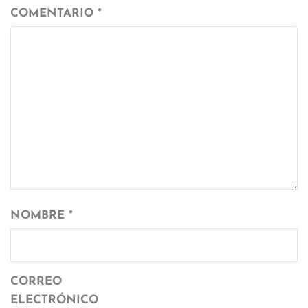
COMENTARIO
*
NOMBRE
*
CORREO
ELECTRÓNICO