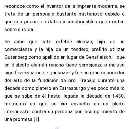
reconoce como el inventor de la imprenta moderna, se
trata de un personaje bastante misterioso debido a
que son pocos los datos incuestionables que existen
sobre su vida.
Se sabe que este orfebre alemán, hijo de un
comerciante y la hija de un tendero, prefirió utilizar
Gutenberg como apellido en lugar de Gensfleisch – que
en dialecto alemán renano tiene semejanza o incluso
significa <<carne de ganso>>- y fue un gran conocedor
del arte de la fundición de oro. Trabajó durante una
década como platero en Estrasburgo y es poco más lo
que se sabe de él hasta llegada la década de 1430,
momento en que se vio envuelto en un pleito
interpuesto contra su persona por incumplimiento de
una promesa [1].