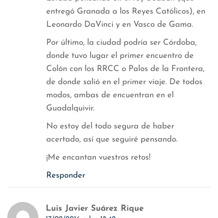
entregó Granada a los Reyes Católicos), en
Leonardo DaVinci y en Vasco de Gama.
Por último, la ciudad podría ser Córdoba,
donde tuvo lugar el primer encuentro de
Colón con los RRCC o Palos de la Frontera,
de donde salió en el primer viaje. De todos
modos, ambas de encuentran en el
Guadalquivir.
No estoy del todo segura de haber
acertado, así que seguiré pensando.
¡Me encantan vuestros retos!
Responder
Luis Javier Suárez Rique