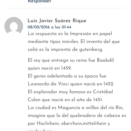
Responder
Luis Javier Suárez Rique
08/02/2016 a las 01:44
La respuesta es la Impresión en papel
mediante tipos móviles. El invento del que
salió es la imprenta de gutenberg.
El rey que entrego su reino fue Boabdil
quien nació en 1459.
El genio adelantado a su época fue
Leonardo da Vinci quien nació en 1452.
El explorador muy famoso es Cristóbal
Colon que nació en el año de 1451.
La ciudad es Maguncia a orillas del río Rin,
imagino que lo del quebradero de cabeza es
por Hochrhein, oberrhein,mittelrhein y