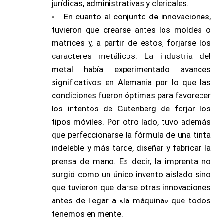
jurídicas, administrativas y clericales.
En cuanto al conjunto de innovaciones,
tuvieron que crearse antes los moldes o
matrices y, a partir de estos, forjarse los
caracteres metálicos.
La industria del
metal había experimentado avances
significativos en Alemania por lo que las
condiciones fueron óptimas para favorecer
los intentos de Gutenberg de forjar los
tipos móviles.
Por otro lado, tuvo además
que perfeccionarse la fórmula de una tinta
indeleble y más tarde, diseñar y fabricar la
prensa de mano.
Es decir, la imprenta no
surgió como un único invento aislado sino
que tuvieron que darse otras innovaciones
antes de llegar a «la máquina» que todos
tenemos en mente.