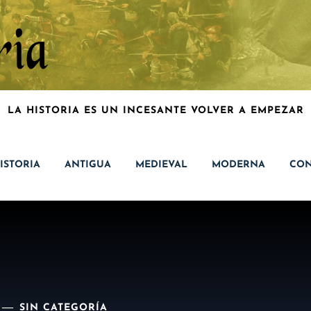
LA HISTORIA ES UN INCESANTE VOLVER A EMPEZAR
ISTORIA
ANTIGUA
MEDIEVAL
MODERNA
CON
SIN CATEGORÍA