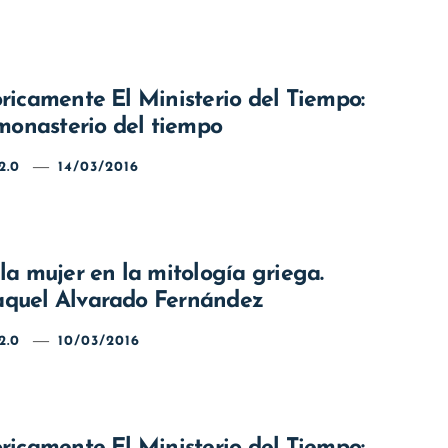
ricamente El Ministerio del Tiempo:
 monasterio del tiempo
2.0
14/03/2016
la mujer en la mitología griega.
aquel Alvarado Fernández
2.0
10/03/2016