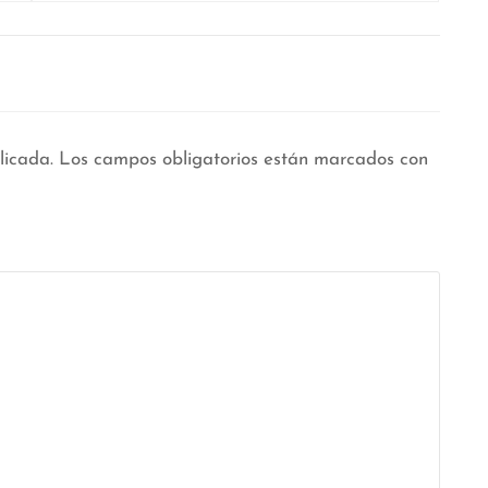
licada.
Los campos obligatorios están marcados con