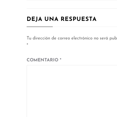
DEJA UNA RESPUESTA
Tu dirección de correo electrónico no será pub
*
COMENTARIO
*