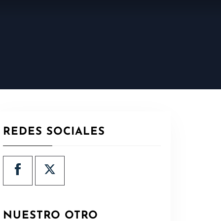
REDES SOCIALES
NUESTRO OTRO