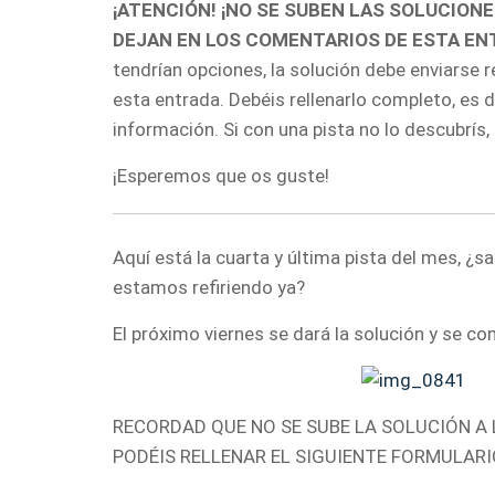
¡ATENCIÓN! ¡NO SE SUBEN LAS SOLUCIONE
DEJAN EN LOS COMENTARIOS DE ESTA EN
tendrían opciones, la solución debe enviarse r
esta entrada. Debéis rellenarlo completo, es d
información. Si con una pista no lo descubrís,
¡Esperemos que os guste!
Aquí está la cuarta y última pista del mes, ¿s
estamos refiriendo ya?
El próximo viernes se dará la solución y se c
RECORDAD QUE NO SE SUBE LA SOLUCIÓN A 
PODÉIS RELLENAR EL SIGUIENTE FORMULARI