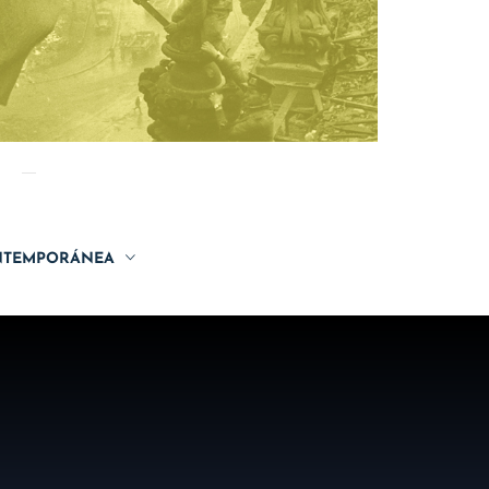
TEMPORÁNEA