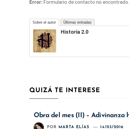
Error:
Formulario de contacto no encontrado
Sobre el autor
Últimas entradas
Historia 2.0
QUIZÁ TE INTERESE
Obra del mes (II) – Adivinanza h
POR
MARTA ELÍAS
14/03/2016