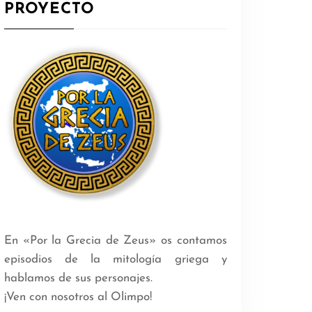
PROYECTO
En «Por la Grecia de Zeus» os contamos
episodios de la mitología griega y
hablamos de sus personajes.
¡Ven con nosotros al Olimpo!