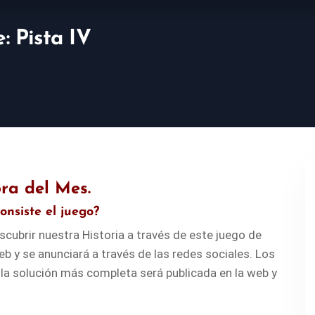
 Pista IV
ra del Mes
.
onsiste el juego?
scubrir nuestra Historia a través de este juego de
web y se anunciará a través de las redes sociales. Los
y la solución más completa será publicada en la web y