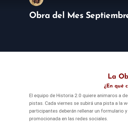
Obra del Mes Septiembre:
La Ob
¿En qué c
El equipo de Historia 2.0 quiere animaros a de
pistas. Cada viernes se subirá una pista a la 
participantes deberán rellenar un formulario 
promocionada en las redes sociales.