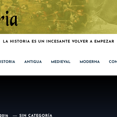
LA HISTORIA ES UN INCESANTE VOLVER A EMPEZAR
ISTORIA
ANTIGUA
MEDIEVAL
MODERNA
CON
2016
SIN CATEGORÍA