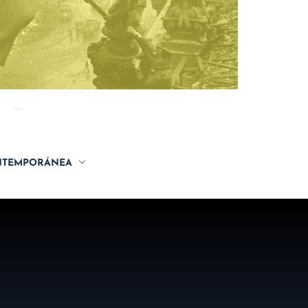
TEMPORÁNEA