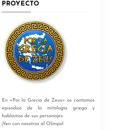
PROYECTO
En «Por la Grecia de Zeus» os contamos
episodios de la mitología griega y
hablamos de sus personajes.
¡Ven con nosotros al Olimpo!