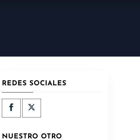
REDES SOCIALES
NUESTRO OTRO