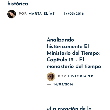
histórica
POR
MARTA ELÍAS
14/03/2016
Analizando
históricamente El
Ministerio del Tiempo:
Capítulo 12 – El
monasterio del tiempo
POR
HISTORIA 2.0
14/03/2016
«La creación de la