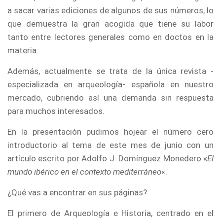
a sacar varias ediciones de algunos de sus números, lo
que demuestra la gran acogida que tiene su labor
tanto entre lectores generales como en doctos en la
materia.
Además, actualmente se trata de la única revista -
especializada en arqueología- española en nuestro
mercado, cubriendo así una demanda sin respuesta
para muchos interesados.
En la presentación pudimos hojear el número cero
introductorio al tema de este mes de junio con un
artículo escrito por Adolfo J. Domínguez Monedero «
El
mundo ibérico en el contexto mediterráneo
«.
¿Qué vas a encontrar en sus páginas?
El primero de Arqueología e Historia, centrado en el