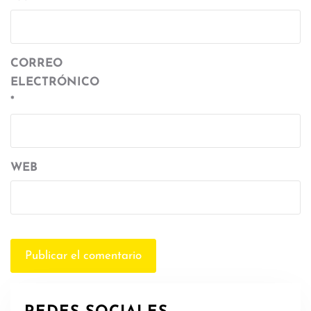
CORREO
ELECTRÓNICO
*
WEB