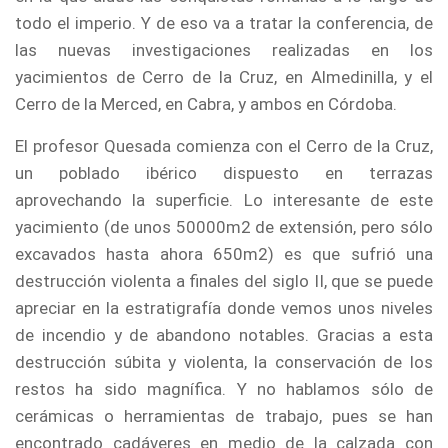
todo el imperio. Y de eso va a tratar la conferencia, de
las nuevas investigaciones realizadas en los
yacimientos de Cerro de la Cruz, en Almedinilla, y el
Cerro de la Merced, en Cabra, y ambos en Córdoba.
El profesor Quesada comienza con el Cerro de la Cruz,
un poblado ibérico dispuesto en terrazas
aprovechando la superficie. Lo interesante de este
yacimiento (de unos 50000m2 de extensión, pero sólo
excavados hasta ahora 650m2) es que sufrió una
destrucción violenta a finales del siglo II, que se puede
apreciar en la estratigrafía donde vemos unos niveles
de incendio y de abandono notables. Gracias a esta
destrucción súbita y violenta, la conservación de los
restos ha sido magnífica. Y no hablamos sólo de
cerámicas o herramientas de trabajo, pues se han
encontrado cadáveres en medio de la calzada con