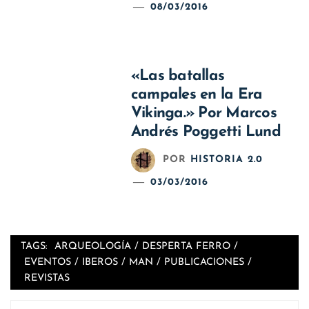
08/03/2016
«Las batallas
campales en la Era
Vikinga.» Por Marcos
Andrés Poggetti Lund
POR
HISTORIA 2.0
03/03/2016
TAGS:
ARQUEOLOGÍA
/
DESPERTA FERRO
/
EVENTOS
/
IBEROS
/
MAN
/
PUBLICACIONES
/
REVISTAS