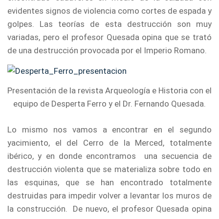
evidentes signos de violencia como cortes de espada y
golpes. Las teorías de esta destrucción son muy
variadas, pero el profesor Quesada opina que se trató
de una destrucción provocada por el Imperio Romano.
Presentación de la revista Arqueología e Historia con el
equipo de Desperta Ferro y el Dr. Fernando Quesada.
Lo mismo nos vamos a encontrar en el segundo
yacimiento, el del Cerro de la Merced, totalmente
ibérico, y en donde encontramos una secuencia de
destrucción violenta que se materializa sobre todo en
las esquinas, que se han encontrado totalmente
destruidas para impedir volver a levantar los muros de
la construcción. De nuevo, el profesor Quesada opina