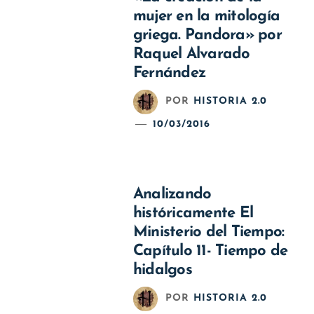
mujer en la mitología
griega. Pandora» por
Raquel Alvarado
Fernández
POR
HISTORIA 2.0
10/03/2016
Analizando
históricamente El
Ministerio del Tiempo:
Capítulo 11- Tiempo de
hidalgos
POR
HISTORIA 2.0