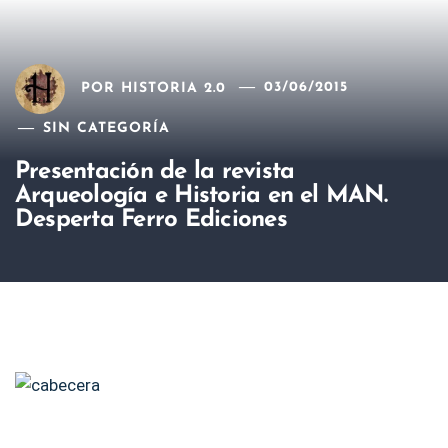
POR
HISTORIA 2.0
03/06/2015
SIN CATEGORÍA
Presentación de la revista
Arqueología e Historia en el MAN.
Desperta Ferro Ediciones