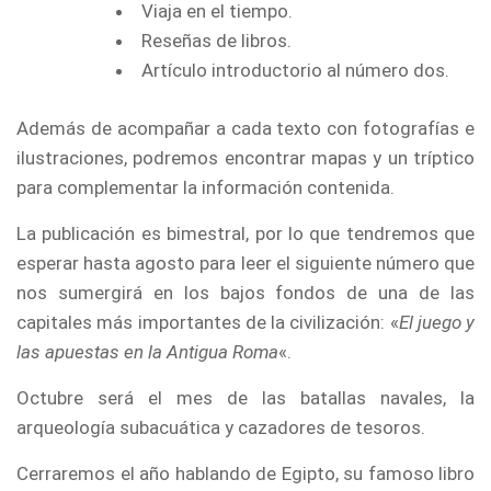
Viaja en el tiempo.
Reseñas de libros.
Artículo introductorio al número dos.
Además de acompañar a cada texto con fotografías e
ilustraciones, podremos encontrar mapas y un tríptico
para complementar la información contenida.
La publicación es bimestral, por lo que tendremos que
esperar hasta agosto para leer el siguiente número que
nos sumergirá en los bajos fondos de una de las
capitales más importantes de la civilización: «
El juego y
las apuestas en la Antigua Roma
«.
Octubre será el mes de las batallas navales, la
arqueología subacuática y cazadores de tesoros.
Cerraremos el año hablando de Egipto, su famoso libro