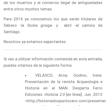
de los muertos y el comercio ilegal de antigüedades
entre otros muchos temas.
Para 2016 ya conocemos los que serán titulares de
febrero -la Sicilia griega- y abril -el camino de
Santiago.
Nosotros ya estamos expectantes.
Si vas a utilizar información contenida en esta entrada,
puedes citarnos de la siguiente forma:
VELASCO, Aroa; Godino, Irene.
Presentación de la revista Arqueología e
Historia en el MAN. Desperta Ferro
Ediciones.
Historia 2.0
[en línea]. Jun. 2015
<
http://historiadospuntocero.com/
presentac