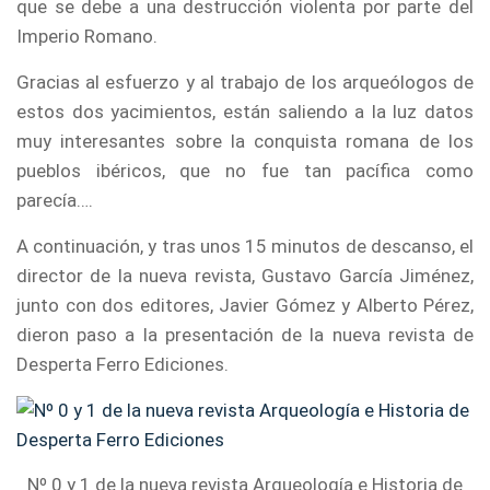
que se debe a una destrucción violenta por parte del
Imperio Romano.
Gracias al esfuerzo y al trabajo de los arqueólogos de
estos dos yacimientos, están saliendo a la luz datos
muy interesantes sobre la conquista romana de los
pueblos ibéricos, que no fue tan pacífica como
parecía….
A continuación, y tras unos 15 minutos de descanso, el
director de la nueva revista, Gustavo García Jiménez,
junto con dos editores, Javier Gómez y Alberto Pérez,
dieron paso a la presentación de la nueva revista de
Desperta Ferro Ediciones.
Nº 0 y 1 de la nueva revista Arqueología e Historia de