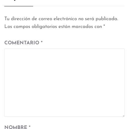
Tu dirección de correo electrónico no será publicada.
Los campos obligatorios están marcados con
*
COMENTARIO
*
NOMBRE
*