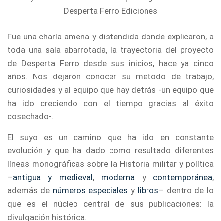
Desperta Ferro Ediciones
Fue una charla amena y distendida donde explicaron, a
toda una sala abarrotada, la trayectoria del proyecto
de Desperta Ferro desde sus inicios, hace ya cinco
años. Nos dejaron conocer su método de trabajo,
curiosidades y al equipo que hay detrás -un equipo que
ha ido creciendo con el tiempo gracias al éxito
cosechado-.
El suyo es un camino que ha ido en constante
evolución y que ha dado como resultado diferentes
líneas monográficas sobre la Historia militar y política
–
antigua y medieval
,
moderna
y
contemporánea
,
además de
números especiales
y
libros
– dentro de lo
que es el núcleo central de sus publicaciones: la
divulgación histórica.