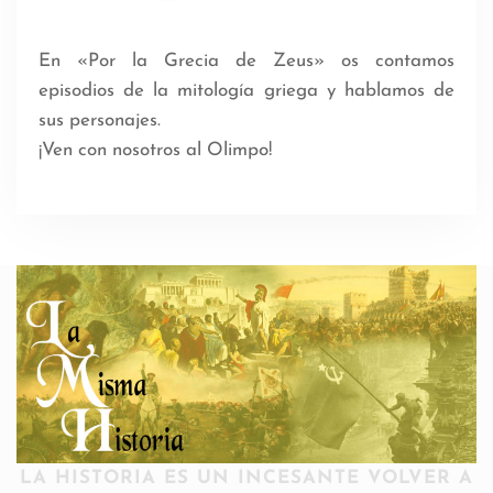
En «Por la Grecia de Zeus» os contamos
episodios de la mitología griega y hablamos de
sus personajes.
¡Ven con nosotros al Olimpo!
LA HISTORIA ES UN INCESANTE VOLVER A