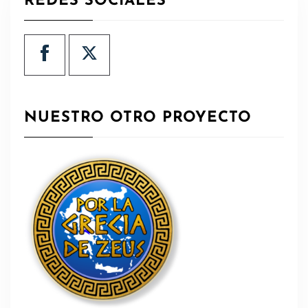
REDES SOCIALES
NUESTRO OTRO PROYECTO