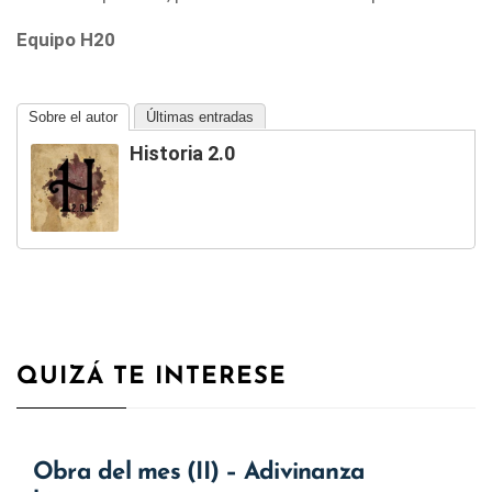
Equipo H20
Sobre el autor
Últimas entradas
Historia 2.0
QUIZÁ TE INTERESE
Obra del mes (II) – Adivinanza