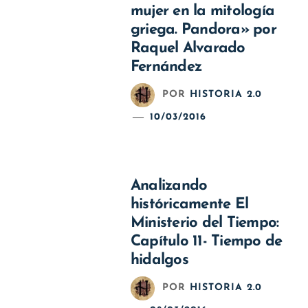
mujer en la mitología
griega. Pandora» por
Raquel Alvarado
Fernández
POR
HISTORIA 2.0
10/03/2016
Analizando
históricamente El
Ministerio del Tiempo:
Capítulo 11- Tiempo de
hidalgos
POR
HISTORIA 2.0