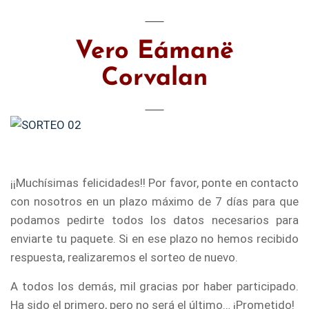
Vero Eámanë
Corvalan
…
¡¡Muchísimas felicidades!! Por favor, ponte en contacto
con nosotros en un plazo máximo de 7 días para que
podamos pedirte todos los datos necesarios para
enviarte tu paquete. Si en ese plazo no hemos recibido
respuesta, realizaremos el sorteo de nuevo.
A todos los demás, mil gracias por haber participado.
Ha sido el primero, pero no será el último… ¡Prometido!