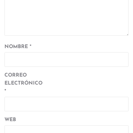
NOMBRE
*
CORREO
ELECTRÓNICO
*
WEB