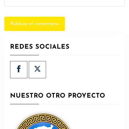
REDES SOCIALES
NUESTRO OTRO PROYECTO