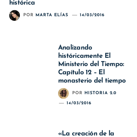
histórica
POR
MARTA ELÍAS
14/03/2016
Analizando
históricamente El
Ministerio del Tiempo:
Capítulo 12 – El
monasterio del tiempo
POR
HISTORIA 2.0
14/03/2016
«La creación de la