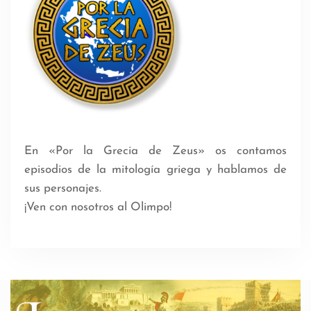
En «Por la Grecia de Zeus» os contamos
episodios de la mitología griega y hablamos de
sus personajes.
¡Ven con nosotros al Olimpo!