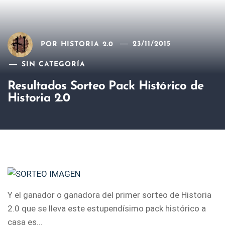
POR
HISTORIA 2.0
23/11/2015
SIN CATEGORÍA
Resultados Sorteo Pack Histórico de
Historia 2.0
Y el ganador o ganadora del primer sorteo de Historia
2.0 que se lleva este estupendísimo pack histórico a
casa es…