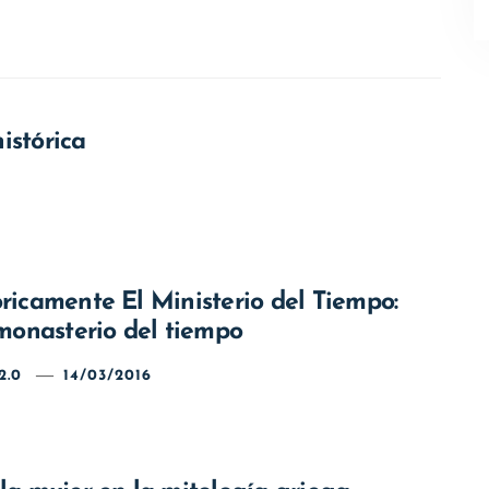
istórica
ricamente El Ministerio del Tiempo:
 monasterio del tiempo
2.0
14/03/2016