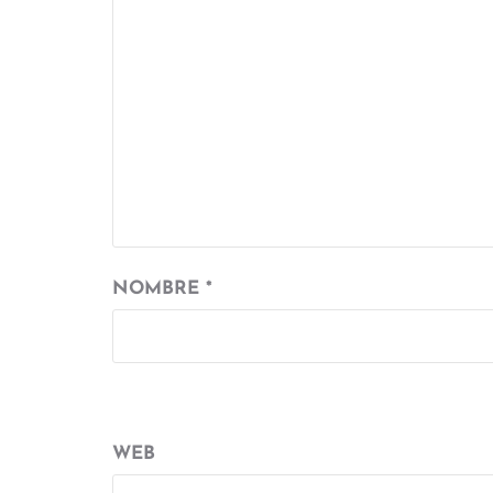
NOMBRE
*
WEB