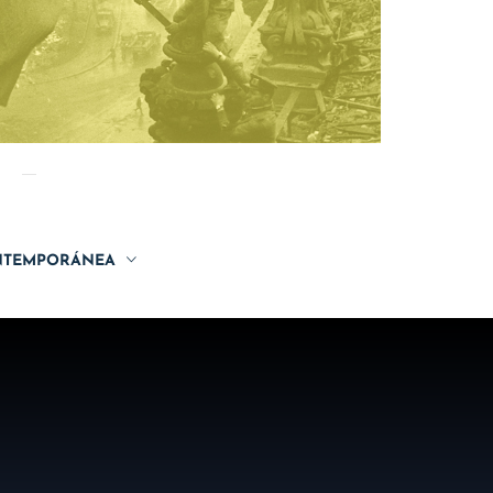
TEMPORÁNEA