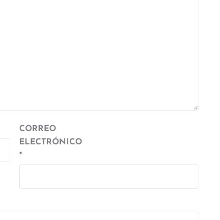
CORREO
ELECTRÓNICO
*