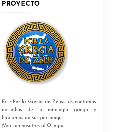
PROYECTO
En «Por la Grecia de Zeus» os contamos
episodios de la mitología griega y
hablamos de sus personajes.
¡Ven con nosotros al Olimpo!