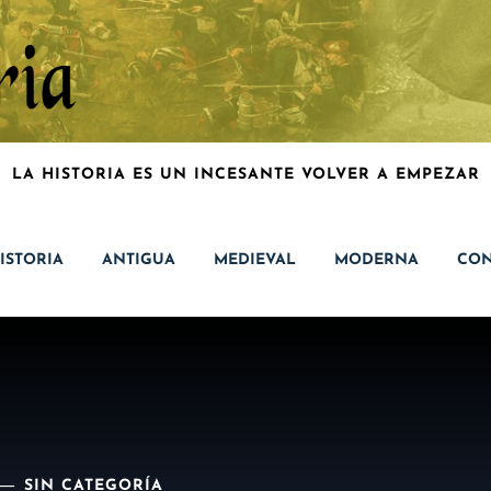
LA HISTORIA ES UN INCESANTE VOLVER A EMPEZAR
ISTORIA
ANTIGUA
MEDIEVAL
MODERNA
CON
SIN CATEGORÍA