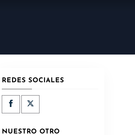
REDES SOCIALES
NUESTRO OTRO