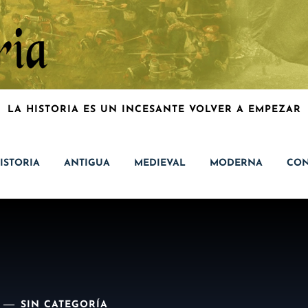
LA HISTORIA ES UN INCESANTE VOLVER A EMPEZAR
ISTORIA
ANTIGUA
MEDIEVAL
MODERNA
CON
SIN CATEGORÍA