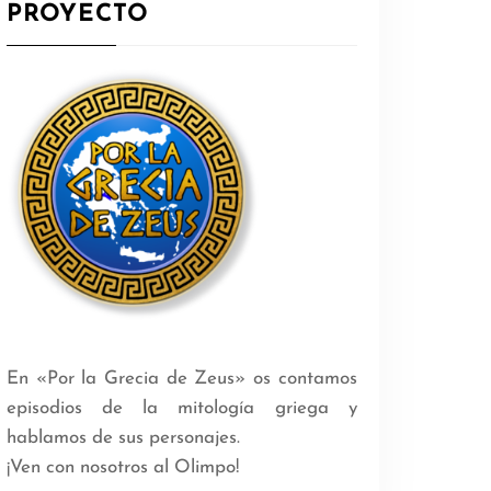
PROYECTO
En «Por la Grecia de Zeus» os contamos
episodios de la mitología griega y
hablamos de sus personajes.
¡Ven con nosotros al Olimpo!