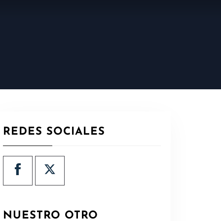
REDES SOCIALES
NUESTRO OTRO