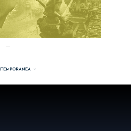
TEMPORÁNEA