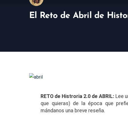
El Reto de Abril de Histo
RETO de Histroria 2.0 de ABRIL:
Lee u
que quieras) de la época que prefi
mándanos una breve reseña.
.